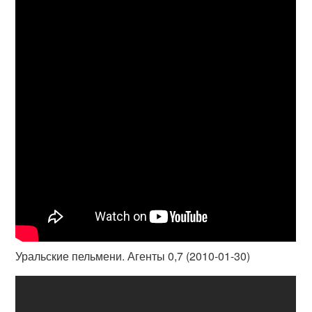
Уральские пельмени. Агенты 0,7 (2010-01-30)