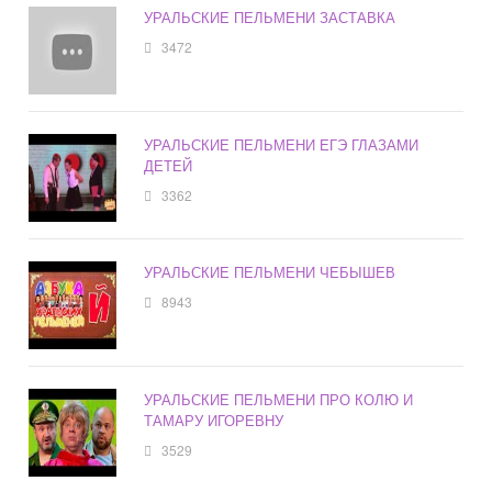
УРАЛЬСКИЕ ПЕЛЬМЕНИ ЗАСТАВКА
3472
УРАЛЬСКИЕ ПЕЛЬМЕНИ ЕГЭ ГЛАЗАМИ
ДЕТЕЙ
3362
УРАЛЬСКИЕ ПЕЛЬМЕНИ ЧЕБЫШЕВ
8943
УРАЛЬСКИЕ ПЕЛЬМЕНИ ПРО КОЛЮ И
ТАМАРУ ИГОРЕВНУ
3529