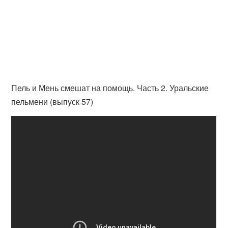
Пель и Мень смешат на помощь. Часть 2. Уральские
пельмени (выпуск 57)