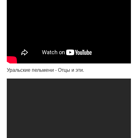
Уральские пельмени - Отцы и эти.