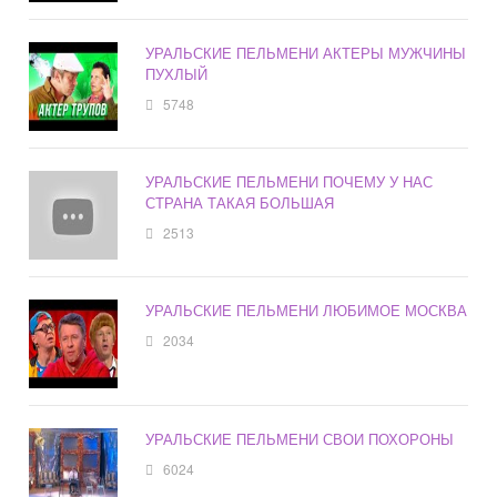
УРАЛЬСКИЕ ПЕЛЬМЕНИ АКТЕРЫ МУЖЧИНЫ
ПУХЛЫЙ
5748
УРАЛЬСКИЕ ПЕЛЬМЕНИ ПОЧЕМУ У НАС
СТРАНА ТАКАЯ БОЛЬШАЯ
2513
УРАЛЬСКИЕ ПЕЛЬМЕНИ ЛЮБИМОЕ МОСКВА
2034
УРАЛЬСКИЕ ПЕЛЬМЕНИ СВОИ ПОХОРОНЫ
6024