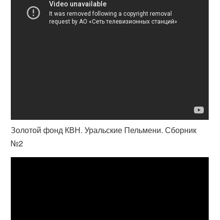
Золотой фонд КВН. Уральские Пельмени. Сборник
№2