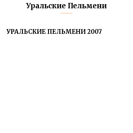
Уральские Пельмени
УРАЛЬСКИЕ ПЕЛЬМЕНИ 2007