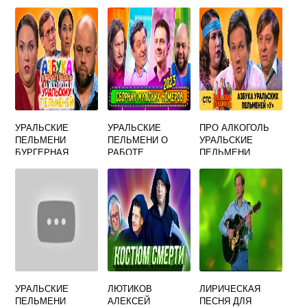
УРАЛЬСКИЕ
УРАЛЬСКИЕ
ПРО АЛКОГОЛЬ
ПЕЛЬМЕНИ
ПЕЛЬМЕНИ О
УРАЛЬСКИЕ
БУРГЕРНАЯ
РАБОТЕ
ПЕЛЬМЕНИ
УРАЛЬСКИЕ
ЛЮТИКОВ
ЛИРИЧЕСКАЯ
ПЕЛЬМЕНИ
АЛЕКСЕЙ
ПЕСНЯ ДЛЯ