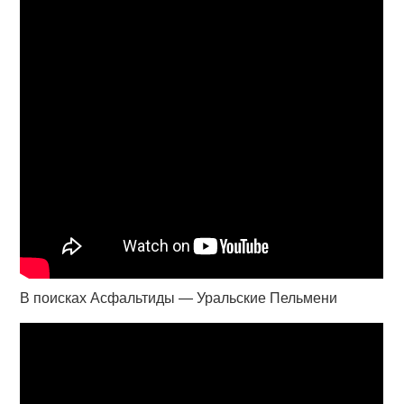
В поисках Асфальтиды — Уральские Пельмени