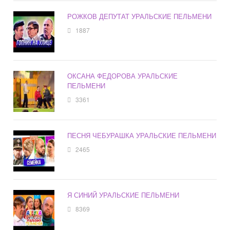
РОЖКОВ ДЕПУТАТ УРАЛЬСКИЕ ПЕЛЬМЕНИ
1887
ОКСАНА ФЕДОРОВА УРАЛЬСКИЕ
ПЕЛЬМЕНИ
3361
ПЕСНЯ ЧЕБУРАШКА УРАЛЬСКИЕ ПЕЛЬМЕНИ
2465
Я СИНИЙ УРАЛЬСКИЕ ПЕЛЬМЕНИ
8369