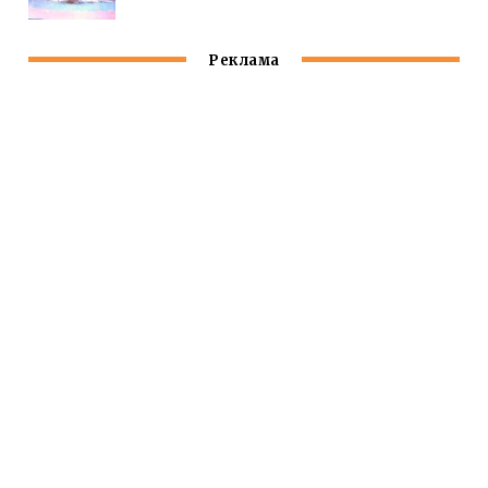
Реклама