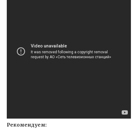
Рекомендуем: