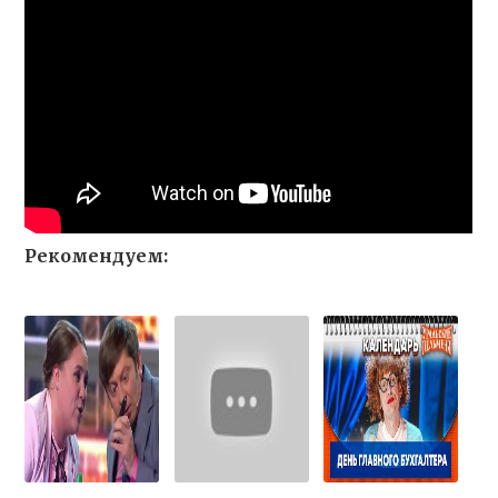
Рекомендуем: