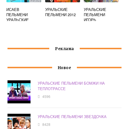
ИСАЕВ
УРАЛЬСКИЕ
УРАЛЬСКИЕ
ПЕЛЬМЕНИ
ПЕЛЬМЕНИ 2012
ПЕЛЬМЕНИ
УРАЛЬСКИЕ
ИГОРЬ
ВИКИПЕДИЯ
Реклама
Новое
УРАЛЬСКИЕ ПЕЛЬМЕНИ БОМЖИ НА
ТЕПЛОТРАССЕ
4596
УРАЛЬСКИЕ ПЕЛЬМЕНИ ЗВЕЗДОЧКА
8428