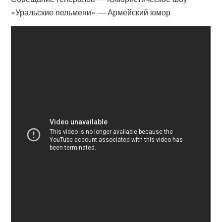
«Уральские пельмени» — Армейский юмор