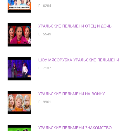
6294
УРАЛЬСКИЕ ПЕЛЬМЕНИ ОТЕЦ И ДОЧЬ
5549
ШОУ МЯСОРУБКА УРАЛЬСКИЕ ПЕЛЬМЕНИ
7137
УРАЛЬСКИЕ ПЕЛЬМЕНИ НА ВОЙНУ
9961
УРАЛЬСКИЕ ПЕЛЬМЕНИ ЗНАКОМСТВО