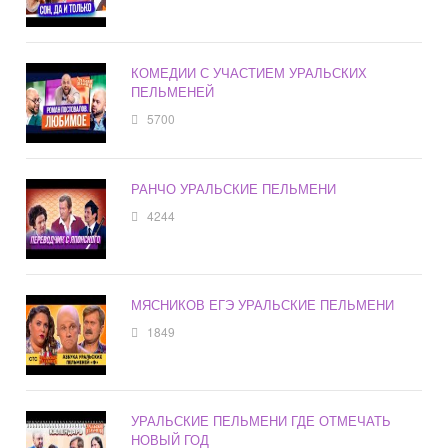
КОМЕДИИ С УЧАСТИЕМ УРАЛЬСКИХ
ПЕЛЬМЕНЕЙ
5700
РАНЧО УРАЛЬСКИЕ ПЕЛЬМЕНИ
4244
МЯСНИКОВ ЕГЭ УРАЛЬСКИЕ ПЕЛЬМЕНИ
1849
УРАЛЬСКИЕ ПЕЛЬМЕНИ ГДЕ ОТМЕЧАТЬ
НОВЫЙ ГОД