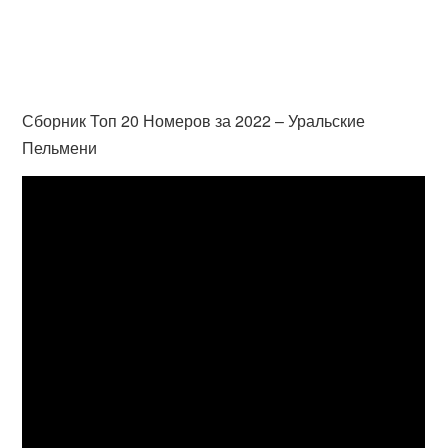
Сборник Топ 20 Номеров за 2022 – Уральские
Пельмени