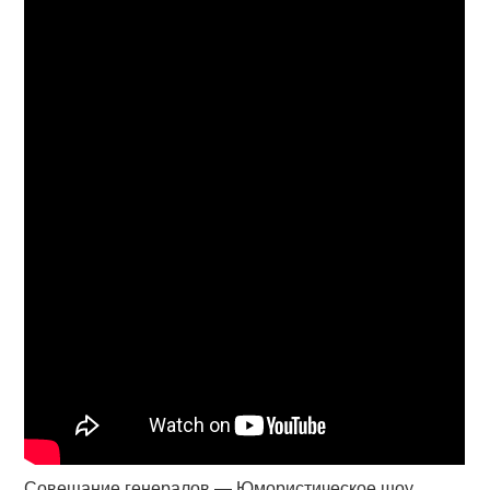
Совещание генералов — Юмористическое шоу