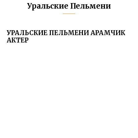
Уральские Пельмени
УРАЛЬСКИЕ ПЕЛЬМЕНИ АРАМЧИК
АКТЕР