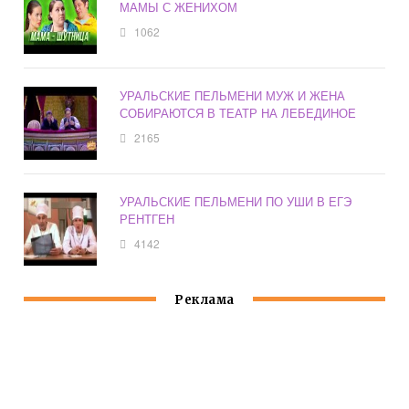
МАМЫ С ЖЕНИХОМ
1062
УРАЛЬСКИЕ ПЕЛЬМЕНИ МУЖ И ЖЕНА
СОБИРАЮТСЯ В ТЕАТР НА ЛЕБЕДИНОЕ
2165
УРАЛЬСКИЕ ПЕЛЬМЕНИ ПО УШИ В ЕГЭ
РЕНТГЕН
4142
Реклама