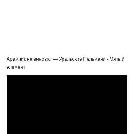
Арамчик не виноват — Уральские Пельмени - Мятый
элемент