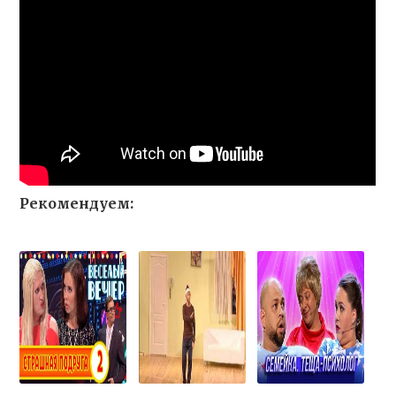
Рекомендуем: