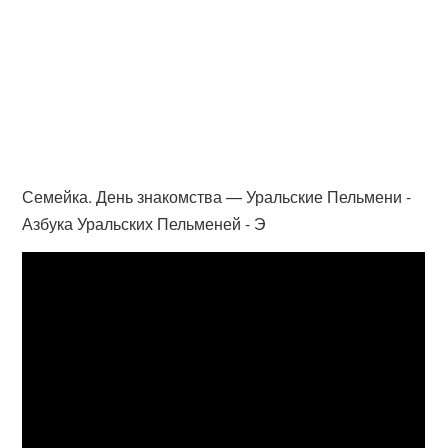
Семейка. День знакомства — Уральские Пельмени -
Азбука Уральских Пельменей - Э