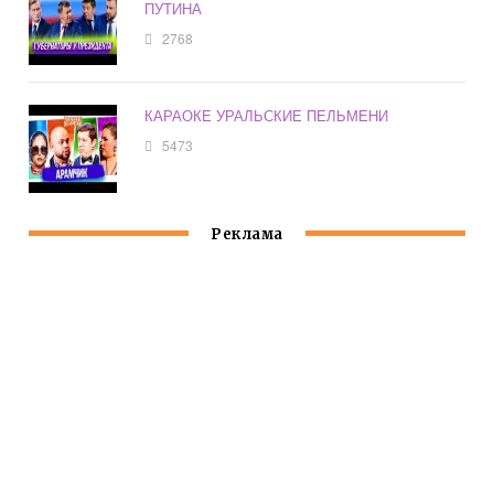
ПУТИНА
2768
КАРАОКЕ УРАЛЬСКИЕ ПЕЛЬМЕНИ
5473
Реклама