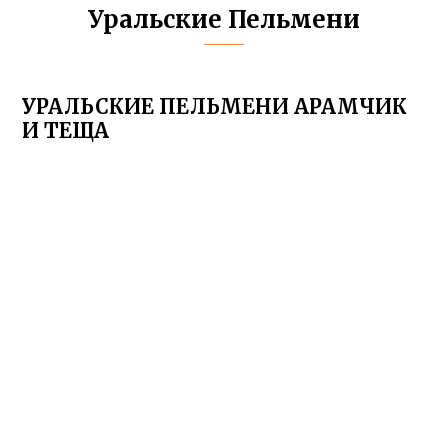
Уральские Пельмени
УРАЛЬСКИЕ ПЕЛЬМЕНИ АРАМЧИК
И ТЕЩА