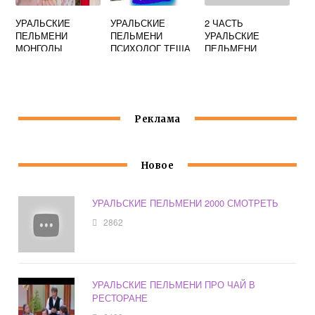
УРАЛЬСКИЕ
УРАЛЬСКИЕ
2 ЧАСТЬ
ПЕЛЬМЕНИ
ПЕЛЬМЕНИ
УРАЛЬСКИЕ
МОНГОЛЫ
ПСИХОЛОГ ТЕЩА
ПЕЛЬМЕНИ
Реклама
Новое
УРАЛЬСКИЕ ПЕЛЬМЕНИ 2000 СМОТРЕТЬ
2862
УРАЛЬСКИЕ ПЕЛЬМЕНИ ПРО ЧАЙ В
РЕСТОРАНЕ