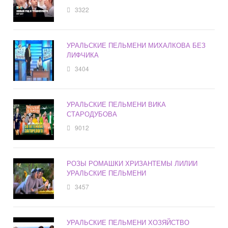
3322
УРАЛЬСКИЕ ПЕЛЬМЕНИ МИХАЛКОВА БЕЗ
ЛИФЧИКА
3404
УРАЛЬСКИЕ ПЕЛЬМЕНИ ВИКА
СТАРОДУБОВА
9012
РОЗЫ РОМАШКИ ХРИЗАНТЕМЫ ЛИЛИИ
УРАЛЬСКИЕ ПЕЛЬМЕНИ
3457
УРАЛЬСКИЕ ПЕЛЬМЕНИ ХОЗЯЙСТВО