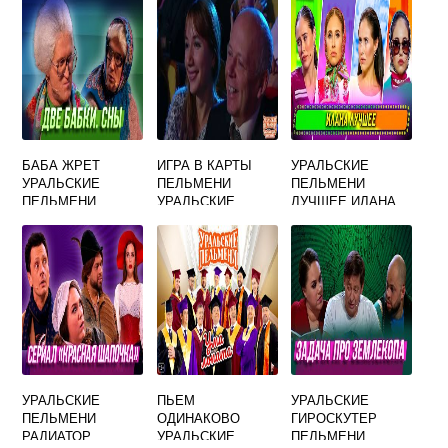
БАБА ЖРЕТ
ИГРА В КАРТЫ
УРАЛЬСКИЕ
УРАЛЬСКИЕ
ПЕЛЬМЕНИ
ПЕЛЬМЕНИ
ПЕЛЬМЕНИ
УРАЛЬСКИЕ
ЛУЧШЕЕ ИЛАНА
УРАЛЬСКИЕ
ПЬЕМ
УРАЛЬСКИЕ
ПЕЛЬМЕНИ
ОДИНАКОВО
ГИРОСКУТЕР
РАДИАТОР
УРАЛЬСКИЕ
ПЕЛЬМЕНИ