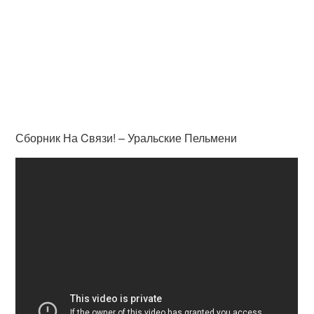
Сборник На Cвязи! – Уральские Пельмени