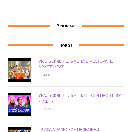
МАСЛЯНЫЙ
ПЕЛЬМЕНИ
Реклама
Новое
УРАЛЬСКИЕ ПЕЛЬМЕНИ В РЕСТОРАНЕ
АРИСТОКРАТ
4418
УРАЛЬСКИЕ ПЕЛЬМЕНИ ПЕСНЯ ПРО ТЕЩУ
И ЖЕНУ
7649
ГРУША УРАЛЬСКИЕ ПЕЛЬМЕНИ