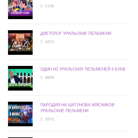
5136
ДИЕТОЛОГ УРАЛЬСКИЕ ПЕЛЬМЕНИ
4315
ОДИН ИЗ УРАЛЬСКИХ ПЕЛЬМЕНЕЙ 5 БУКВ
9609
ПАРОДИЯ НА ШАТУНОВА МЯСНИКОВ
УРАЛЬСКИЕ ПЕЛЬМЕНИ
2512