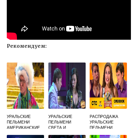
Рекомендуем:
УРАЛЬСКИЕ
УРАЛЬСКИЕ
РАСПРОДАЖА
ПЕЛЬМЕНИ
ПЕЛЬМЕНИ
УРАЛЬСКИЕ
АМЕРИКАНСКИЕ
СВЕТА И
ПЕЛЬМЕНИ
ФИЛЬМЫ
ХОЛОДИЛЬНИК