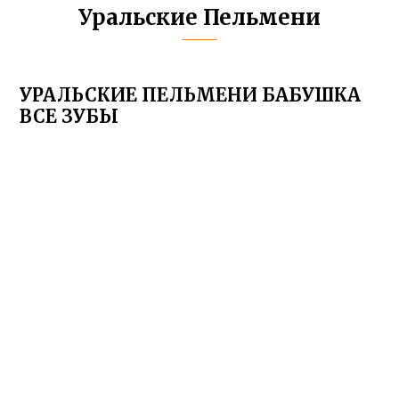
Уральские Пельмени
УРАЛЬСКИЕ ПЕЛЬМЕНИ БАБУШКА
ВСЕ ЗУБЫ