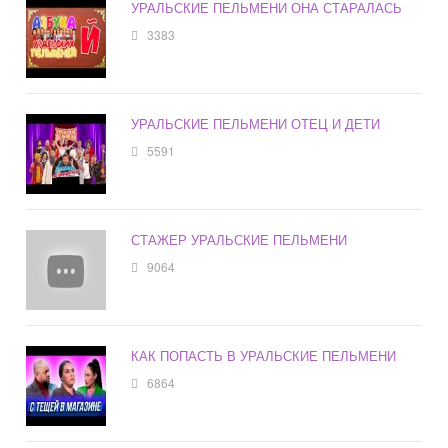
УРАЛЬСКИЕ ПЕЛЬМЕНИ ОНА СТАРАЛАСЬ
3383
УРАЛЬСКИЕ ПЕЛЬМЕНИ ОТЕЦ И ДЕТИ
5591
СТАЖЕР УРАЛЬСКИЕ ПЕЛЬМЕНИ
9064
КАК ПОПАСТЬ В УРАЛЬСКИЕ ПЕЛЬМЕНИ
6864