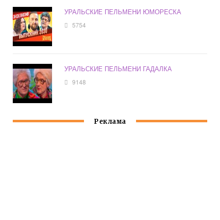
УРАЛЬСКИЕ ПЕЛЬМЕНИ ЮМОРЕСКА
5754
УРАЛЬСКИЕ ПЕЛЬМЕНИ ГАДАЛКА
9148
Реклама