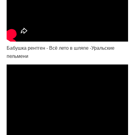
Бабушка рентген - Всё лето в шляпе -Уральские
пельмени