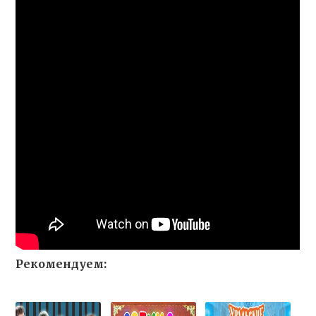
Рекомендуем: