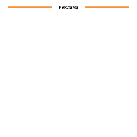
Реклама