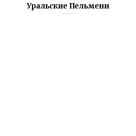
Уральские Пельмени