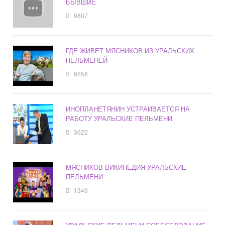
БЫВШИЕ
9807
ГДЕ ЖИВЕТ МЯСНИКОВ ИЗ УРАЛЬСКИХ
ПЕЛЬМЕНЕЙ
8558
ИНОПЛАНЕТЯНИН УСТРАИВАЕТСЯ НА
РАБОТУ УРАЛЬСКИЕ ПЕЛЬМЕНИ
3622
МЯСНИКОВ ВИКИПЕДИЯ УРАЛЬСКИЕ
ПЕЛЬМЕНИ
1349