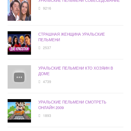
УРАЛЬСКИЕ ПЕЛЬМЕНИ СОБЕСЕДОВАНИЕ
9216
СТРАШНАЯ ЖЕНЩИНА УРАЛЬСКИЕ
ПЕЛЬМЕНИ
2537
УРАЛЬСКИЕ ПЕЛЬМЕНИ КТО ХОЗЯИН В
ДОМЕ
4739
УРАЛЬСКИЕ ПЕЛЬМЕНИ СМОТРЕТЬ
ОНЛАЙН 2009
1893