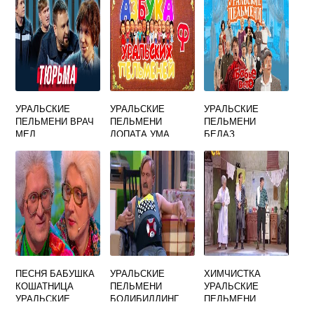
УРАЛЬСКИЕ
УРАЛЬСКИЕ
УРАЛЬСКИЕ
ПЕЛЬМЕНИ ВРАЧ
ПЕЛЬМЕНИ
ПЕЛЬМЕНИ
МЕЛ
ЛОПАТА УМА
БЕЛАЗ
ПЕСНЯ БАБУШКА
УРАЛЬСКИЕ
ХИМЧИСТКА
КОШАТНИЦА
ПЕЛЬМЕНИ
УРАЛЬСКИЕ
УРАЛЬСКИЕ
БОДИБИЛДИНГ
ПЕЛЬМЕНИ
ПЕЛЬМЕНИ