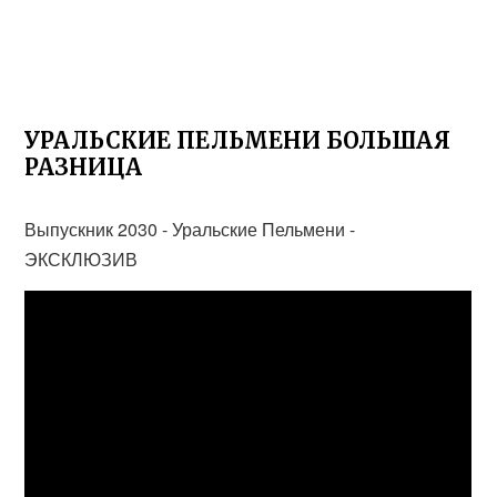
УРАЛЬСКИЕ ПЕЛЬМЕНИ БОЛЬШАЯ
РАЗНИЦА
Выпускник 2030 - Уральские Пельмени -
ЭКСКЛЮЗИВ