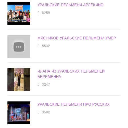
УРАЛЬСКИЕ ПЕЛЬМЕНИ АРЛЕКИНО
8259
МЯСНИКОВ УРАЛЬСКИЕ ПЕЛЬМЕНИ УМЕР
5532
ИЛАНА ИЗ УРАЛЬСКИХ ПЕЛЬМЕНЕЙ
БЕРЕМЕННА
3247
УРАЛЬСКИЕ ПЕЛЬМЕНИ ПРО РУССКИХ
3592