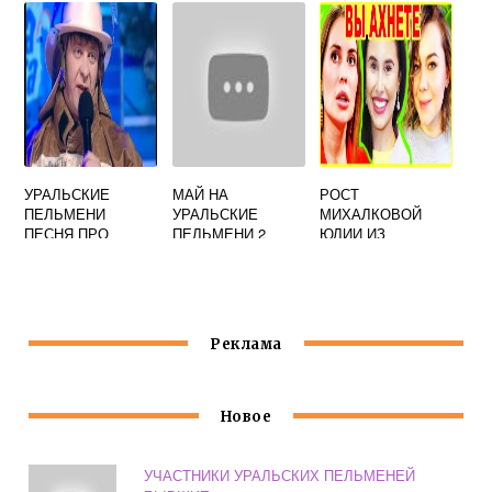
УРАЛЬСКИЕ
МАЙ НА
РОСТ
ПЕЛЬМЕНИ
УРАЛЬСКИЕ
МИХАЛКОВОЙ
ПЕСНЯ ПРО
ПЕЛЬМЕНИ 2
ЮЛИИ ИЗ
ПРОФЕССИИ
ЧАСТЬ
УРАЛЬСКИХ
ПЕЛЬМЕНЕЙ
Реклама
Новое
УЧАСТНИКИ УРАЛЬСКИХ ПЕЛЬМЕНЕЙ