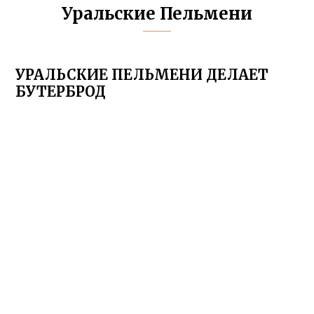
Уральские Пельмени
УРАЛЬСКИЕ ПЕЛЬМЕНИ ДЕЛАЕТ
БУТЕРБРОД