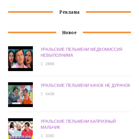
Реклама
Новое
УРАЛЬСКИЕ ПЕЛЬМЕНИ МЕДКОМИССИЯ
НЕВЫПОЛНИМА
2888
УРАЛЬСКИЕ ПЕЛЬМЕНИ КАЧОК НЕ ДУРАЧОК
6408
УРАЛЬСКИЕ ПЕЛЬМЕНИ КАПРИЗНЫЙ
МАЛЬЧИК
3380