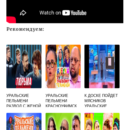
Рекомендуем:
УРАЛЬСКИЕ
УРАЛЬСКИЕ
К ДОСКЕ ПОЙДЕТ
ПЕЛЬМЕНИ
ПЕЛЬМЕНИ
МЯСНИКОВ
РАЗВОД С ЖЕНОЙ
КРАСНОУФИМСК
УРАЛЬСКИЕ
ПЕЛЬМЕНИ