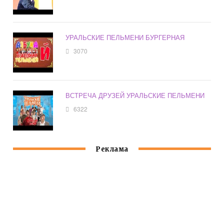
УРАЛЬСКИЕ ПЕЛЬМЕНИ БУРГЕРНАЯ
3070
ВСТРЕЧА ДРУЗЕЙ УРАЛЬСКИЕ ПЕЛЬМЕНИ
6322
Реклама