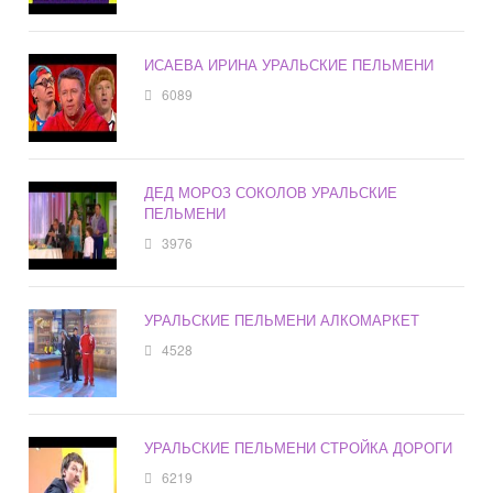
ИСАЕВА ИРИНА УРАЛЬСКИЕ ПЕЛЬМЕНИ
6089
ДЕД МОРОЗ СОКОЛОВ УРАЛЬСКИЕ
ПЕЛЬМЕНИ
3976
УРАЛЬСКИЕ ПЕЛЬМЕНИ АЛКОМАРКЕТ
4528
УРАЛЬСКИЕ ПЕЛЬМЕНИ СТРОЙКА ДОРОГИ
6219