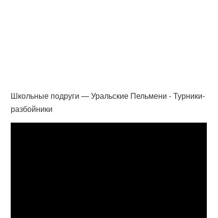
Школьные подруги — Уральские Пельмени - Турники-
разбойники