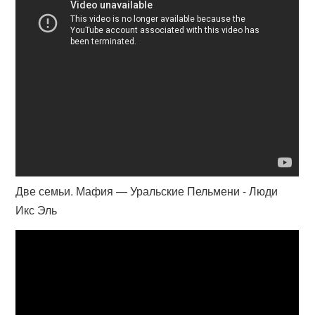
Две семьи. Мафия — Уральские Пельмени - Люди
Икс Эль