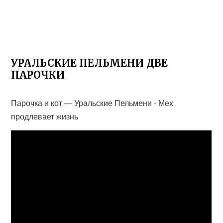
УРАЛЬСКИЕ ПЕЛЬМЕНИ ДВЕ
ПАРОЧКИ
Парочка и кот — Уральские Пельмени - Мех
продлевает жизнь