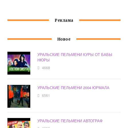
Реклама
Новое
УРАЛЬСКИЕ ПЕЛЬМЕНИ КУРЫ ОТ БАБЫ
НЮРЫ
4668
УРАЛЬСКИЕ ПЕЛЬМЕНИ 2004 ЮРМАЛА
6561
УРАЛЬСКИЕ ПЕЛЬМЕНИ АВТОГРАФ