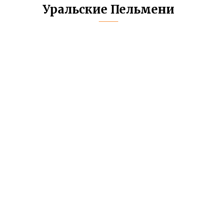
Уральские Пельмени