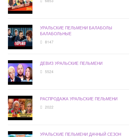
6853
УРАЛЬСКИЕ ПЕЛЬМЕНИ БАЛАБОЛЫ
БАЛАБОЛЬНЫЕ
8147
ДЕВИЗ УРАЛЬСКИЕ ПЕЛЬМЕНИ
5524
РАСПРОДАЖА УРАЛЬСКИЕ ПЕЛЬМЕНИ
2022
УРАЛЬСКИЕ ПЕЛЬМЕНИ ДАЧНЫЙ СЕЗОН