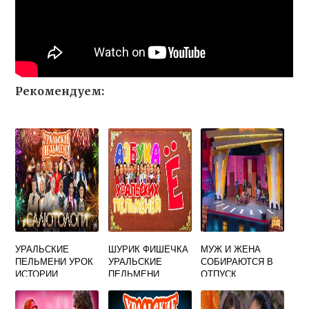
Рекомендуем:
УРАЛЬСКИЕ
ШУРИК ФИШЕЧКА
МУЖ И ЖЕНА
ПЕЛЬМЕНИ УРОК
УРАЛЬСКИЕ
СОБИРАЮТСЯ В
ИСТОРИИ
ПЕЛЬМЕНИ
ОТПУСК
УРАЛЬСКИЕ
ПЕЛЬМЕНИ