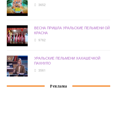
3652
ВЕСНА ПРИШЛА УРАЛЬСКИЕ ПЕЛЬМЕНИ ОЙ
КРАСНА
9762
УРАЛЬСКИЕ ПЕЛЬМЕНИ ХАХАШЕЧКОЙ
ПАХНУЛО
3561
Реклама