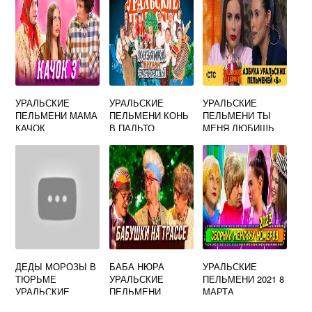
УРАЛЬСКИЕ
УРАЛЬСКИЕ
УРАЛЬСКИЕ
ПЕЛЬМЕНИ МАМА
ПЕЛЬМЕНИ КОНЬ
ПЕЛЬМЕНИ ТЫ
КАЧОК
В ПАЛЬТО
МЕНЯ ЛЮБИШЬ
ЯДРЕНА ВОШЬ
ДЕДЫ МОРОЗЫ В
БАБА НЮРА
УРАЛЬСКИЕ
ТЮРЬМЕ
УРАЛЬСКИЕ
ПЕЛЬМЕНИ 2021 8
УРАЛЬСКИЕ
ПЕЛЬМЕНИ
МАРТА
ПЕЛЬМЕНИ