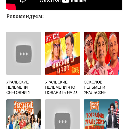
Рекомендуем:
УРАЛЬСКИЕ
УРАЛЬСКИЕ
СОКОЛОВ
ПЕЛЬМЕНИ
ПЕЛЬМЕНИ ЧТО
ПЕЛЬМЕНИ
СНЕГОДЯИ 2
ПОДАРИТЬ НА 23
УРАЛЬСКИЕ
ЧАСТЬ
ФЕВРАЛЯ
ВИКИПЕДИЯ
ИВАНОВО