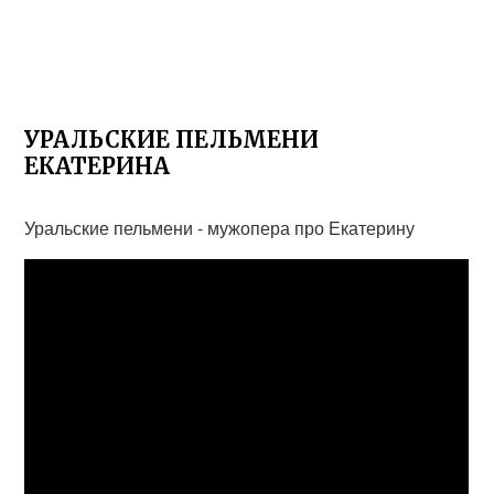
УРАЛЬСКИЕ ПЕЛЬМЕНИ
ЕКАТЕРИНА
Уральские пельмени - мужопера про Екатерину