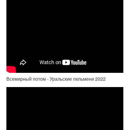
Всемирный потом - Уральские пельмени 2022