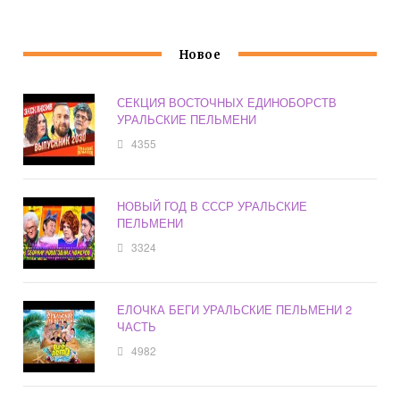
Новое
СЕКЦИЯ ВОСТОЧНЫХ ЕДИНОБОРСТВ
УРАЛЬСКИЕ ПЕЛЬМЕНИ
4355
НОВЫЙ ГОД В СССР УРАЛЬСКИЕ
ПЕЛЬМЕНИ
3324
ЕЛОЧКА БЕГИ УРАЛЬСКИЕ ПЕЛЬМЕНИ 2
ЧАСТЬ
4982