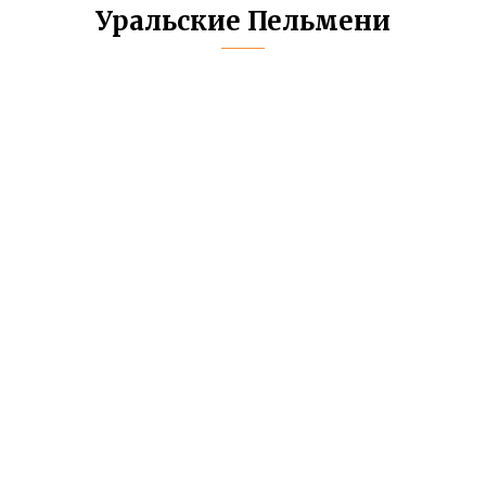
Уральские Пельмени