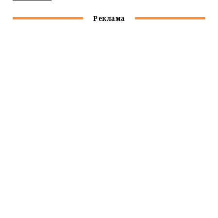
Реклама