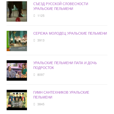
СЪЕЗД РУССКОЙ СЛОВЕСНОСТИ
УРАЛЬСКИЕ ПЕЛЬМЕНИ
1125
СЕРЕЖА МОЛОДЕЦ УРАЛЬСКИЕ ПЕЛЬМЕНИ
3913
УРАЛЬСКИЕ ПЕЛЬМЕНИ ПАПА И ДОЧЬ
ПОДРОСТОК
8097
ГИМН САНТЕХНИКОВ УРАЛЬСКИЕ
ПЕЛЬМЕНИ
3845