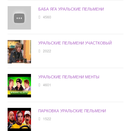
БАБА ЯГА УРАЛЬСКИЕ ПЕЛЬМЕНИ
4560
УРАЛЬСКИЕ ПЕЛЬМЕНИ УЧАСТКОВЫЙ
2022
УРАЛЬСКИЕ ПЕЛЬМЕНИ МЕНТЫ
4601
ПАРКОВКА УРАЛЬСКИЕ ПЕЛЬМЕНИ
1522