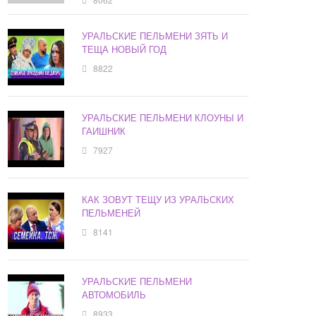
УРАЛЬСКИЕ ПЕЛЬМЕНИ ЗЯТЬ И
ТЕЩА НОВЫЙ ГОД
8822
УРАЛЬСКИЕ ПЕЛЬМЕНИ КЛОУНЫ И
ГАИШНИК
7927
КАК ЗОВУТ ТЕЩУ ИЗ УРАЛЬСКИХ
ПЕЛЬМЕНЕЙ
8141
УРАЛЬСКИЕ ПЕЛЬМЕНИ
АВТОМОБИЛЬ
8933