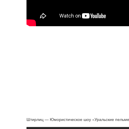
Штирлиц — Юмористическое шоу «Уральские пельме