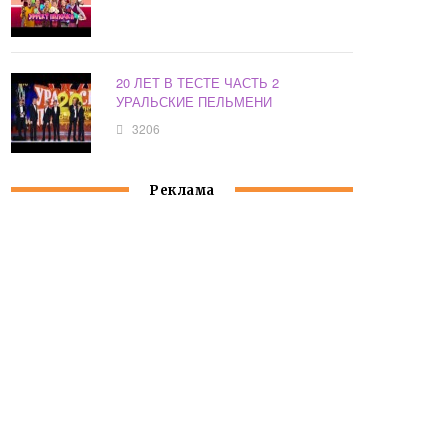
20 ЛЕТ В ТЕСТЕ ЧАСТЬ 2
УРАЛЬСКИЕ ПЕЛЬМЕНИ
3206
Реклама