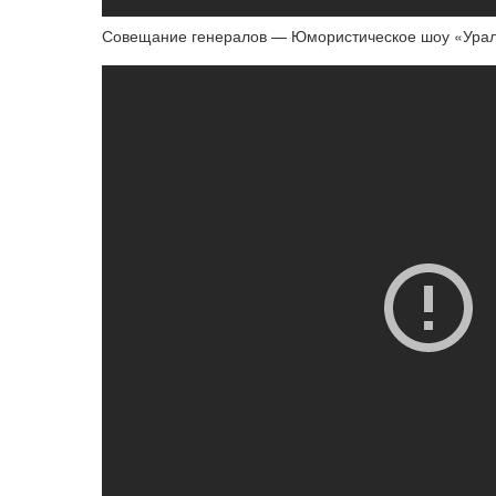
Совещание генералов — Юмористическое шоу «Ура