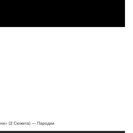
ни» (2 Сюжета) — Пародии