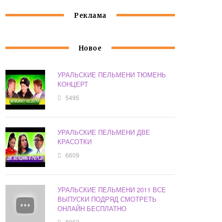
Реклама
Новое
УРАЛЬСКИЕ ПЕЛЬМЕНИ ТЮМЕНЬ
КОНЦЕРТ
5495
УРАЛЬСКИЕ ПЕЛЬМЕНИ ДВЕ
КРАСОТКИ
6609
УРАЛЬСКИЕ ПЕЛЬМЕНИ 2011 ВСЕ
ВЫПУСКИ ПОДРЯД СМОТРЕТЬ
ОНЛАЙН БЕСПЛАТНО
8062