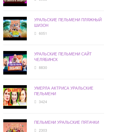
УРАЛЬСКИЕ ПЕЛЬМЕНИ ПЛЯЖНЫЙ
ШИЗОН
6051
УРАЛЬСКИЕ ПЕЛЬМЕНИ САЙТ
ЧЕЛЯБИНСК
8830
УМЕРЛА АКТРИСА УРАЛЬСКИЕ
ПЕЛЬМЕНИ
3424
ПЕЛЬМЕНИ УРАЛЬСКИЕ ПЯТАЧКИ
2303