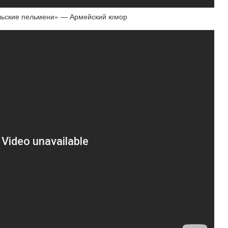
льские пельмени» — Армейский юмор