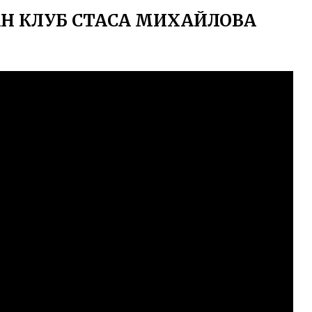
Н КЛУБ СТАСА МИХАЙЛОВА