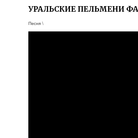
УРАЛЬСКИЕ ПЕЛЬМЕНИ ФА
Песня \