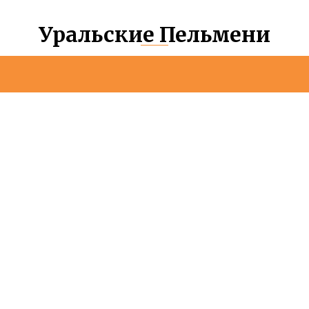
Уральские Пельмени