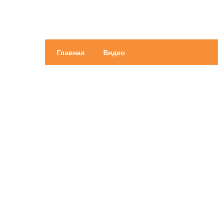
Главная
Видео