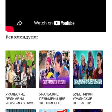
Рекомендуем:
УРАЛЬСКИЕ
УРАЛЬСКИЕ
БУБЕНЧИКИ
ПЕЛЬМЕНИ
ПЕЛЬМЕНИ ДВЕ
УРАЛЬСКИЕ
ЧЕЛЯБИНСК 2023
ЖЕНЩИНЫ В
ПЕЛЬМЕНИ
ОЧЕРЕДИ