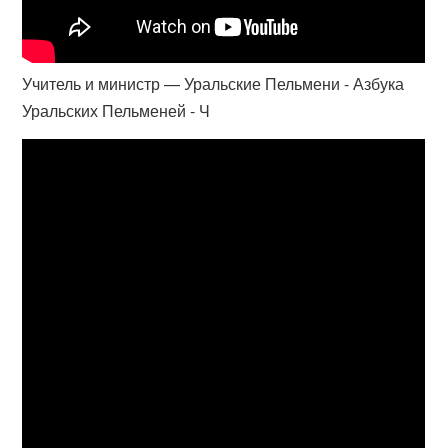
Учитель и министр — Уральские Пельмени - Азбука
Уральских Пельменей - Ч