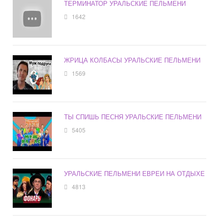
ТЕРМИНАТОР УРАЛЬСКИЕ ПЕЛЬМЕНИ
1642
ЖРИЦА КОЛБАСЫ УРАЛЬСКИЕ ПЕЛЬМЕНИ
1569
ТЫ СПИШЬ ПЕСНЯ УРАЛЬСКИЕ ПЕЛЬМЕНИ
5405
УРАЛЬСКИЕ ПЕЛЬМЕНИ ЕВРЕИ НА ОТДЫХЕ
4813