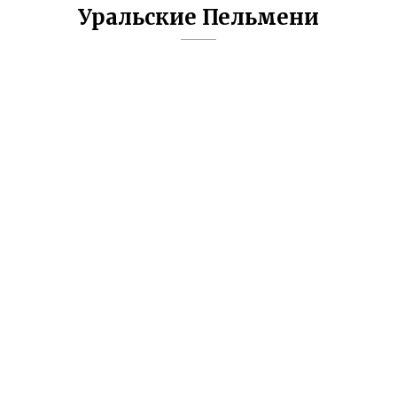
Уральские Пельмени