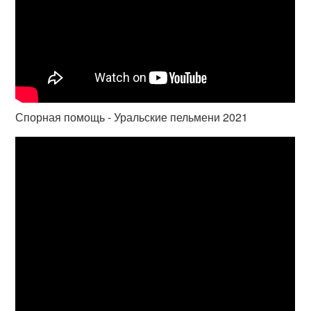
Спорная помощь - Уральские пельмени 2021