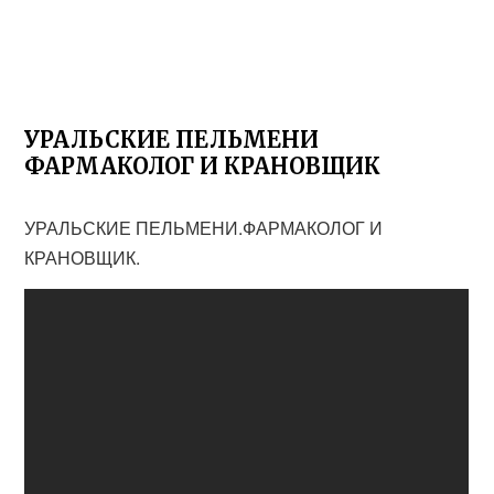
УРАЛЬСКИЕ ПЕЛЬМЕНИ
ФАРМАКОЛОГ И КРАНОВЩИК
УРАЛЬСКИЕ ПЕЛЬМЕНИ.ФАРМАКОЛОГ И
КРАНОВЩИК.