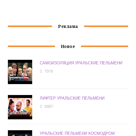
МЯСНИКОВ
АЭРОПОРТУ
Реклама
Новое
САМОИЗОЛЯЦИЯ УРАЛЬСКИЕ ПЕЛЬМЕНИ
7315
ЛИФТЕР УРАЛЬСКИЕ ПЕЛЬМЕНИ
5357
УРАЛЬСКИЕ ПЕЛЬМЕНИ КОСМОДРОМ