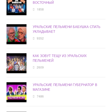
ВОСТОЧНЫЙ
1858
УРАЛЬСКИЕ ПЕЛЬМЕНИ БАБУШКА СПАТЬ
УКЛАДЫВАЕТ
9352
КАК ЗОВУТ ТЕЩУ ИЗ УРАЛЬСКИХ
ПЕЛЬМЕНЕЙ
2609
УРАЛЬСКИЕ ПЕЛЬМЕНИ ГУБЕРНАТОР В
МАГАЗИНЕ
7486