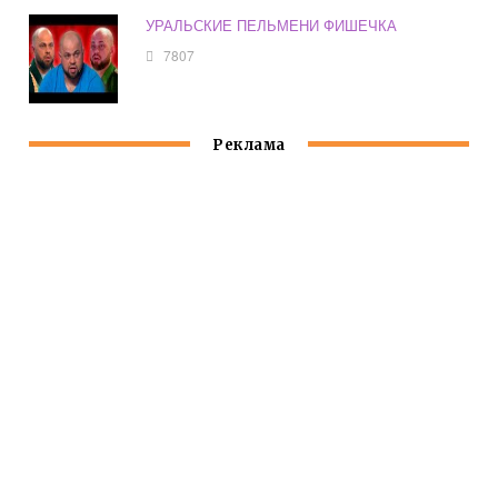
УРАЛЬСКИЕ ПЕЛЬМЕНИ ФИШЕЧКА
7807
Реклама