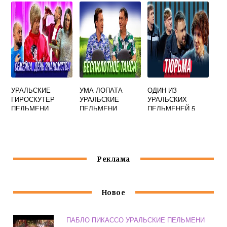
СМОТРЕТЬ
УРАЛЬСКИЕ
УМА ЛОПАТА
ОДИН ИЗ
ГИРОСКУТЕР
УРАЛЬСКИЕ
УРАЛЬСКИХ
ПЕЛЬМЕНИ
ПЕЛЬМЕНИ
ПЕЛЬМЕНЕЙ 5
ПЕСНЯ
БУКВ
Реклама
Новое
ПАБЛО ПИКАССО УРАЛЬСКИЕ ПЕЛЬМЕНИ