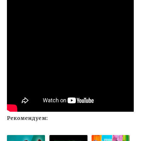
Рекомендуем: