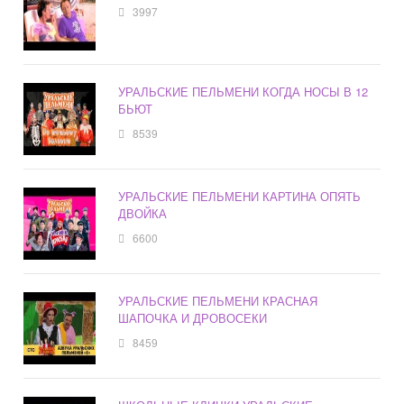
3997
УРАЛЬСКИЕ ПЕЛЬМЕНИ КОГДА НОСЫ В 12
БЬЮТ
8539
УРАЛЬСКИЕ ПЕЛЬМЕНИ КАРТИНА ОПЯТЬ
ДВОЙКА
6600
УРАЛЬСКИЕ ПЕЛЬМЕНИ КРАСНАЯ
ШАПОЧКА И ДРОВОСЕКИ
8459