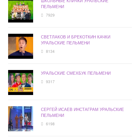
ШКОЛЬНЫЕ КЛИЧКИ УРАЛЬСКИЕ
ПЕЛЬМЕНИ
7929
СВЕТЛАКОВ И БРЕКОТКИН КАЧКИ
УРАЛЬСКИЕ ПЕЛЬМЕНИ
8134
УРАЛЬСКИЕ СМЕХБУК ПЕЛЬМЕНИ
9317
СЕРГЕЙ ИСАЕВ ИНСТАГРАМ УРАЛЬСКИЕ
ПЕЛЬМЕНИ
6198