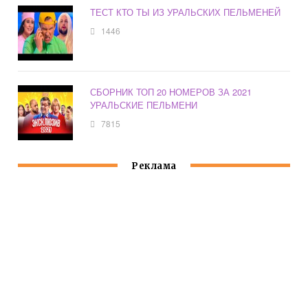
ТЕСТ КТО ТЫ ИЗ УРАЛЬСКИХ ПЕЛЬМЕНЕЙ
1446
СБОРНИК ТОП 20 НОМЕРОВ ЗА 2021
УРАЛЬСКИЕ ПЕЛЬМЕНИ
7815
Реклама