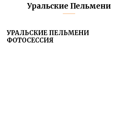
Уральские Пельмени
УРАЛЬСКИЕ ПЕЛЬМЕНИ
ФОТОСЕССИЯ