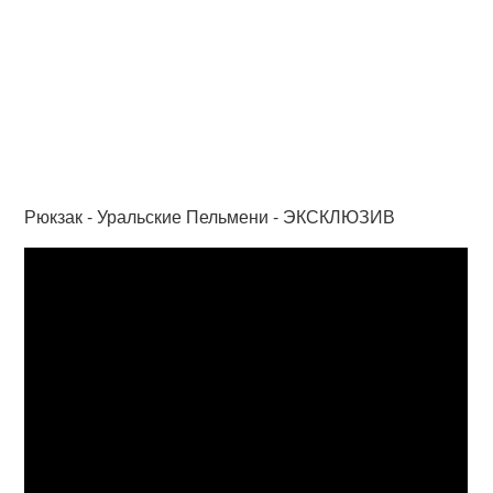
Рюкзак - Уральские Пельмени - ЭКСКЛЮЗИВ