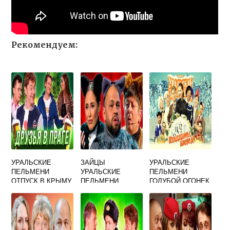
Рекомендуем:
УРАЛЬСКИЕ
ЗАЙЦЫ
УРАЛЬСКИЕ
ПЕЛЬМЕНИ
УРАЛЬСКИЕ
ПЕЛЬМЕНИ
ОТПУСК В КРЫМУ
ПЕЛЬМЕНИ
ГОЛУБОЙ ОГОНЕК
1978