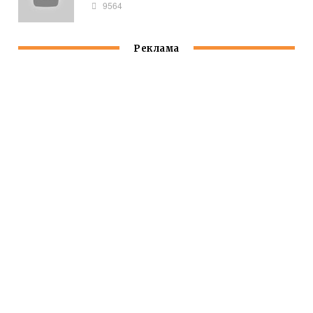
9564
Реклама