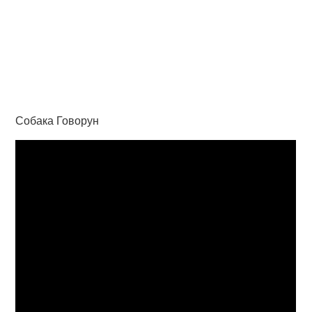
Собака Говорун