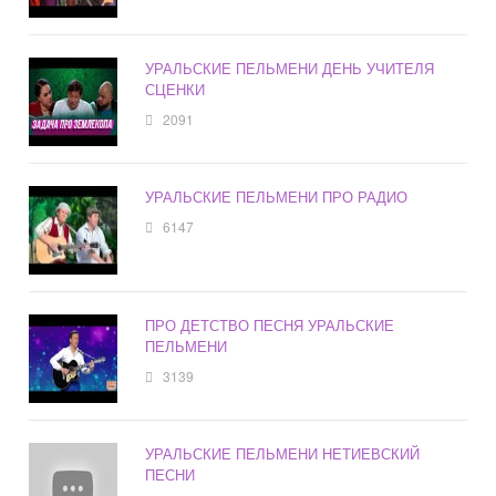
УРАЛЬСКИЕ ПЕЛЬМЕНИ ДЕНЬ УЧИТЕЛЯ
СЦЕНКИ
2091
УРАЛЬСКИЕ ПЕЛЬМЕНИ ПРО РАДИО
6147
ПРО ДЕТСТВО ПЕСНЯ УРАЛЬСКИЕ
ПЕЛЬМЕНИ
3139
УРАЛЬСКИЕ ПЕЛЬМЕНИ НЕТИЕВСКИЙ
ПЕСНИ