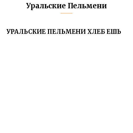
Уральские Пельмени
УРАЛЬСКИЕ ПЕЛЬМЕНИ ХЛЕБ ЕШЬ