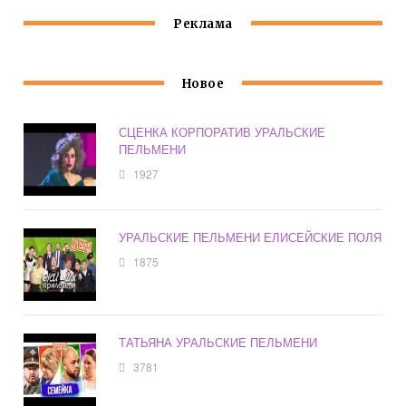
Реклама
Новое
СЦЕНКА КОРПОРАТИВ УРАЛЬСКИЕ
ПЕЛЬМЕНИ
1927
УРАЛЬСКИЕ ПЕЛЬМЕНИ ЕЛИСЕЙСКИЕ ПОЛЯ
1875
ТАТЬЯНА УРАЛЬСКИЕ ПЕЛЬМЕНИ
3781