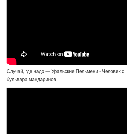
Случай, где надо — Уральские Пельмени - Человек с
бульвара мандаринов