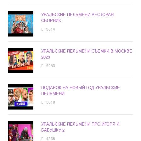
УРАЛЬСКИЕ ПЕЛЬМЕНИ РЕСТОРАН
СБОРНИК
3814
УРАЛЬСКИЕ ПЕЛЬМЕНИ СЪЕМКИ В МОСКВЕ
2023
6963
ПОДАРОК НА НОВЫЙ ГОД УРАЛЬСКИЕ
ПЕЛЬМЕНИ
5018
УРАЛЬСКИЕ ПЕЛЬМЕНИ ПРО ИГОРЯ И
БАБУШКУ 2
4238