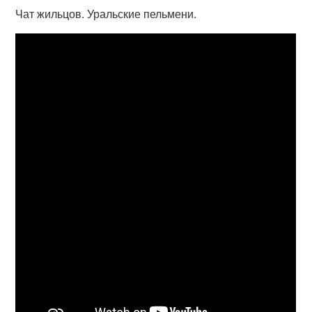
Чат жильцов. Уральские пельмени.