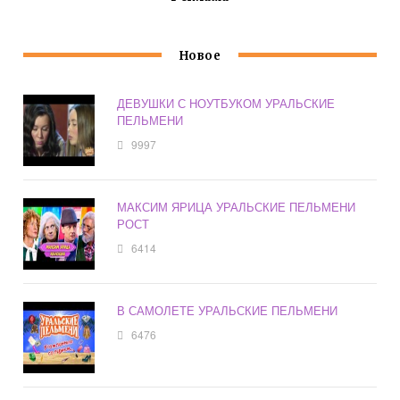
Новое
ДЕВУШКИ С НОУТБУКОМ УРАЛЬСКИЕ
ПЕЛЬМЕНИ
9997
МАКСИМ ЯРИЦА УРАЛЬСКИЕ ПЕЛЬМЕНИ
РОСТ
6414
В САМОЛЕТЕ УРАЛЬСКИЕ ПЕЛЬМЕНИ
6476