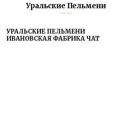
Уральские Пельмени
УРАЛЬСКИЕ ПЕЛЬМЕНИ
ИВАНОВСКАЯ ФАБРИКА ЧАТ