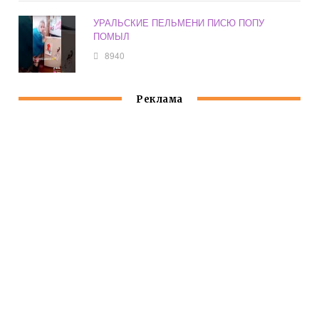
УРАЛЬСКИЕ ПЕЛЬМЕНИ ПИСЮ ПОПУ
ПОМЫЛ
8940
Реклама