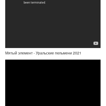
Мятый элемент - Уральские пельмени 2021