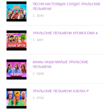
ПЕСНЯ НАСТОЯЩИХ СОЛДАТ УРАЛЬСКИЕ
ПЕЛЬМЕНИ
2040
УРАЛЬСКИЕ ПЕЛЬМЕНИ ХРОМОСОМА 8
4291
МАМЫ НАШИ МИЛЫЕ УРАЛЬСКИЕ
ПЕЛЬМЕНИ
5208
УРАЛЬСКИЕ ПЕЛЬМЕНИ АЗБУКА Р
9733