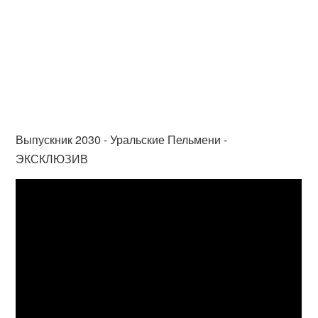
Выпускник 2030 - Уральские Пельмени -
ЭКСКЛЮЗИВ