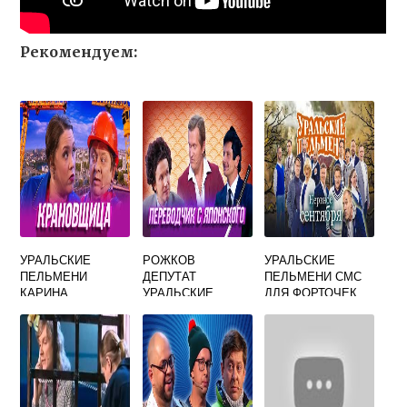
Рекомендуем:
УРАЛЬСКИЕ
РОЖКОВ
УРАЛЬСКИЕ
ПЕЛЬМЕНИ
ДЕПУТАТ
ПЕЛЬМЕНИ СМС
КАРИНА
УРАЛЬСКИЕ
ДЛЯ ФОРТОЧЕК
ПЕЛЬМЕНИ