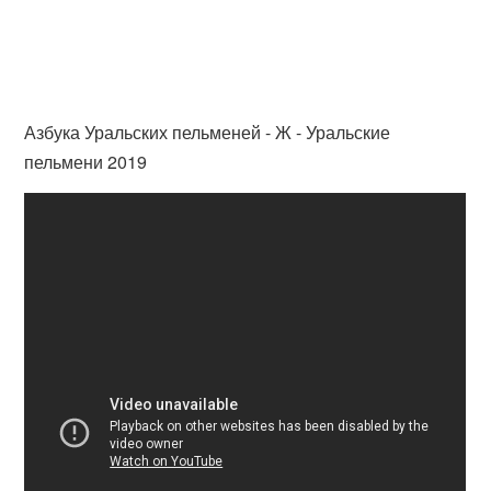
Азбука Уральских пельменей - Ж - Уральские
пельмени 2019