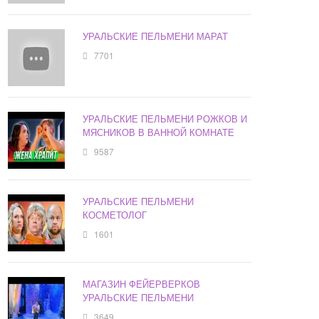
УРАЛЬСКИЕ ПЕЛЬМЕНИ МАРАТ
7701
УРАЛЬСКИЕ ПЕЛЬМЕНИ РОЖКОВ И
МЯСНИКОВ В ВАННОЙ КОМНАТЕ
9587
УРАЛЬСКИЕ ПЕЛЬМЕНИ
КОСМЕТОЛОГ
1601
МАГАЗИН ФЕЙЕРВЕРКОВ
УРАЛЬСКИЕ ПЕЛЬМЕНИ
3649