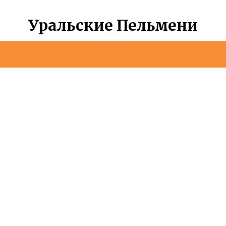
Уральские Пельмени