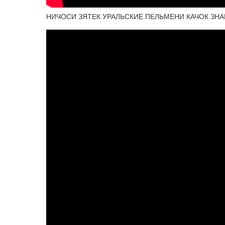
НИЧОСИ ЗЯТЕК УРАЛЬСКИЕ ПЕЛЬМЕНИ КАЧОК ЗНА