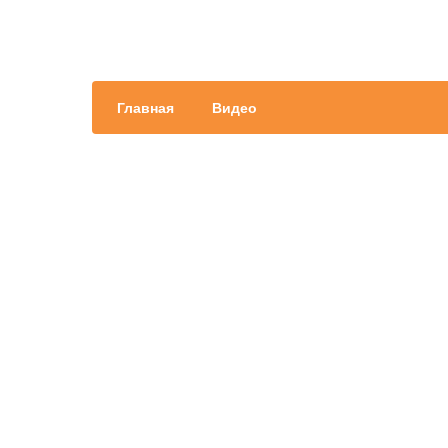
Главная
Видео