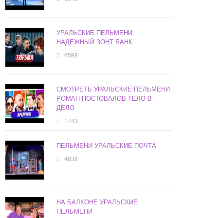
УРАЛЬСКИЕ ПЕЛЬМЕНИ
НАДЕЖНЫЙ ЗОНТ БАНК
6598
СМОТРЕТЬ УРАЛЬСКИЕ ПЕЛЬМЕНИ
РОМАН ПОСТОВАЛОВ ТЕЛО В
ДЕЛО
1743
ПЕЛЬМЕНИ УРАЛЬСКИЕ ПОЧТА
4638
НА БАЛКОНЕ УРАЛЬСКИЕ
ПЕЛЬМЕНИ