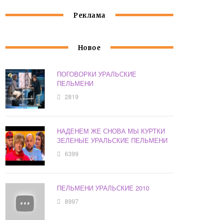
Реклама
Новое
ПОГОВОРКИ УРАЛЬСКИЕ
ПЕЛЬМЕНИ
2819
НАДЕНЕМ ЖЕ СНОВА МЫ КУРТКИ
ЗЕЛЕНЫЕ УРАЛЬСКИЕ ПЕЛЬМЕНИ
6399
ПЕЛЬМЕНИ УРАЛЬСКИЕ 2010
8997