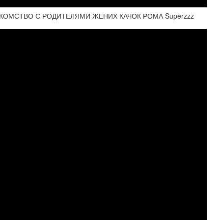
КОМСТВО С РОДИТЕЛЯМИ ЖЕНИХ КАЧОК РОМА Superzzz