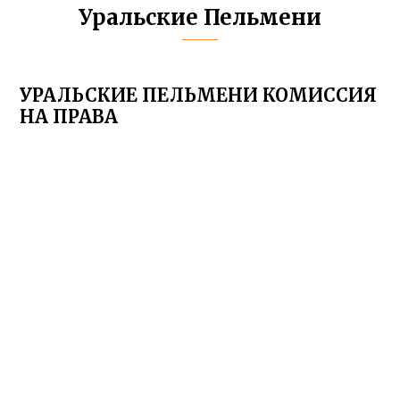
Уральские Пельмени
УРАЛЬСКИЕ ПЕЛЬМЕНИ КОМИССИЯ
НА ПРАВА