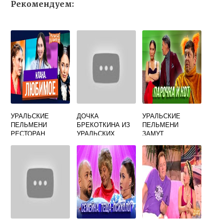
Рекомендуем:
УРАЛЬСКИЕ
ДОЧКА
УРАЛЬСКИЕ
ПЕЛЬМЕНИ
БРЕКОТКИНА ИЗ
ПЕЛЬМЕНИ
РЕСТОРАН
УРАЛЬСКИХ
ЗАМУТ
СБОРНИК
ПЕЛЬМЕНЕЙ