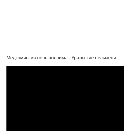
Медкомиссия невыполнима - Уральские пельмени