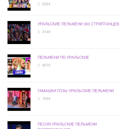
2224
УРАЛЬСКИЕ ПЕЛЬМЕНИ 300 СТРИПТАНЦЕВ
3149
ПЕЛЬМЕНИ ПО УРАЛЬСКИЕ
9075
ГАМАШКИ ГОЗЫ УРАЛЬСКИЕ ПЕЛЬМЕНИ
7034
ПЕСНЯ УРАЛЬСКИЕ ПЕЛЬМЕНИ