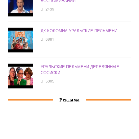
ВОСПОМИНАНИЯ
2439
ДК КОЛОМНА УРАЛЬСКИЕ ПЕЛЬМЕНИ
6881
УРАЛЬСКИЕ ПЕЛЬМЕНИ ДЕРЕВЯННЫЕ
СОСИСКИ
5305
Реклама