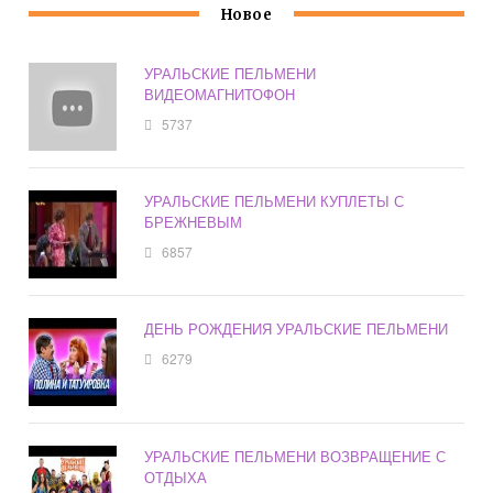
Новое
УРАЛЬСКИЕ ПЕЛЬМЕНИ
ВИДЕОМАГНИТОФОН
5737
УРАЛЬСКИЕ ПЕЛЬМЕНИ КУПЛЕТЫ С
БРЕЖНЕВЫМ
6857
ДЕНЬ РОЖДЕНИЯ УРАЛЬСКИЕ ПЕЛЬМЕНИ
6279
УРАЛЬСКИЕ ПЕЛЬМЕНИ ВОЗВРАЩЕНИЕ С
ОТДЫХА