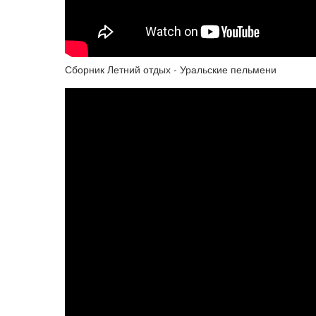
Сборник Летний отдых - Уральские пельмени