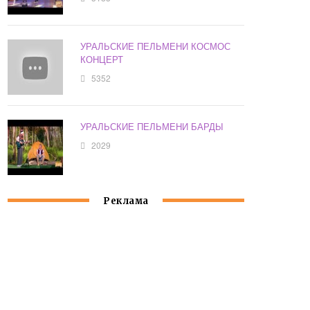
УРАЛЬСКИЕ ПЕЛЬМЕНИ КОСМОС
КОНЦЕРТ
5352
УРАЛЬСКИЕ ПЕЛЬМЕНИ БАРДЫ
2029
Реклама