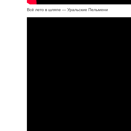
Всё лето в шляпе — Уральские Пельмени