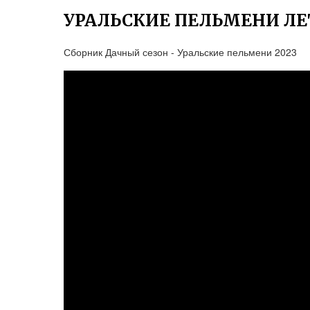
УРАЛЬСКИЕ ПЕЛЬМЕНИ Л
Сборник Дачный сезон - Уральские пельмени 2023