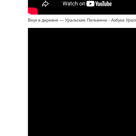
Внук в деревне — Уральские Пельмени - Азбука Урал