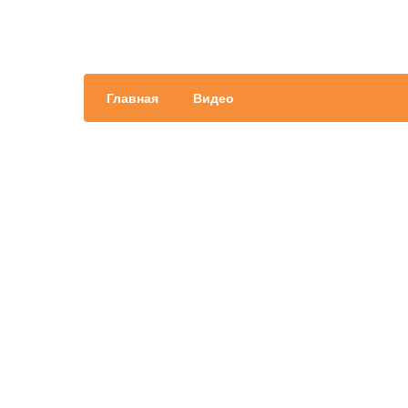
Главная
Видео