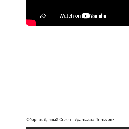
Сборник Дачный Сезон - Уральские Пельмени