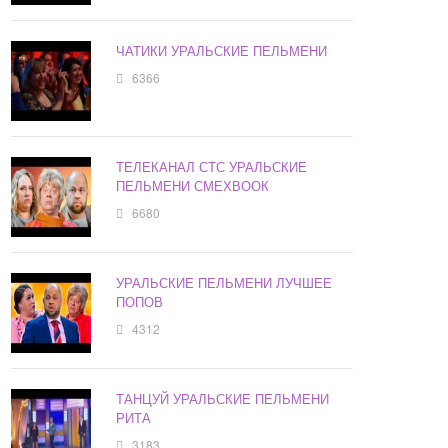
ЧАТИКИ УРАЛЬСКИЕ ПЕЛЬМЕНИ
6366
ТЕЛЕКАНАЛ СТС УРАЛЬСКИЕ
ПЕЛЬМЕНИ СМЕХВООК
6680
УРАЛЬСКИЕ ПЕЛЬМЕНИ ЛУЧШЕЕ
ПОПОВ
4312
ТАНЦУЙ УРАЛЬСКИЕ ПЕЛЬМЕНИ
РИТА
3183