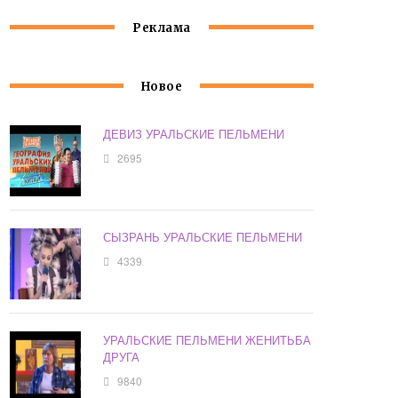
Реклама
Новое
ДЕВИЗ УРАЛЬСКИЕ ПЕЛЬМЕНИ
2695
СЫЗРАНЬ УРАЛЬСКИЕ ПЕЛЬМЕНИ
4339
УРАЛЬСКИЕ ПЕЛЬМЕНИ ЖЕНИТЬБА
ДРУГА
9840