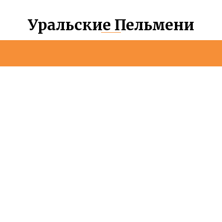
Уральские Пельмени