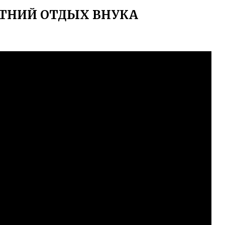
ЕТНИЙ ОТДЫХ ВНУКА