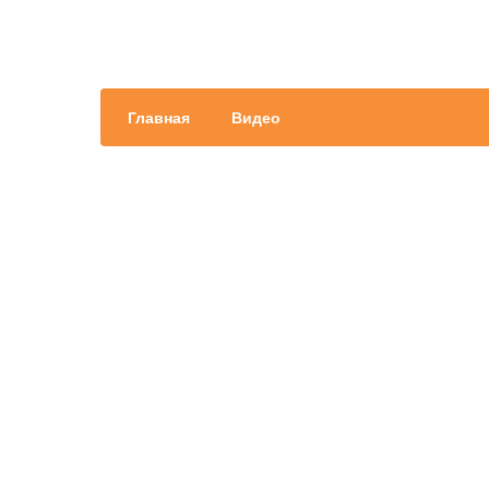
Главная
Видео