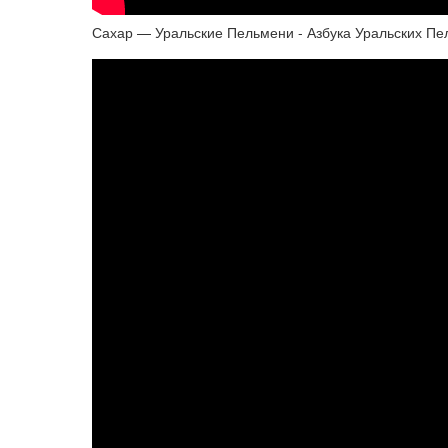
Сахар — Уральские Пельмени - Азбука Уральских Пе