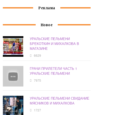
Реклама
Новое
УРАЛЬСКИЕ ПЕЛЬМЕНИ
БРЕКОТКИН И МИХАЛКОВА В
МАГАЗИНЕ
6629
ГРАЧИ ПРИЛЕТЕЛИ ЧАСТЬ 1
УРАЛЬСКИЕ ПЕЛЬМЕНИ
7975
УРАЛЬСКИЕ ПЕЛЬМЕНИ СВИДАНИЕ
МЯСНИКОВ И МИХАЛКОВА
1727