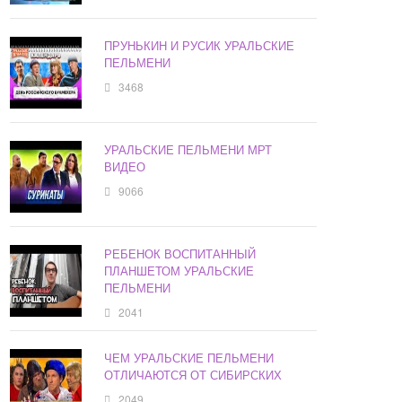
ПРУНЬКИН И РУСИК УРАЛЬСКИЕ
ПЕЛЬМЕНИ
3468
УРАЛЬСКИЕ ПЕЛЬМЕНИ МРТ
ВИДЕО
9066
РЕБЕНОК ВОСПИТАННЫЙ
ПЛАНШЕТОМ УРАЛЬСКИЕ
ПЕЛЬМЕНИ
2041
ЧЕМ УРАЛЬСКИЕ ПЕЛЬМЕНИ
ОТЛИЧАЮТСЯ ОТ СИБИРСКИХ
2049