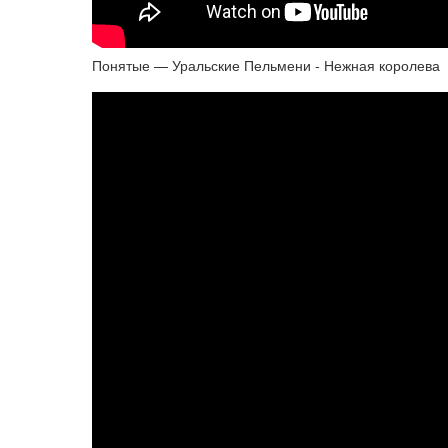
Понятые — Уральские Пельмени - Нежная королева