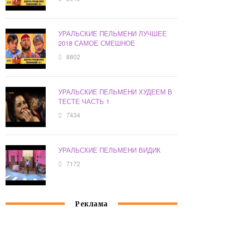
УРАЛЬСКИЕ ПЕЛЬМЕНИ ЛУЧШЕЕ
2018 САМОЕ СМЕШНОЕ
8802
УРАЛЬСКИЕ ПЕЛЬМЕНИ ХУДЕЕМ В
ТЕСТЕ ЧАСТЬ 1
7434
УРАЛЬСКИЕ ПЕЛЬМЕНИ ВИДИК
7172
Реклама