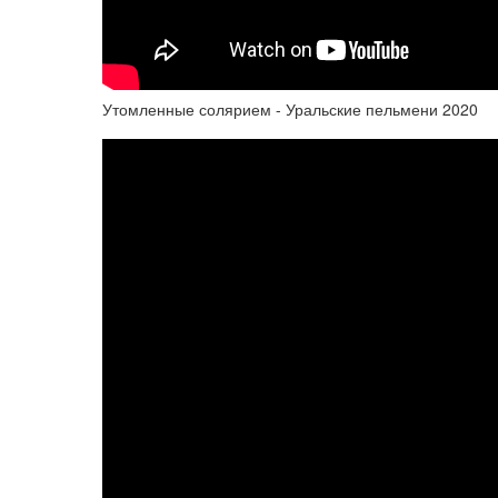
Утомленные солярием - Уральские пельмени 2020