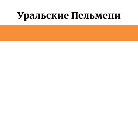
Уральские Пельмени