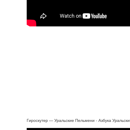
Гироскутер — Уральские Пельмени - Азбука Уральски