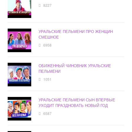
8227
УРАЛЬСКИЕ ПЕЛЬМЕНИ ПРО ЖЕНЩИН
СМЕШНОЕ
6958
ОБИЖЕННЫЙ ЧИНОВНИК УРАЛЬСКИЕ
ПЕЛЬМЕНИ
1051
УРАЛЬСКИЕ ПЕЛЬМЕНИ СЫН ВПЕРВЫЕ
УХОДИТ ПРАЗДНОВАТЬ НОВЫЙ ГОД
6587