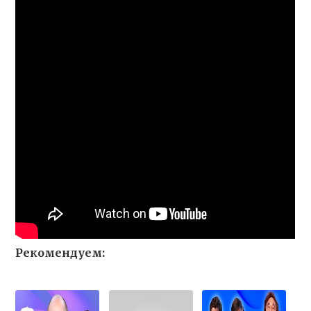
Рекомендуем: