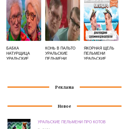
ЛОДКЕ
БАБКА
КОНЬ В ПАЛЬТО
ЯКОРНАЯ ЩЕЛЬ
НАТУРЩИЦА
УРАЛЬСКИЕ
ПЕЛЬМЕНИ
УРАЛЬСКИЕ
ПЕЛЬМЕНИ
УРАЛЬСКИЕ
ПЕЛЬМЕНИ
Реклама
Новое
УРАЛЬСКИЕ ПЕЛЬМЕНИ ПРО КОТОВ