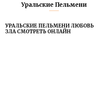
Уральские Пельмени
УРАЛЬСКИЕ ПЕЛЬМЕНИ ЛЮБОВЬ
ЗЛА СМОТРЕТЬ ОНЛАЙН