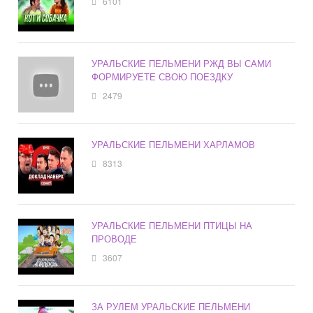
6101
УРАЛЬСКИЕ ПЕЛЬМЕНИ РЖД ВЫ САМИ
ФОРМИРУЕТЕ СВОЮ ПОЕЗДКУ
2479
УРАЛЬСКИЕ ПЕЛЬМЕНИ ХАРЛАМОВ
8313
УРАЛЬСКИЕ ПЕЛЬМЕНИ ПТИЦЫ НА
ПРОВОДЕ
3607
ЗА РУЛЕМ УРАЛЬСКИЕ ПЕЛЬМЕНИ