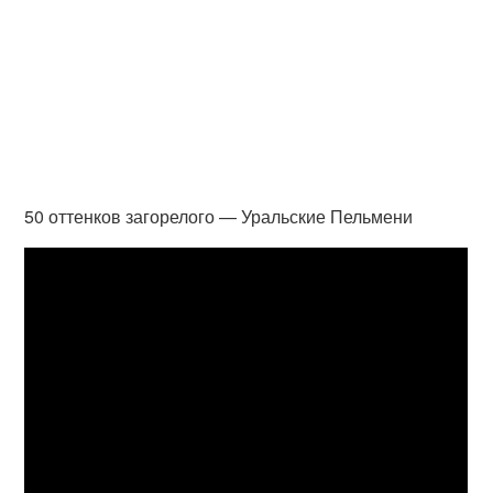
50 оттенков загорелого — Уральские Пельмени