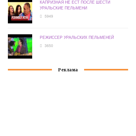
КАПРИЗНАЯ НЕ ЕСТ ПОСЛЕ ШЕСТИ
УРАЛЬСКИЕ ПЕЛЬМЕНИ
5949
РЕЖИССЕР УРАЛЬСКИХ ПЕЛЬМЕНЕЙ
3650
Реклама