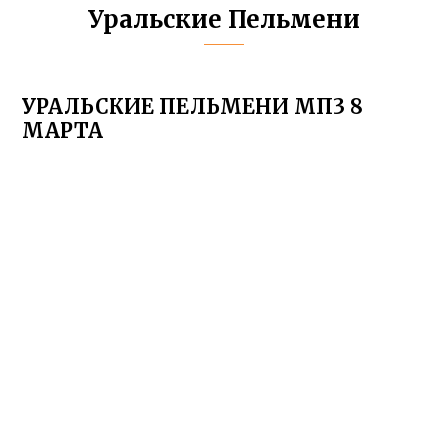
Уральские Пельмени
УРАЛЬСКИЕ ПЕЛЬМЕНИ МП3 8
МАРТА