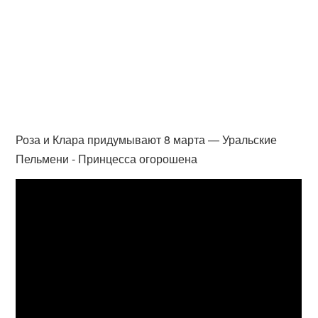
Роза и Клара придумывают 8 марта — Уральские
Пельмени - Принцесса огорошена