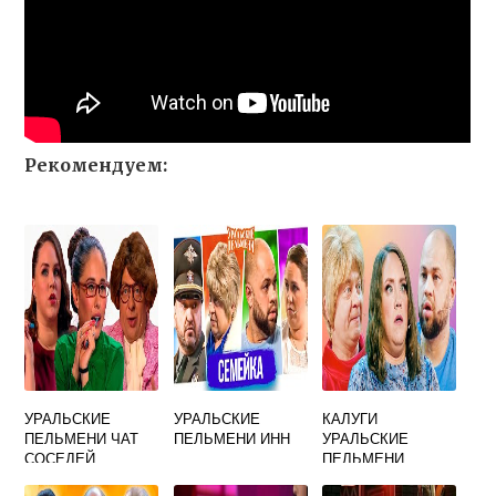
Рекомендуем:
УРАЛЬСКИЕ
УРАЛЬСКИЕ
КАЛУГИ
ПЕЛЬМЕНИ ЧАТ
ПЕЛЬМЕНИ ИНН
УРАЛЬСКИЕ
СОСЕДЕЙ
ПЕЛЬМЕНИ