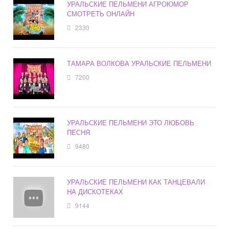
УРАЛЬСКИЕ ПЕЛЬМЕНИ АГРОЮМОР
СМОТРЕТЬ ОНЛАЙН
2330
ТАМАРА ВОЛКОВА УРАЛЬСКИЕ ПЕЛЬМЕНИ
7200
УРАЛЬСКИЕ ПЕЛЬМЕНИ ЭТО ЛЮБОВЬ
ПЕСНЯ
9480
УРАЛЬСКИЕ ПЕЛЬМЕНИ КАК ТАНЦЕВАЛИ
НА ДИСКОТЕКАХ
9144