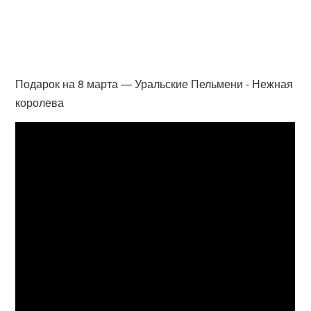
Подарок на 8 марта — Уральские Пельмени - Нежная
королева