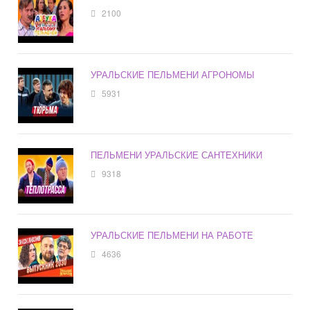
2100
УРАЛЬСКИЕ ПЕЛЬМЕНИ АГРОНОМЫ
5931
ПЕЛЬМЕНИ УРАЛЬСКИЕ САНТЕХНИКИ
9318
УРАЛЬСКИЕ ПЕЛЬМЕНИ НА РАБОТЕ
4636