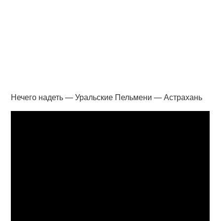
Нечего надеть — Уральские Пельмени — Астрахань