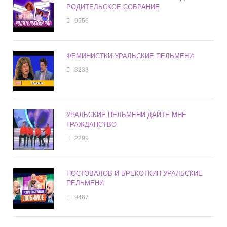
РОДИТЕЛЬСКОЕ СОБРАНИЕ
9556
ФЕМИНИСТКИ УРАЛЬСКИЕ ПЕЛЬМЕНИ
3233
УРАЛЬСКИЕ ПЕЛЬМЕНИ ДАЙТЕ МНЕ
ГРАЖДАНСТВО
2299
ПОСТОВАЛОВ И БРЕКОТКИН УРАЛЬСКИЕ
ПЕЛЬМЕНИ
9467