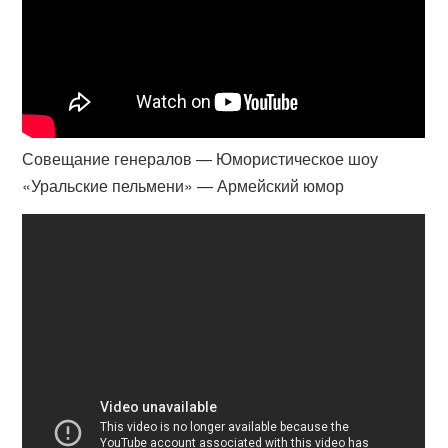
Совещание генералов — Юмористическое шоу
«Уральские пельмени» — Армейский юмор