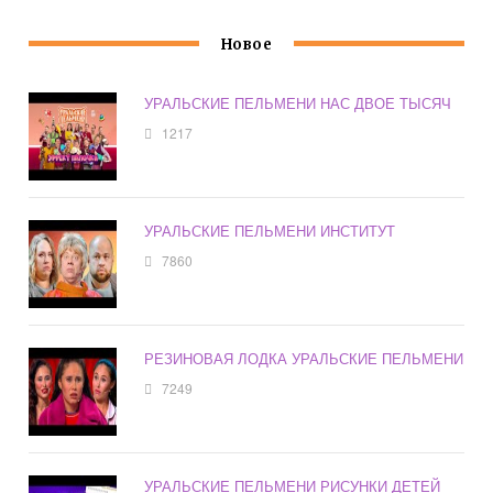
Новое
УРАЛЬСКИЕ ПЕЛЬМЕНИ НАС ДВОЕ ТЫСЯЧ
1217
УРАЛЬСКИЕ ПЕЛЬМЕНИ ИНСТИТУТ
7860
РЕЗИНОВАЯ ЛОДКА УРАЛЬСКИЕ ПЕЛЬМЕНИ
7249
УРАЛЬСКИЕ ПЕЛЬМЕНИ РИСУНКИ ДЕТЕЙ