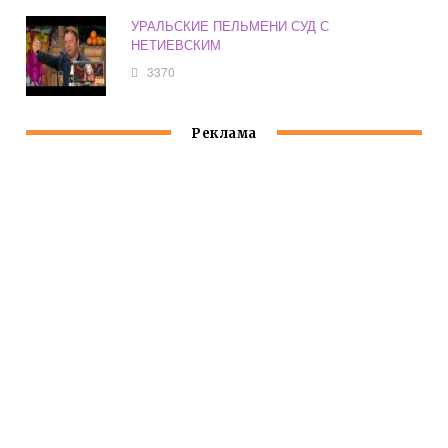
УРАЛЬСКИЕ ПЕЛЬМЕНИ СУД С
НЕТИЕВСКИМ
3370
Реклама