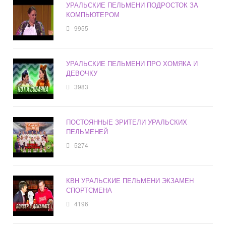
УРАЛЬСКИЕ ПЕЛЬМЕНИ ПОДРОСТОК ЗА
КОМПЬЮТЕРОМ
9955
УРАЛЬСКИЕ ПЕЛЬМЕНИ ПРО ХОМЯКА И
ДЕВОЧКУ
3983
ПОСТОЯННЫЕ ЗРИТЕЛИ УРАЛЬСКИХ
ПЕЛЬМЕНЕЙ
5274
КВН УРАЛЬСКИЕ ПЕЛЬМЕНИ ЭКЗАМЕН
СПОРТСМЕНА
4196