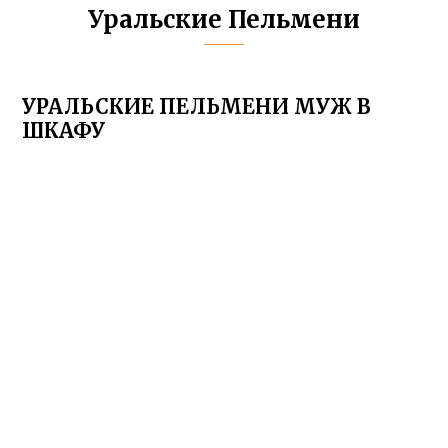
Уральские Пельмени
УРАЛЬСКИЕ ПЕЛЬМЕНИ МУЖ В
ШКАФУ