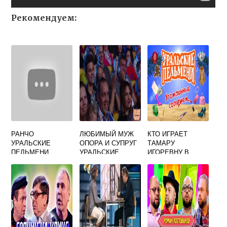
Рекомендуем:
РАНЧО
ЛЮБИМЫЙ МУЖ
КТО ИГРАЕТ
УРАЛЬСКИЕ
ОПОРА И СУПРУГ
ТАМАРУ
ПЕЛЬМЕНИ
УРАЛЬСКИЕ
ИГОРЕВНУ В
ПЕЛЬМЕНИ
УРАЛЬСКИХ
ПЕЛЬМЕНЯХ