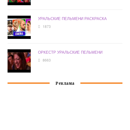
УРАЛЬСКИЕ ПЕЛЬМЕНИ РАСКРАСКА
1873
ОРКЕСТР УРАЛЬСКИЕ ПЕЛЬМЕНИ
8663
Реклама