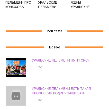
ПЕЛЬМЕНИ ПРО
УРАЛЬСКИЕ
ЖЕНЫ
КОНЮХОВА
ПЕЛЬМЕНИ
УРАЛЬСКИЕ
ФЕДОРА
СВИДАНИЕ С
ПЕЛЬМЕНИ
ЖЕНОЙ
Реклама
Новое
УРАЛЬСКИЕ ПЕЛЬМЕНИ ПЯТИГОРСК
6251
УРАЛЬСКИЕ ПЕЛЬМЕНИ ЕСТЬ ТАКАЯ
ПРОФЕССИЯ РОДИНУ ЗАЩИЩАТЬ
9155