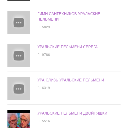
ГИМН САНТЕХНИКОВ УРАЛЬСКИЕ
ПЕЛЬМЕНИ
5829
УРАЛЬСКИЕ ПЕЛЬМЕНИ СЕРЕГА
9786
УРА СЛИЗЬ УРАЛЬСКИЕ ПЕЛЬМЕНИ
6319
УРАЛЬСКИЕ ПЕЛЬМЕНИ ДВОЙНЯШКИ
5516