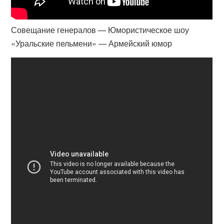
Совещание генералов — Юмористическое шоу
«Уральские пельмени» — Армейский юмор