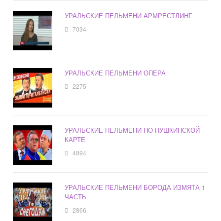
УРАЛЬСКИЕ ПЕЛЬМЕНИ АРМРЕСТЛИНГ
7034
УРАЛЬСКИЕ ПЕЛЬМЕНИ ОПЕРА
2275
УРАЛЬСКИЕ ПЕЛЬМЕНИ ПО ПУШКИНСКОЙ
КАРТЕ
4894
УРАЛЬСКИЕ ПЕЛЬМЕНИ БОРОДА ИЗМЯТА 1
ЧАСТЬ
2866