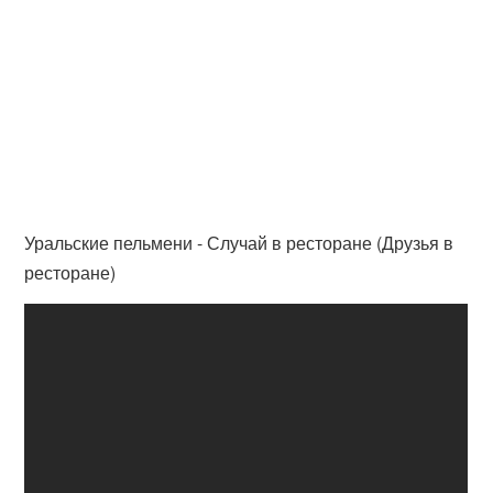
Уральские пельмени - Случай в ресторане (Друзья в
ресторане)