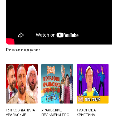
Рекомендуем:
ПЯТКОВ ДАНИЛА
УРАЛЬСКИЕ
ТИХОНОВА
УРАЛЬСКИЕ
ПЕЛЬМЕНИ ПРО
КРИСТИНА