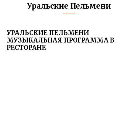
Уральские Пельмени
УРАЛЬСКИЕ ПЕЛЬМЕНИ
МУЗЫКАЛЬНАЯ ПРОГРАММА В
РЕСТОРАНЕ