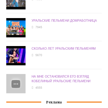
УРАЛЬСКИЕ ПЕЛЬМЕНИ ДОМРАБОТНИЦА
7945
СКОЛЬКО ЛЕТ УРАЛЬСКИМ ПЕЛЬМЕНЯМ
5670
НА МНЕ ОСТАНОВИЛСЯ ЕГО ВЗГЛЯД
КОБЕЛИНЫЙ УРАЛЬСКИЕ ПЕЛЬМЕНИ
4555
Реклама