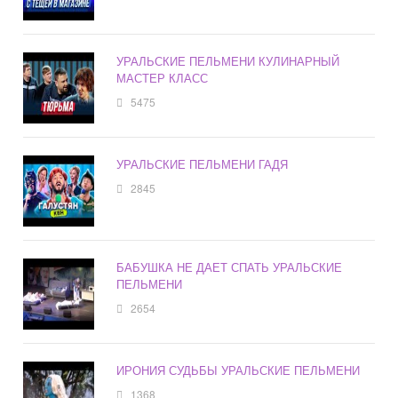
УРАЛЬСКИЕ ПЕЛЬМЕНИ КУЛИНАРНЫЙ
МАСТЕР КЛАСС
5475
УРАЛЬСКИЕ ПЕЛЬМЕНИ ГАДЯ
2845
БАБУШКА НЕ ДАЕТ СПАТЬ УРАЛЬСКИЕ
ПЕЛЬМЕНИ
2654
ИРОНИЯ СУДЬБЫ УРАЛЬСКИЕ ПЕЛЬМЕНИ
1368