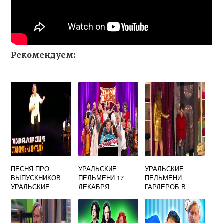
Рекомендуем:
ПЕСНЯ ПРО
УРАЛЬСКИЕ
УРАЛЬСКИЕ
ВЫПУСКНИКОВ
ПЕЛЬМЕНИ 17
ПЕЛЬМЕНИ
УРАЛЬСКИЕ
ДЕКАБРЯ
ГАРДЕРОБ В
ПЕЛЬМЕНИ
ТЕАТРЕ
ВЕЧЕР ВСТРЕЧИ