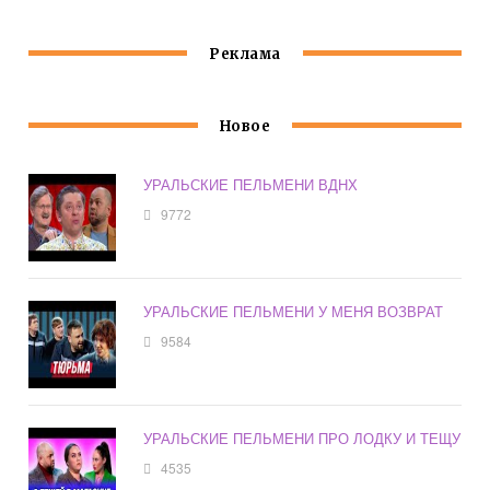
Реклама
Новое
УРАЛЬСКИЕ ПЕЛЬМЕНИ ВДНХ
9772
УРАЛЬСКИЕ ПЕЛЬМЕНИ У МЕНЯ ВОЗВРАТ
9584
УРАЛЬСКИЕ ПЕЛЬМЕНИ ПРО ЛОДКУ И ТЕЩУ
4535