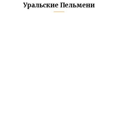
Уральские Пельмени