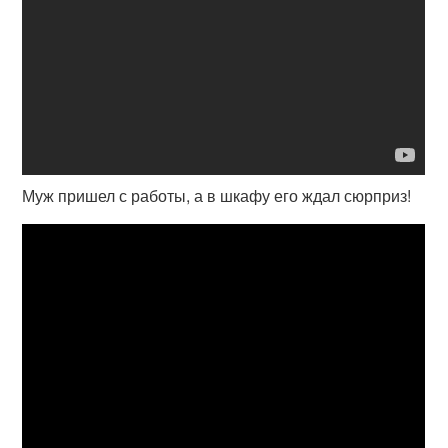
Муж пришел с работы, а в шкафу его ждал сюрприз!