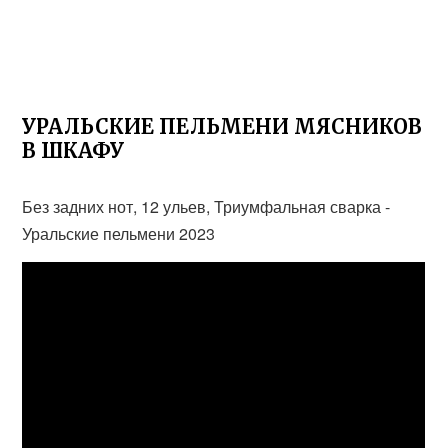
УРАЛЬСКИЕ ПЕЛЬМЕНИ МЯСНИКОВ
В ШКАФУ
Без задних нот, 12 ульев, Триумфальная сварка -
Уральские пельмени 2023