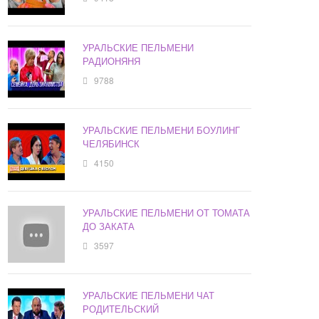
УРАЛЬСКИЕ ПЕЛЬМЕНИ
РАДИОНЯНЯ
9788
УРАЛЬСКИЕ ПЕЛЬМЕНИ БОУЛИНГ
ЧЕЛЯБИНСК
4150
УРАЛЬСКИЕ ПЕЛЬМЕНИ ОТ ТОМАТА
ДО ЗАКАТА
3597
УРАЛЬСКИЕ ПЕЛЬМЕНИ ЧАТ
РОДИТЕЛЬСКИЙ