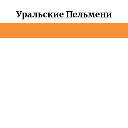
Уральские Пельмени