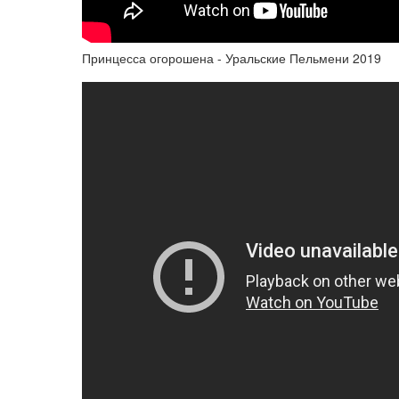
Принцесса огорошена - Уральские Пельмени 2019