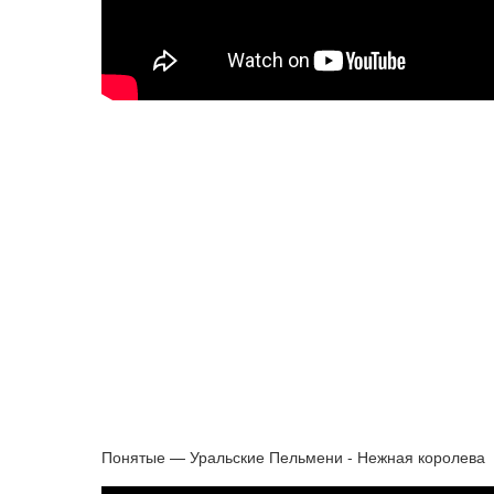
Понятые — Уральские Пельмени - Нежная королева