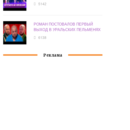
5142
РОМАН ПОСТОВАЛОВ ПЕРВЫЙ
ВЫХОД В УРАЛЬСКИХ ПЕЛЬМЕНЯХ
6138
Реклама