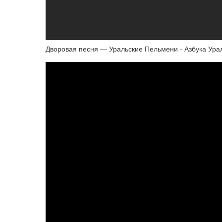
Дворовая песня — Уральские Пельмени - Азбука Ура