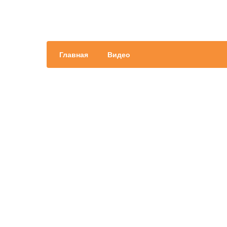
Главная
Видео