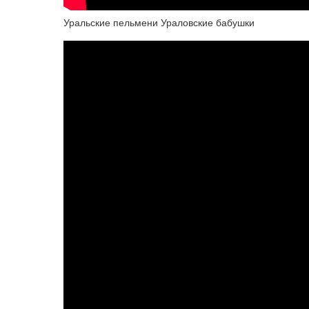
Уральские пельмени Ураловские бабушки