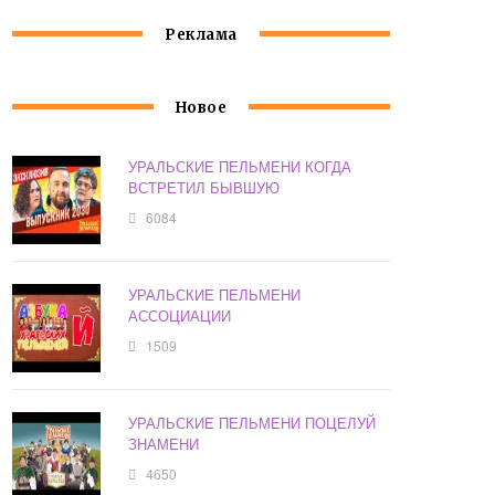
Реклама
Новое
УРАЛЬСКИЕ ПЕЛЬМЕНИ КОГДА
ВСТРЕТИЛ БЫВШУЮ
6084
УРАЛЬСКИЕ ПЕЛЬМЕНИ
АССОЦИАЦИИ
1509
УРАЛЬСКИЕ ПЕЛЬМЕНИ ПОЦЕЛУЙ
ЗНАМЕНИ
4650