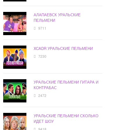
АЛАПАЕВСК УРАЛЬСКИЕ
ПЕЛЬМЕНИ
9711
XCADR УРАЛЬСКИЕ ПЕЛЬМЕНИ
7230
УРАЛЬСКИЕ ПЕЛЬМЕНИ ГИТАРА И
КОНТРАБАС
2472
УРАЛЬСКИЕ ПЕЛЬМЕНИ СКОЛЬКО
ИДЕТ ШОУ
9418