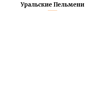
Уральские Пельмени