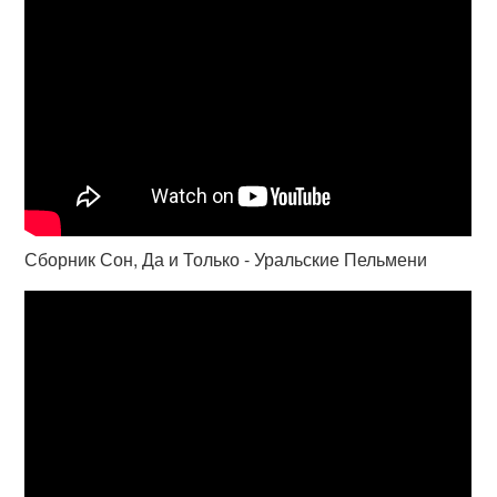
Сборник Сон, Да и Только - Уральские Пельмени