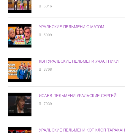
5316
УРАЛЬСКИЕ ПЕЛЬМЕНИ С МАТОМ
5909
КВН УРАЛЬСКИЕ ПЕЛЬМЕНИ УЧАСТНИКИ
3768
ИСАЕВ ПЕЛЬМЕНИ УРАЛЬСКИЕ СЕРГЕЙ
7939
УРАЛЬСКИЕ ПЕЛЬМЕНИ КОТ КЛОП ТАРАКАН