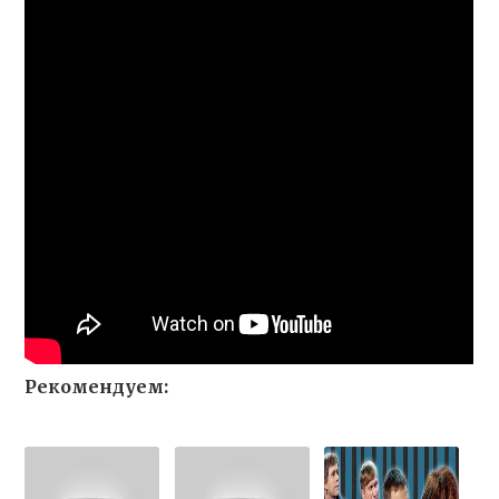
Рекомендуем: