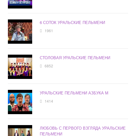
6 СОТОК УРАЛЬСКИЕ ПЕЛЬМЕНИ
1961
СТОЛОВАЯ УРАЛЬСКИЕ ПЕЛЬМЕНИ
6852
УРАЛЬСКИЕ ПЕЛЬМЕНИ АЗБУКА М
1414
ЛЮБОВЬ С ПЕРВОГО ВЗГЛЯДА УРАЛЬСКИЕ
ПЕЛЬМЕНИ