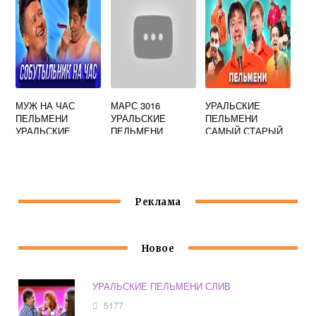
МУЖ НА ЧАС
МАРС 3016
УРАЛЬСКИЕ
ПЕЛЬМЕНИ
УРАЛЬСКИЕ
ПЕЛЬМЕНИ
УРАЛЬСКИЕ
ПЕЛЬМЕНИ
САМЫЙ СТАРЫЙ
УЧАСТНИК
Реклама
Новое
УРАЛЬСКИЕ ПЕЛЬМЕНИ СЛИВ
5177