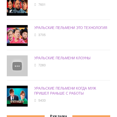
7601
УРАЛЬСКИЕ ПЕЛЬМЕНИ ЭТО ТЕХНОЛОГИЯ
3705
УРАЛЬСКИЕ ПЕЛЬМЕНИ КЛОУНЫ
7283
УРАЛЬСКИЕ ПЕЛЬМЕНИ КОГДА МУЖ
ПРИШЕЛ РАНЬШЕ С РАБОТЫ
5433
Реклама