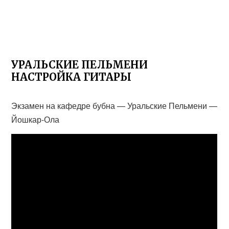
УРАЛЬСКИЕ ПЕЛЬМЕНИ
НАСТРОЙКА ГИТАРЫ
Экзамен на кафедре бубна — Уральские Пельмени —
Йошкар-Ола