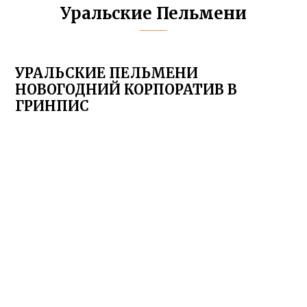
Уральские Пельмени
УРАЛЬСКИЕ ПЕЛЬМЕНИ
НОВОГОДНИЙ КОРПОРАТИВ В
ГРИНПИС