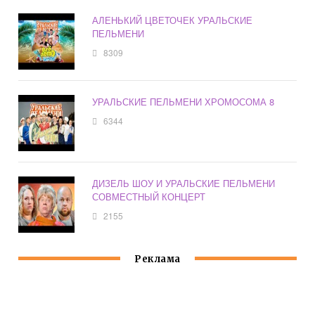
АЛЕНЬКИЙ ЦВЕТОЧЕК УРАЛЬСКИЕ
ПЕЛЬМЕНИ
8309
УРАЛЬСКИЕ ПЕЛЬМЕНИ ХРОМОСОМА 8
6344
ДИЗЕЛЬ ШОУ И УРАЛЬСКИЕ ПЕЛЬМЕНИ
СОВМЕСТНЫЙ КОНЦЕРТ
2155
Реклама