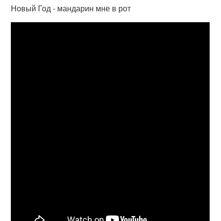
Новый Год - мандарин мне в рот