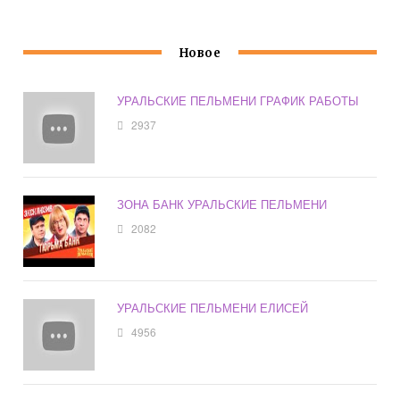
Новое
УРАЛЬСКИЕ ПЕЛЬМЕНИ ГРАФИК РАБОТЫ
2937
ЗОНА БАНК УРАЛЬСКИЕ ПЕЛЬМЕНИ
2082
УРАЛЬСКИЕ ПЕЛЬМЕНИ ЕЛИСЕЙ
4956