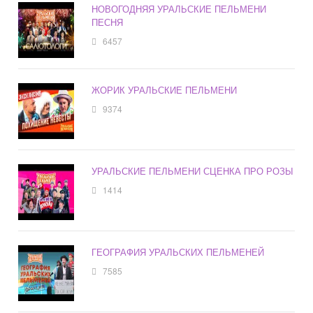
НОВОГОДНЯЯ УРАЛЬСКИЕ ПЕЛЬМЕНИ
ПЕСНЯ
6457
ЖОРИК УРАЛЬСКИЕ ПЕЛЬМЕНИ
9374
УРАЛЬСКИЕ ПЕЛЬМЕНИ СЦЕНКА ПРО РОЗЫ
1414
ГЕОГРАФИЯ УРАЛЬСКИХ ПЕЛЬМЕНЕЙ
7585