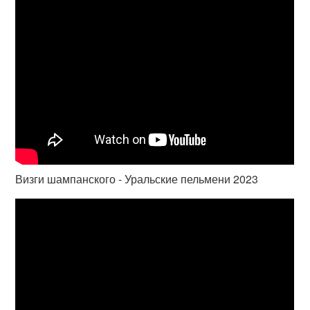
Визги шампанского - Уральские пельмени 2023