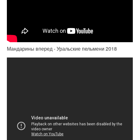
Мандарины вперед - Уральские пельмени 2018