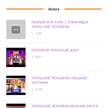
Новое
ПЬЯНЫЙ МУЖ ХУЖЕ С ТОВАРИЩЕМ
УРАЛЬСКИЕ ПЕЛЬМЕНИ
7436
ПЕЛЬМЕНИ УРАЛЬСКИЕ ДЗЕН
9615
УРАЛЬСКИЕ ПЕЛЬМЕНИ СМЕШНЫЕ
КАРТИНКИ
4108
УРАЛЬСКИЕ ПЕЛЬМЕНИ МАЛЬЧИК ВИТЯ И