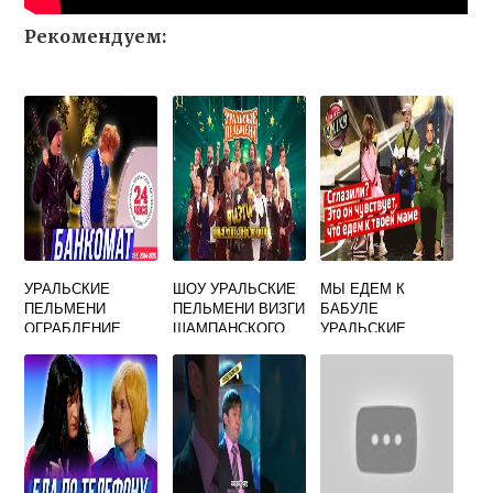
Рекомендуем:
УРАЛЬСКИЕ
ШОУ УРАЛЬСКИЕ
МЫ ЕДЕМ К
ПЕЛЬМЕНИ
ПЕЛЬМЕНИ ВИЗГИ
БАБУЛЕ
ОГРАБЛЕНИЕ
ШАМПАНСКОГО
УРАЛЬСКИЕ
СОБЕСА
ПЕЛЬМЕНИ
СМОТРЕТЬ