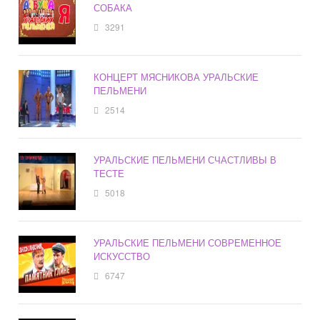
СОБАКА
3291
КОНЦЕРТ МЯСНИКОВА УРАЛЬСКИЕ
ПЕЛЬМЕНИ
2514
УРАЛЬСКИЕ ПЕЛЬМЕНИ СЧАСТЛИВЫ В
ТЕСТЕ
5018
УРАЛЬСКИЕ ПЕЛЬМЕНИ СОВРЕМЕННОЕ
ИСКУССТВО
6747