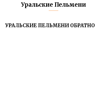
Уральские Пельмени
УРАЛЬСКИЕ ПЕЛЬМЕНИ ОБРАТНО