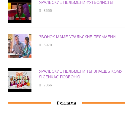
УРАЛЬСКИЕ ПЕЛЬМЕНИ ФУТБОЛИСТЫ
8655
ЗВОНОК МАМЕ УРАЛЬСКИЕ ПЕЛЬМЕНИ
6970
УРАЛЬСКИЕ ПЕЛЬМЕНИ ТЫ ЗНАЕШЬ КОМУ
Я СЕЙЧАС ПОЗВОНЮ
7366
Реклама