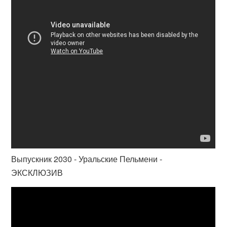
Выпускник 2030 - Уральские Пельмени -
ЭКСКЛЮЗИВ