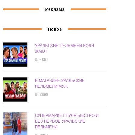
Реклама
Новое
УРАЛЬСКИЕ ПЕЛЬМЕНИ КОЛЯ
ЖМОТ
4851
В МАГАЗИНЕ УРАЛЬСКИЕ
ПЕЛЬМЕНИ МУЖ
3898
СУПЕРМАРКЕТ ПУЛЯ БЫСТРО И
БЕЗ НЕРВОВ УРАЛЬСКИЕ
ПЕЛЬМЕНИ
3867