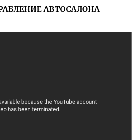
РАБЛЕНИЕ АВТОСАЛОНА