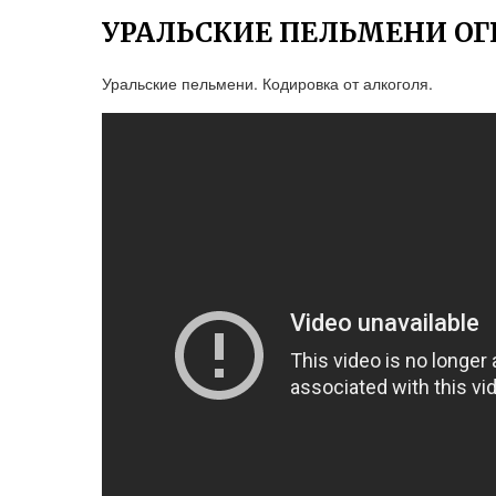
УРАЛЬСКИЕ ПЕЛЬМЕНИ ОГ
Уральские пельмени. Кодировка от алкоголя.