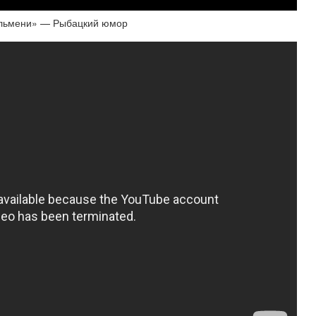
ельмени» — Рыбацкий юмор