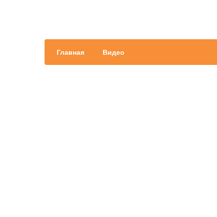
Главная
Видео