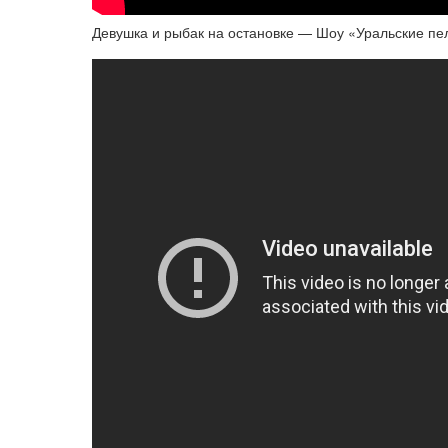
Девушка и рыбак на остановке — Шоу «Уральские п