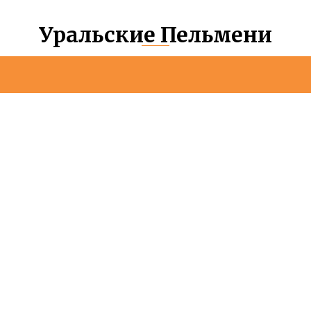
Уральские Пельмени