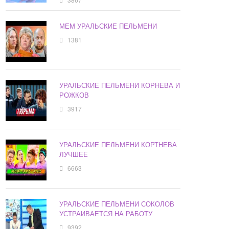
МЕМ УРАЛЬСКИЕ ПЕЛЬМЕНИ
1381
УРАЛЬСКИЕ ПЕЛЬМЕНИ КОРНЕВА И
РОЖКОВ
3917
УРАЛЬСКИЕ ПЕЛЬМЕНИ КОРТНЕВА
ЛУЧШЕЕ
6663
УРАЛЬСКИЕ ПЕЛЬМЕНИ СОКОЛОВ
УСТРАИВАЕТСЯ НА РАБОТУ
9392