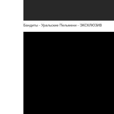
Бандиты - Уральские Пельмени - ЭКСКЛЮЗИВ