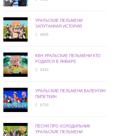
УРАЛЬСКИЕ ПЕЛЬМЕНИ
ЗАПУТАННАЯ ИСТОРИЯ
4605
КВН УРАЛЬСКИЕ ПЕЛЬМЕНИ КТО
РОДИЛСЯ В ЯНВАРЕ
9333
УРАЛЬСКИЕ ПЕЛЬМЕНИ ВАЛЕНТИН
ПИПЕТКИН
9720
ПЕСНЯ ПРО ХОЛОДИЛЬНИК
УРАЛЬСКИЕ ПЕЛЬМЕНИ