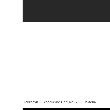
Олигархи — Уральские Пельмени — Тюмень