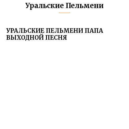
Уральские Пельмени
УРАЛЬСКИЕ ПЕЛЬМЕНИ ПАПА
ВЫХОДНОЙ ПЕСНЯ