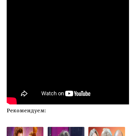
Рекомендуем: