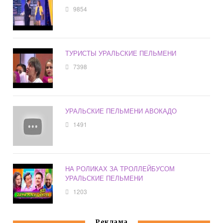
9854
ТУРИСТЫ УРАЛЬСКИЕ ПЕЛЬМЕНИ
7398
УРАЛЬСКИЕ ПЕЛЬМЕНИ АВОКАДО
1491
НА РОЛИКАХ ЗА ТРОЛЛЕЙБУСОМ
УРАЛЬСКИЕ ПЕЛЬМЕНИ
1203
Реклама