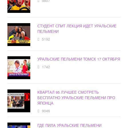
9807
СТУДЕНТ СПИТ ЛЕКЦИЯ ИДЕТ УРАЛЬСКИЕ
ПЕЛЬМЕНИ
5192
УРАЛЬСКИЕ ПЕЛЬМЕНИ ТОМСК 17 ОКТЯБРЯ
1742
КВАРТАЛ 95 ЛУЧШЕЕ СМОТРЕТЬ
БЕСПЛАТНО УРАЛЬСКИЕ ПЕЛЬМЕНИ ПРО
ЯПОНЦА
9046
ГДЕ ПИЛА УРАЛЬСКИЕ ПЕЛЬМЕНИ