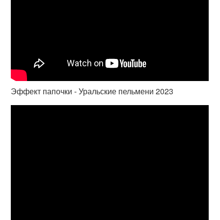
Эффект папочки - Уральские пельмени 2023