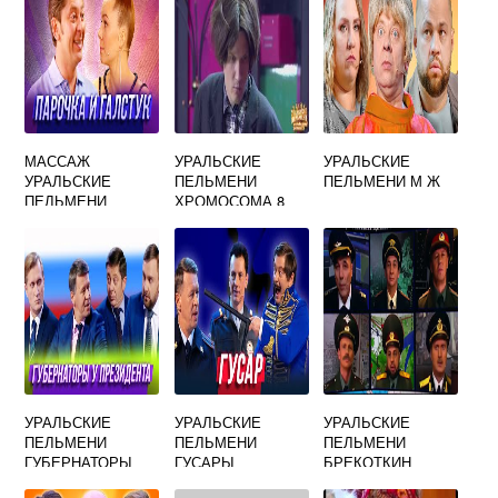
МАССАЖ
УРАЛЬСКИЕ
УРАЛЬСКИЕ
УРАЛЬСКИЕ
ПЕЛЬМЕНИ
ПЕЛЬМЕНИ М Ж
ПЕЛЬМЕНИ
ХРОМОСОМА 8
УРАЛЬСКИЕ
УРАЛЬСКИЕ
УРАЛЬСКИЕ
ПЕЛЬМЕНИ
ПЕЛЬМЕНИ
ПЕЛЬМЕНИ
ГУБЕРНАТОРЫ
ГУСАРЫ
БРЕКОТКИН
НОВОГОДНЯЯ
ГЕНЕРАЛ