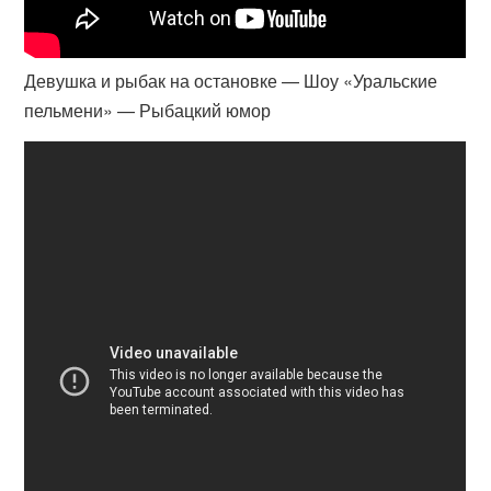
Девушка и рыбак на остановке — Шоу «Уральские
пельмени» — Рыбацкий юмор