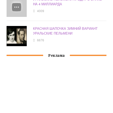
НА 4 МИЛЛИАРДА
4009
КРАСНАЯ ШАПОЧКА ЗИМНИЙ ВАРИАНТ
УРАЛЬСКИЕ ПЕЛЬМЕНИ
6676
Реклама