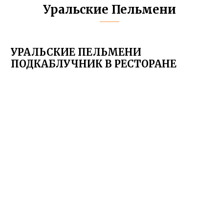
Уральские Пельмени
УРАЛЬСКИЕ ПЕЛЬМЕНИ
ПОДКАБЛУЧНИК В РЕСТОРАНЕ