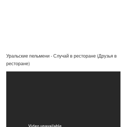
Уральские пельмени - Случай в ресторане (Друзья в
ресторане)