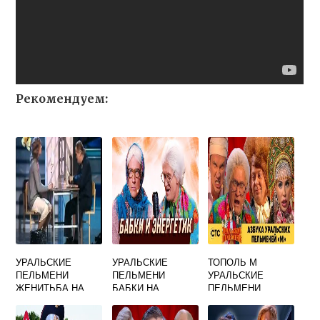
Рекомендуем:
УРАЛЬСКИЕ
УРАЛЬСКИЕ
ТОПОЛЬ М
ПЕЛЬМЕНИ
ПЕЛЬМЕНИ
УРАЛЬСКИЕ
ЖЕНИТЬБА НА
БАБКИ НА
ПЕЛЬМЕНИ
ДОЧКЕ ДРУГА
ЛАВОЧКЕ
СЕМЕЧКИ