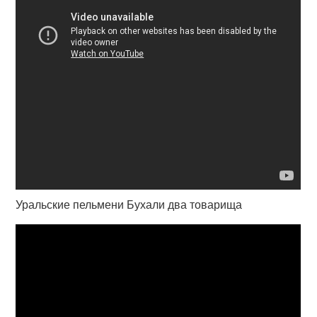
Уральские пельмени Бухали два товарища