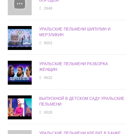
2648
УРАЛЬСКИЕ ПЕЛЬМЕНИ ШИПУЛИН И
МЕРЗЛИКИН
8553
УРАЛЬСКИЕ ПЕЛЬМЕНИ РАЗБОРКА
ЖЕНЩИН
9622
ВЫПУСКНОЙ В ДЕТСКОМ САДУ УРАЛЬСКИЕ
ПЕЛЬМЕНИ
9528
УРАЛЬСКИЕ ПЕЛЬМЕНИ КРЕДИТ В БАНКЕ