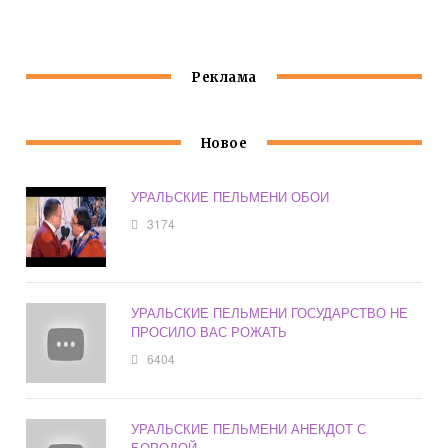
НЕВЕСТЫ
СОСЛУЖИВЦАМИ
Реклама
Новое
УРАЛЬСКИЕ ПЕЛЬМЕНИ ОБОИ
3174
УРАЛЬСКИЕ ПЕЛЬМЕНИ ГОСУДАРСТВО НЕ
ПРОСИЛО ВАС РОЖАТЬ
6404
УРАЛЬСКИЕ ПЕЛЬМЕНИ АНЕКДОТ С
БОРОДОЙ