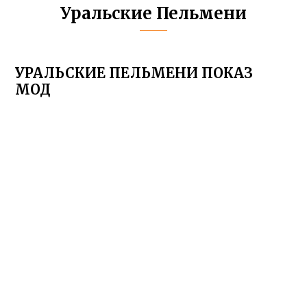
Уральские Пельмени
УРАЛЬСКИЕ ПЕЛЬМЕНИ ПОКАЗ
МОД