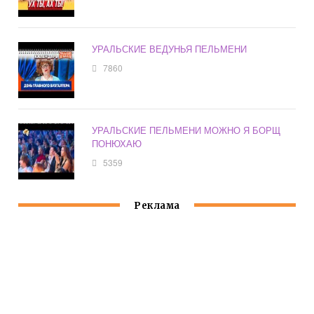
УРАЛЬСКИЕ ВЕДУНЬЯ ПЕЛЬМЕНИ
7860
УРАЛЬСКИЕ ПЕЛЬМЕНИ МОЖНО Я БОРЩ
ПОНЮХАЮ
5359
Реклама