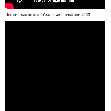
Всемирный потом - Уральские пельмени 2022