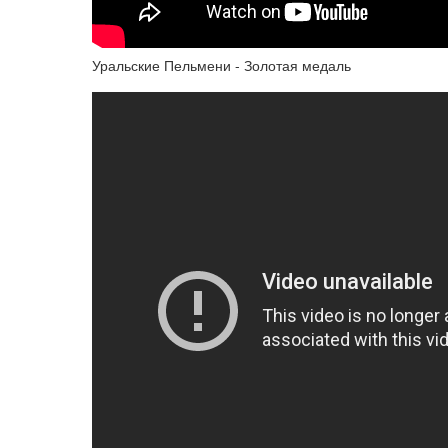
Уральские Пельмени - Золотая медаль