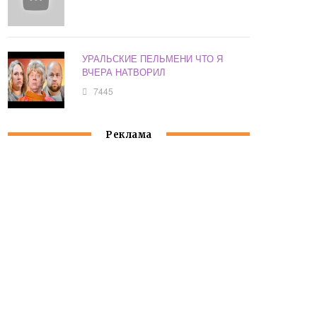
УРАЛЬСКИЕ ПЕЛЬМЕНИ ЧТО Я
ВЧЕРА НАТВОРИЛ
7445
Реклама