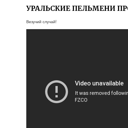
УРАЛЬСКИЕ ПЕЛЬМЕНИ ПР
Везучий случай!