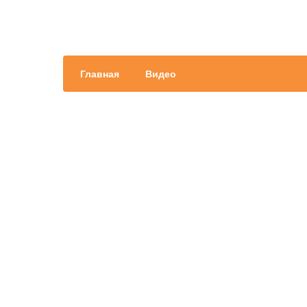
Главная
Видео