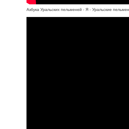
Азбука Уральских пельменей - Я - Уральские пельме