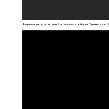
Тюрьма — Уральские Пельмени - Азбука Уральских П