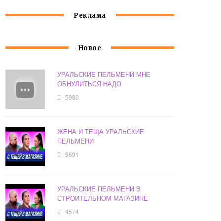
Реклама
Новое
УРАЛЬСКИЕ ПЕЛЬМЕНИ МНЕ
ОБНУЛИТЬСЯ НАДО
5980
ЖЕНА И ТЕЩА УРАЛЬСКИЕ
ПЕЛЬМЕНИ
9691
УРАЛЬСКИЕ ПЕЛЬМЕНИ В
СТРОИТЕЛЬНОМ МАГАЗИНЕ
4574