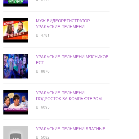
МУЖ ВИДЕОРЕГИСТРАТОР
УРАЛЬСКИЕ ПЕЛЬМЕНИ
4781
УРАЛЬСКИЕ ПЕЛЬМЕНИ МЯСНИКОВ
ЕСТ
8876
УРАЛЬСКИЕ ПЕЛЬМЕНИ
ПОДРОСТОК ЗА КОМПЬЮТЕРОМ
6095
УРАЛЬСКИЕ ПЕЛЬМЕНИ БЛАТНЫЕ
5082