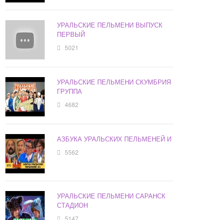
УРАЛЬСКИЕ ПЕЛЬМЕНИ ВЫПУСК
ПЕРВЫЙ
5021
УРАЛЬСКИЕ ПЕЛЬМЕНИ СКУМБРИЯ
ГРУППА
4682
АЗБУКА УРАЛЬСКИХ ПЕЛЬМЕНЕЙ И
5562
УРАЛЬСКИЕ ПЕЛЬМЕНИ САРАНСК
СТАДИОН
5147