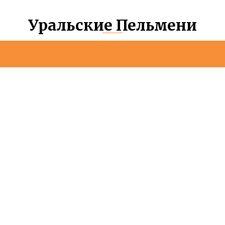
Уральские Пельмени