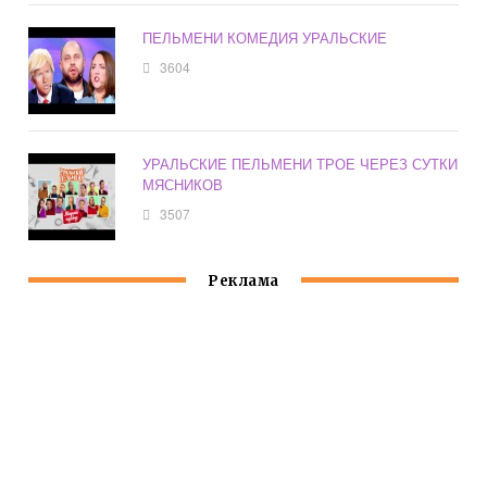
ПЕЛЬМЕНИ КОМЕДИЯ УРАЛЬСКИЕ
3604
УРАЛЬСКИЕ ПЕЛЬМЕНИ ТРОЕ ЧЕРЕЗ СУТКИ
МЯСНИКОВ
3507
Реклама