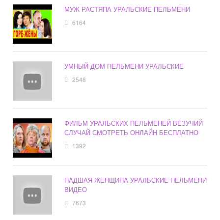
МУЖ РАСТЯПА УРАЛЬСКИЕ ПЕЛЬМЕНИ
6164
УМНЫЙ ДОМ ПЕЛЬМЕНИ УРАЛЬСКИЕ
2548
ФИЛЬМ УРАЛЬСКИХ ПЕЛЬМЕНЕЙ ВЕЗУЧИЙ
СЛУЧАЙ СМОТРЕТЬ ОНЛАЙН БЕСПЛАТНО
1392
ПАДШАЯ ЖЕНЩИНА УРАЛЬСКИЕ ПЕЛЬМЕНИ
ВИДЕО
7673