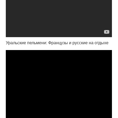
Уральские пельмени: Французы и русские на отдыхе