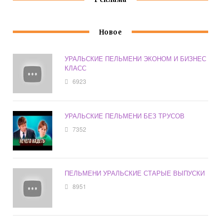
Новое
УРАЛЬСКИЕ ПЕЛЬМЕНИ ЭКОНОМ И БИЗНЕС
КЛАСС
6923
УРАЛЬСКИЕ ПЕЛЬМЕНИ БЕЗ ТРУСОВ
7352
ПЕЛЬМЕНИ УРАЛЬСКИЕ СТАРЫЕ ВЫПУСКИ
8951