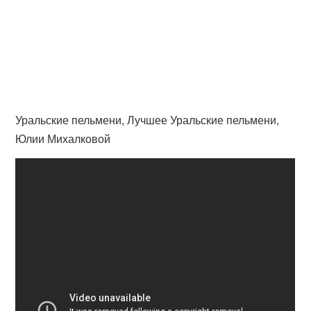
Уральские пельмени, Лучшее Уральские пельмени,
Юлии Михалковой