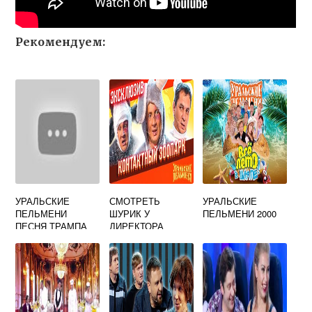
Рекомендуем:
УРАЛЬСКИЕ
СМОТРЕТЬ
УРАЛЬСКИЕ
ПЕЛЬМЕНИ
ШУРИК У
ПЕЛЬМЕНИ 2000
ПЕСНЯ ТРАМПА
ДИРЕКТОРА
ЗООПАРКА
УРАЛЬСКИЕ
ПЕЛЬМЕНИ