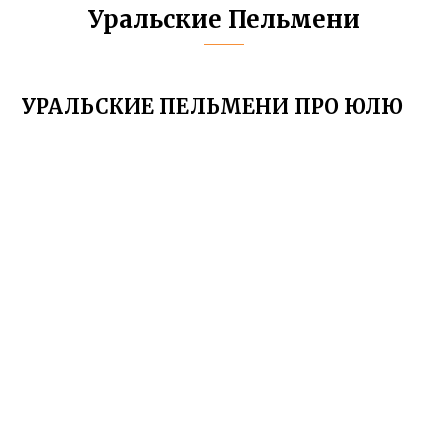
Уральские Пельмени
УРАЛЬСКИЕ ПЕЛЬМЕНИ ПРО ЮЛЮ