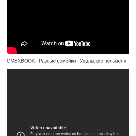
СМЕХBOOK - Разные семейки - Уральские пельмени