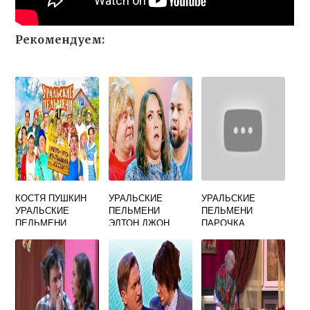
Рекомендуем:
КОСТЯ ПУШКИН
УРАЛЬСКИЕ
УРАЛЬСКИЕ
УРАЛЬСКИЕ
ПЕЛЬМЕНИ
ПЕЛЬМЕНИ
ПЕЛЬМЕНИ
ЭЛТОН ДЖОН
ПАРОЧКА