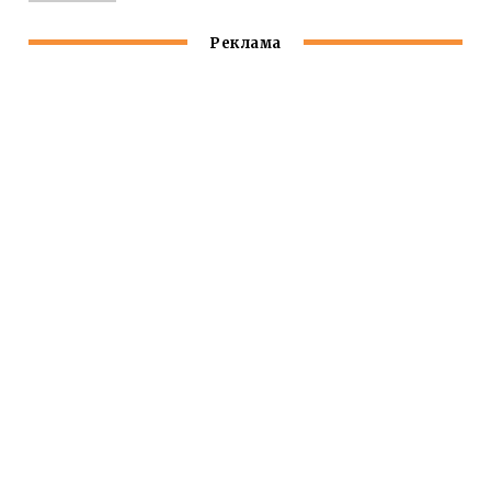
Реклама