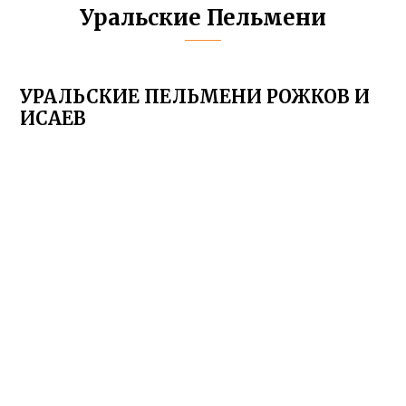
Уральские Пельмени
УРАЛЬСКИЕ ПЕЛЬМЕНИ РОЖКОВ И
ИСАЕВ