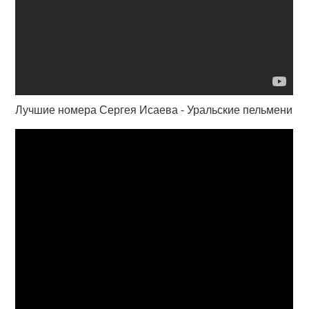
Лучшие номера Сергея Исаева - Уральские пельмени