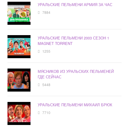
УРАЛЬСКИЕ ПЕЛЬМЕНИ АРМИЯ ЗА ЧАС
7884
УРАЛЬСКИЕ ПЕЛЬМЕНИ 2003 СЕЗОН 1
MAGNET TORRENT
1255
МЯСНИКОВ ИЗ УРАЛЬСКИХ ПЕЛЬМЕНЕЙ
ГДЕ СЕЙЧАС
5448
УРАЛЬСКИЕ ПЕЛЬМЕНИ МИХАИЛ БРЮК
7710