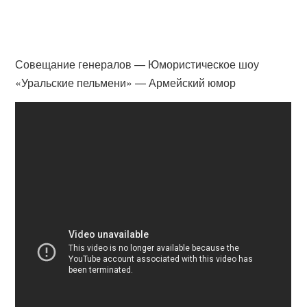
Совещание генералов — Юмористическое шоу
«Уральские пельмени» — Армейский юмор