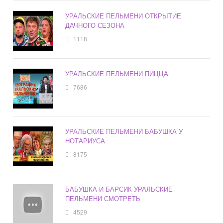
УРАЛЬСКИЕ ПЕЛЬМЕНИ ОТКРЫТИЕ
ДАЧНОГО СЕЗОНА
1118
УРАЛЬСКИЕ ПЕЛЬМЕНИ ПИЦЦА
7686
УРАЛЬСКИЕ ПЕЛЬМЕНИ БАБУШКА У
НОТАРИУСА
8175
БАБУШКА И БАРСИК УРАЛЬСКИЕ
ПЕЛЬМЕНИ СМОТРЕТЬ
4529