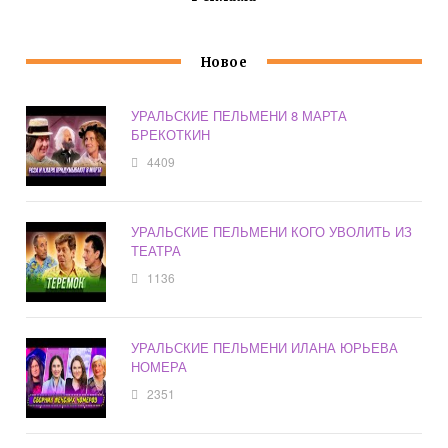
Новое
УРАЛЬСКИЕ ПЕЛЬМЕНИ 8 МАРТА
БРЕКОТКИН
4409
УРАЛЬСКИЕ ПЕЛЬМЕНИ КОГО УВОЛИТЬ ИЗ
ТЕАТРА
1136
УРАЛЬСКИЕ ПЕЛЬМЕНИ ИЛАНА ЮРЬЕВА
НОМЕРА
2351