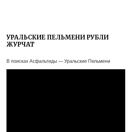
УРАЛЬСКИЕ ПЕЛЬМЕНИ РУБЛИ
ЖУРЧАТ
В поисках Асфальтиды — Уральские Пельмени