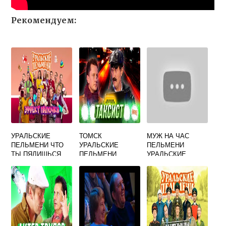
Рекомендуем:
УРАЛЬСКИЕ
ТОМСК
МУЖ НА ЧАС
ПЕЛЬМЕНИ ЧТО
УРАЛЬСКИЕ
ПЕЛЬМЕНИ
ТЫ ПЯЛИШЬСЯ
ПЕЛЬМЕНИ
УРАЛЬСКИЕ