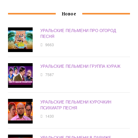
Новое
УРАЛЬСКИЕ ПЕЛЬМЕНИ ПРО ОГОРОД
ПЕСНЯ
9663
УРАЛЬСКИЕ ПЕЛЬМЕНИ ГРУППА КУРАЖ
7587
УРАЛЬСКИЕ ПЕЛЬМЕНИ КУРОЧКИН
ПСИХИАТР ПЕСНЯ
1430
УРАЛЬСКИЕ ПЕЛЬМЕНИ В ПАРИЖЕ