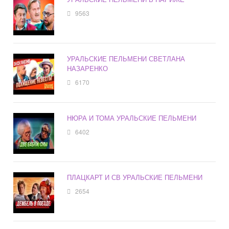
9563
УРАЛЬСКИЕ ПЕЛЬМЕНИ СВЕТЛАНА
НАЗАРЕНКО
6170
НЮРА И ТОМА УРАЛЬСКИЕ ПЕЛЬМЕНИ
6402
ПЛАЦКАРТ И СВ УРАЛЬСКИЕ ПЕЛЬМЕНИ
2654