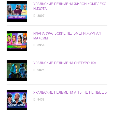
УРАЛЬСКИЕ ПЕЛЬМЕНИ ЖИЛОЙ КОМПЛЕКС
НИЗОТА
8897
ИЛАНА УРАЛЬСКИЕ ПЕЛЬМЕНИ ЖУРНАЛ
МАКСИМ
8954
УРАЛЬСКИЕ ПЕЛЬМЕНИ СНЕГУРОЧКА
9825
УРАЛЬСКИЕ ПЕЛЬМЕНИ А ТЫ ЧЕ НЕ ПЬЕШЬ
8438