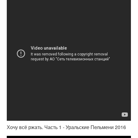
Хочу всё ржать. Часть 1 - Уральские Пельмени 2016