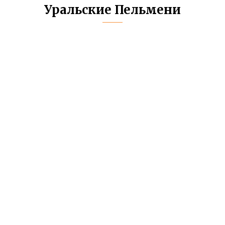
Уральские Пельмени