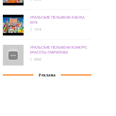
УРАЛЬСКИЕ ПЕЛЬМЕНИ АЗБУКА
2019
1616
УРАЛЬСКИЕ ПЕЛЬМЕНИ КОНКУРС
КРАСОТЫ ГАВРИЛОВА
9000
Реклама