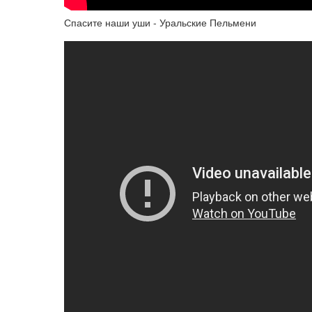
Спасите наши уши - Уральские Пельмени