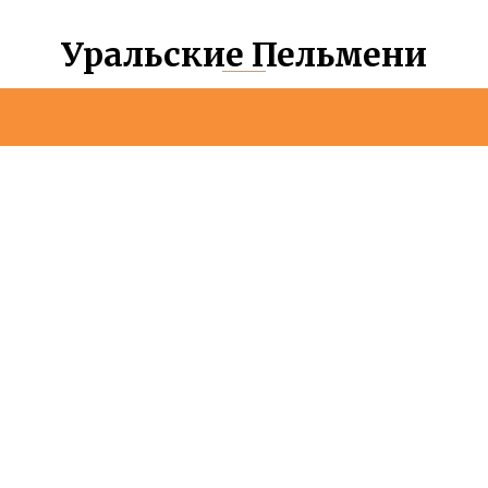
Уральские Пельмени