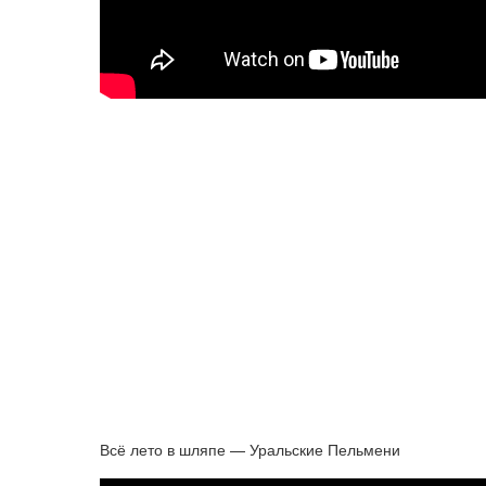
Всё лето в шляпе — Уральские Пельмени