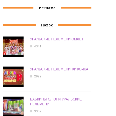
Реклама
Новое
УРАЛЬСКИЕ ПЕЛЬМЕНИ ОМЛЕТ
4341
УРАЛЬСКИЕ ПЕЛЬМЕНИ ФИФОЧКА
2922
БАБКИНЫ СЛЮНИ УРАЛЬСКИЕ
ПЕЛЬМЕНИ
3359