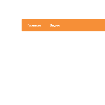
Главная
Видео