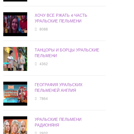
ХОЧУ ВСЕ РЖАТЬ 4 ЧАСТЬ
УРАЛЬСКИЕ ПЕЛЬМЕНИ
8088
ТАНЦОРЫ И БОРЦЫ УРАЛЬСКИЕ
ПЕЛЬМЕНИ
4362
ГЕОГРАФИЯ УРАЛЬСКИХ
ПЕЛЬМЕНЕЙ АНГЛИЯ
7864
УРАЛЬСКИЕ ПЕЛЬМЕНИ
РАДИОНЯНЯ
2932