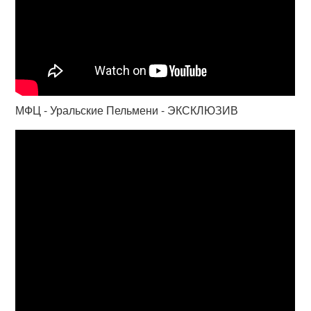
МФЦ - Уральские Пельмени - ЭКСКЛЮЗИВ