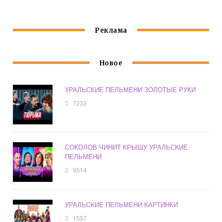
Реклама
Новое
УРАЛЬСКИЕ ПЕЛЬМЕНИ ЗОЛОТЫЕ РУКИ
7233
СОКОЛОВ ЧИНИТ КРЫШУ УРАЛЬСКИЕ
ПЕЛЬМЕНИ
9514
УРАЛЬСКИЕ ПЕЛЬМЕНИ КАРТИНКИ
1557