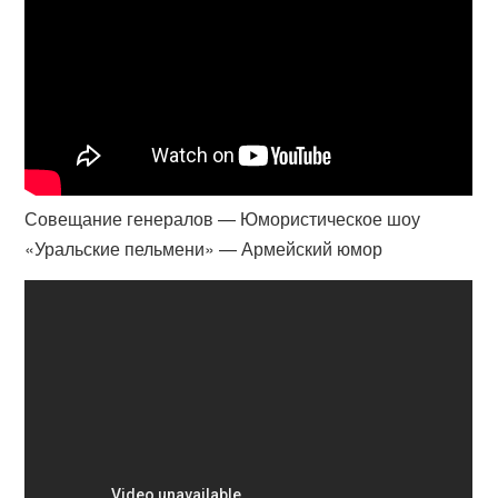
Совещание генералов — Юмористическое шоу
«Уральские пельмени» — Армейский юмор