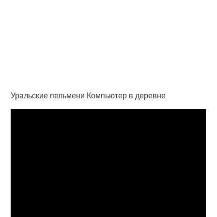
Уральские пельмени Компьютер в деревне