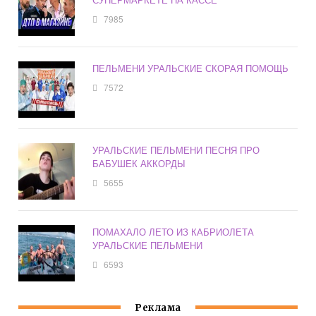
7985
ПЕЛЬМЕНИ УРАЛЬСКИЕ СКОРАЯ ПОМОЩЬ
7572
УРАЛЬСКИЕ ПЕЛЬМЕНИ ПЕСНЯ ПРО
БАБУШЕК АККОРДЫ
5655
ПОМАХАЛО ЛЕТО ИЗ КАБРИОЛЕТА
УРАЛЬСКИЕ ПЕЛЬМЕНИ
6593
Реклама