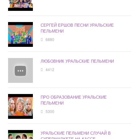
СЕРГЕЙ ЕРШОВ ПЕСНИ УРАЛЬСКИЕ
ПЕЛЬМЕНИ
6880
ЛЮБОВНИК УРАЛЬСКИЕ ПЕЛЬМЕНИ
4412
ПРО ОБРАЗОВАНИЕ УРАЛЬСКИЕ
ПЕЛЬМЕНИ
5300
УРАЛЬСКИЕ ПЕЛЬМЕНИ СЛУЧАЙ В
СУПЕРМАРКЕТЕ НА КАССЕ