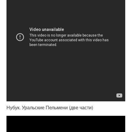
Нубук. Уральские Пельмени (две части)