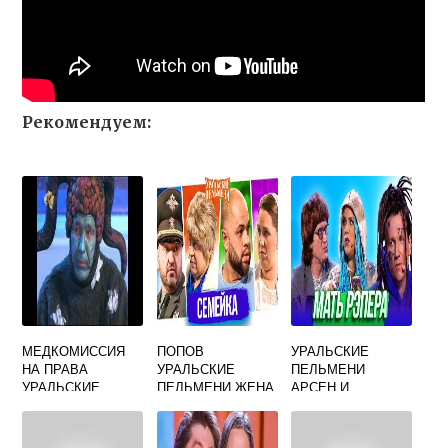
Рекомендуем:
МЕДКОМИССИЯ
ПОПОВ
УРАЛЬСКИЕ
НА ПРАВА
УРАЛЬСКИЕ
ПЕЛЬМЕНИ
УРАЛЬСКИЕ
ПЕЛЬМЕНИ ЖЕНА
АРСЕН И
ПЕЛЬМЕНИ
УЧИТЕЛЬНИЦА