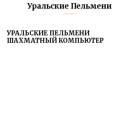
Уральские Пельмени
УРАЛЬСКИЕ ПЕЛЬМЕНИ
ШАХМАТНЫЙ КОМПЬЮТЕР