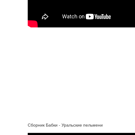
Сборник Бабки - Уральские пельмени