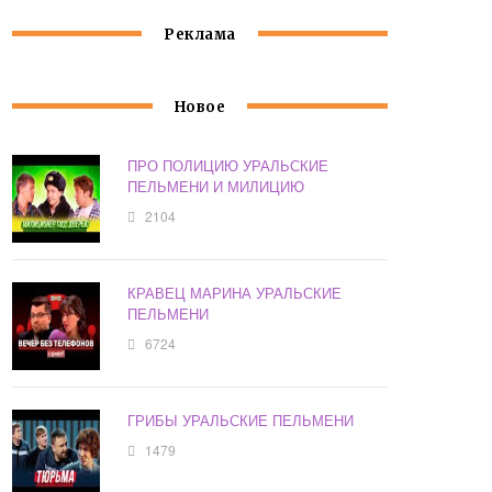
Реклама
Новое
ПРО ПОЛИЦИЮ УРАЛЬСКИЕ
ПЕЛЬМЕНИ И МИЛИЦИЮ
2104
КРАВЕЦ МАРИНА УРАЛЬСКИЕ
ПЕЛЬМЕНИ
6724
ГРИБЫ УРАЛЬСКИЕ ПЕЛЬМЕНИ
1479