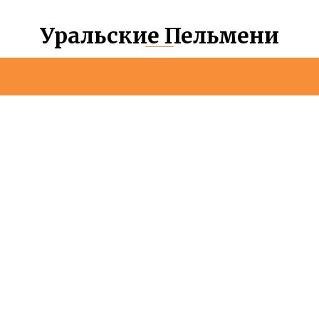
Уральские Пельмени