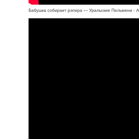
Бабушка собирает рэпера — Уральские Пельмени - А