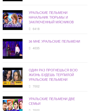
УРАЛЬСКИЕ ПЕЛЬМЕНИ
НАЧАЛЬНИК ТЮРЬМЫ И
ЗАКЛЮЧЕННЫЙ МЯСНИКОВ
6418
36 МНЕ УРАЛЬСКИЕ ПЕЛЬМЕНИ
4035
ОДИН РАЗ ПРОГНЕШЬСЯ ВСЮ
ЖИЗНЬ БУДЕШЬ ТЕРПИЛОЙ
УРАЛЬСКИЕ ПЕЛЬМЕНИ
7002
УРАЛЬСКИЕ ПЕЛЬМЕНИ ДВЕ
СЕМЬИ
7022