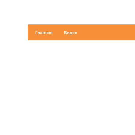
Главная
Видео