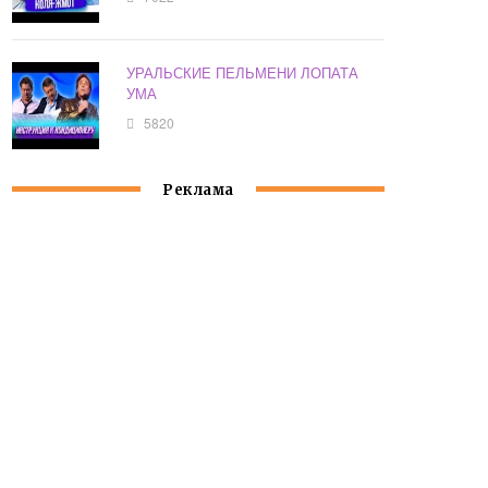
УРАЛЬСКИЕ ПЕЛЬМЕНИ ЛОПАТА
УМА
5820
Реклама