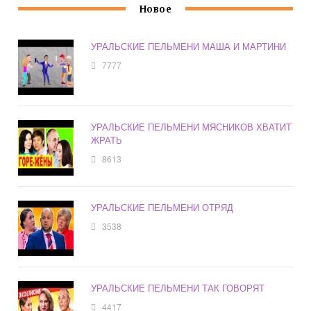
Новое
УРАЛЬСКИЕ ПЕЛЬМЕНИ МАША И МАРТИНИ
7777
УРАЛЬСКИЕ ПЕЛЬМЕНИ МЯСНИКОВ ХВАТИТ
ЖРАТЬ
8613
УРАЛЬСКИЕ ПЕЛЬМЕНИ ОТРЯД
3538
УРАЛЬСКИЕ ПЕЛЬМЕНИ ТАК ГОВОРЯТ
4417