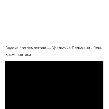
Задача про землекопа — Уральские Пельмени - Лень
Космонавтики