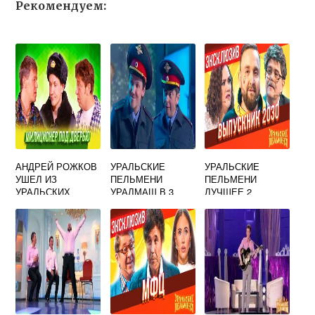
Рекомендуем:
АНДРЕЙ РОЖКОВ
УРАЛЬСКИЕ
УРАЛЬСКИЕ
УШЕЛ ИЗ
ПЕЛЬМЕНИ
ПЕЛЬМЕНИ
УРАЛЬСКИХ
УРАЛМАШ В 3
ЛУЧШЕЕ 2
ПЕЛЬМЕНЕЙ
ЧАСА НОЧИ