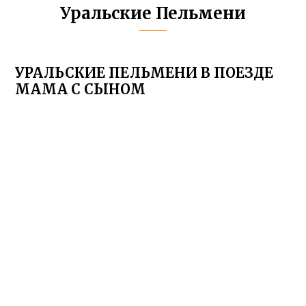
Уральские Пельмени
УРАЛЬСКИЕ ПЕЛЬМЕНИ В ПОЕЗДЕ
МАМА С СЫНОМ