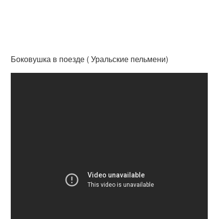
Боковушка в поезде ( Уральские пельмени)