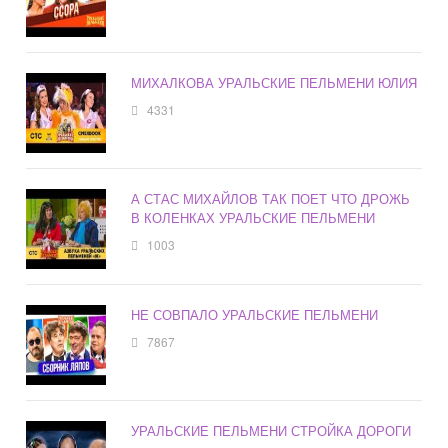
МИХАЛКОВА УРАЛЬСКИЕ ПЕЛЬМЕНИ ЮЛИЯ
4331
А СТАС МИХАЙЛОВ ТАК ПОЕТ ЧТО ДРОЖЬ
В КОЛЕНКАХ УРАЛЬСКИЕ ПЕЛЬМЕНИ
1003
НЕ СОВПАЛО УРАЛЬСКИЕ ПЕЛЬМЕНИ
7867
УРАЛЬСКИЕ ПЕЛЬМЕНИ СТРОЙКА ДОРОГИ