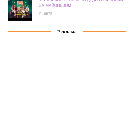
ЗА МАЙОНЕЗОМ
6976
Реклама