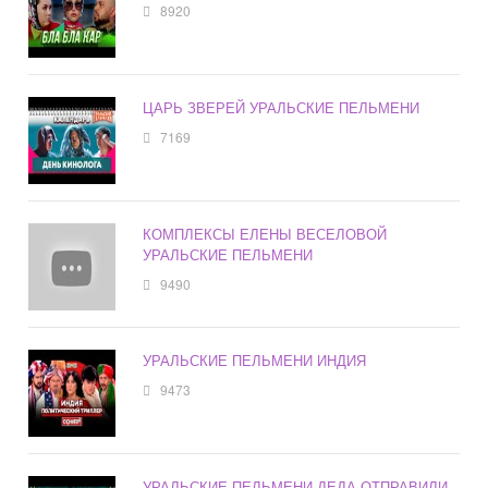
8920
ЦАРЬ ЗВЕРЕЙ УРАЛЬСКИЕ ПЕЛЬМЕНИ
7169
КОМПЛЕКСЫ ЕЛЕНЫ ВЕСЕЛОВОЙ
УРАЛЬСКИЕ ПЕЛЬМЕНИ
9490
УРАЛЬСКИЕ ПЕЛЬМЕНИ ИНДИЯ
9473
УРАЛЬСКИЕ ПЕЛЬМЕНИ ДЕДА ОТПРАВИЛИ