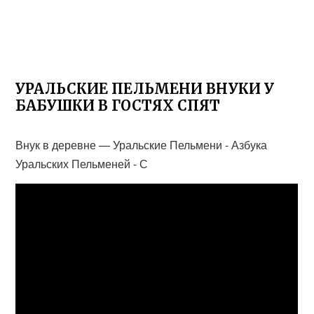
УРАЛЬСКИЕ ПЕЛЬМЕНИ ВНУКИ У
БАБУШКИ В ГОСТЯХ СПЯТ
Внук в деревне — Уральские Пельмени - Азбука
Уральских Пельменей - С