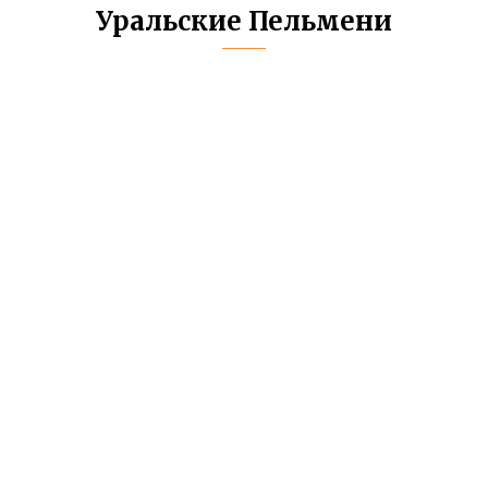
Уральские Пельмени