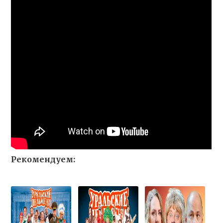
Рекомендуем: