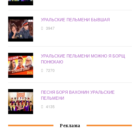
УРАЛЬСКИЕ ПЕЛЬМЕНИ БЫВШАЯ
3947
УРАЛЬСКИЕ ПЕЛЬМЕНИ МОЖНО Я БОРЩ
ПОНЮХАЮ
7270
ПЕСНЯ БОРЯ ВАХОНИН УРАЛЬСКИЕ
ПЕЛЬМЕНИ
4135
Реклама