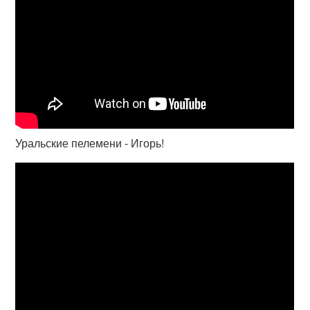
Уральские пелемени - Игорь!