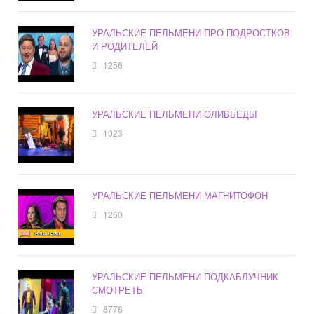
УРАЛЬСКИЕ ПЕЛЬМЕНИ ПРО ПОДРОСТКОВ
И РОДИТЕЛЕЙ
1256
УРАЛЬСКИЕ ПЕЛЬМЕНИ ОЛИВЬЕДЫ
1023
УРАЛЬСКИЕ ПЕЛЬМЕНИ МАГНИТОФОН
1260
УРАЛЬСКИЕ ПЕЛЬМЕНИ ПОДКАБЛУЧНИК
СМОТРЕТЬ
8778