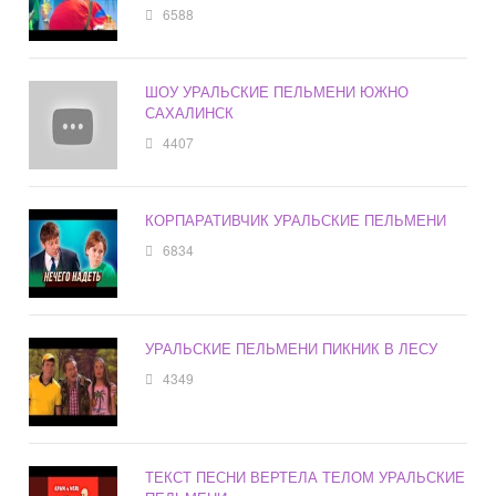
6588
ШОУ УРАЛЬСКИЕ ПЕЛЬМЕНИ ЮЖНО
САХАЛИНСК
4407
КОРПАРАТИВЧИК УРАЛЬСКИЕ ПЕЛЬМЕНИ
6834
УРАЛЬСКИЕ ПЕЛЬМЕНИ ПИКНИК В ЛЕСУ
4349
ТЕКСТ ПЕСНИ ВЕРТЕЛА ТЕЛОМ УРАЛЬСКИЕ