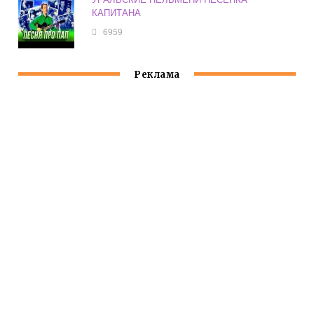
КАПИТАНА
6959
Реклама