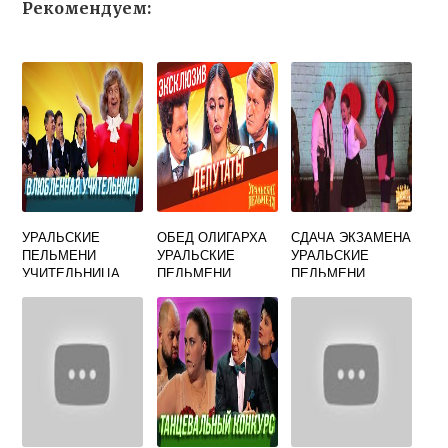
Рекомендуем:
УРАЛЬСКИЕ
ОБЕД ОЛИГАРХА
СДАЧА ЭКЗАМЕНА
ПЕЛЬМЕНИ
УРАЛЬСКИЕ
УРАЛЬСКИЕ
УЧИТЕЛЬНИЦА
ПЕЛЬМЕНИ
ПЕЛЬМЕНИ
ПО ХИМИИ