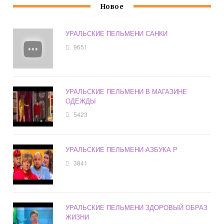
Новое
УРАЛЬСКИЕ ПЕЛЬМЕНИ САНКИ
9651
УРАЛЬСКИЕ ПЕЛЬМЕНИ В МАГАЗИНЕ
ОДЕЖДЫ
5423
УРАЛЬСКИЕ ПЕЛЬМЕНИ АЗБУКА Р
3841
УРАЛЬСКИЕ ПЕЛЬМЕНИ ЗДОРОВЫЙ ОБРАЗ
ЖИЗНИ