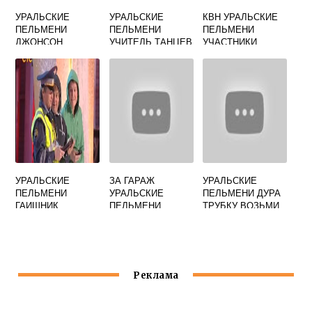
УРАЛЬСКИЕ
УРАЛЬСКИЕ
КВН УРАЛЬСКИЕ
ПЕЛЬМЕНИ
ПЕЛЬМЕНИ
ПЕЛЬМЕНИ
ДЖОНСОН
УЧИТЕЛЬ ТАНЦЕВ
УЧАСТНИКИ
ВАРИТЬ
КАРТОШКУ
УРАЛЬСКИЕ
ЗА ГАРАЖ
УРАЛЬСКИЕ
ПЕЛЬМЕНИ
УРАЛЬСКИЕ
ПЕЛЬМЕНИ ДУРА
ГАИШНИК
ПЕЛЬМЕНИ
ТРУБКУ ВОЗЬМИ
РОЖКОВ
Реклама