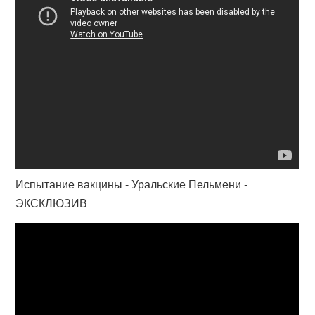
Испытание вакцины - Уральские Пельмени -
ЭКСКЛЮЗИВ