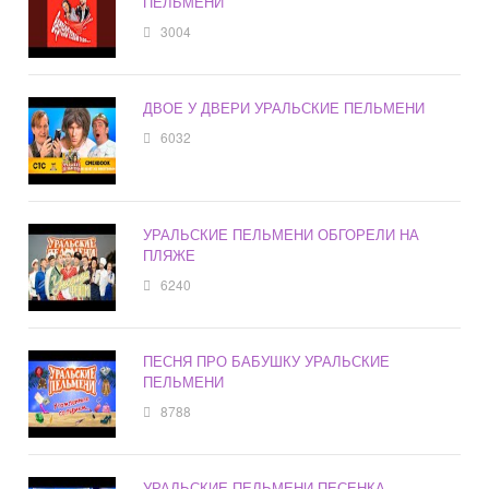
ПЕЛЬМЕНИ
3004
ДВОЕ У ДВЕРИ УРАЛЬСКИЕ ПЕЛЬМЕНИ
6032
УРАЛЬСКИЕ ПЕЛЬМЕНИ ОБГОРЕЛИ НА
ПЛЯЖЕ
6240
ПЕСНЯ ПРО БАБУШКУ УРАЛЬСКИЕ
ПЕЛЬМЕНИ
8788
УРАЛЬСКИЕ ПЕЛЬМЕНИ ПЕСЕНКА