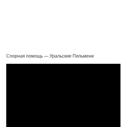
Спорная помощь — Уральские Пельмени