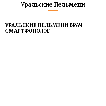
Уральские Пельмени
УРАЛЬСКИЕ ПЕЛЬМЕНИ ВРАЧ
СМАРТФОНОЛОГ