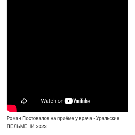
Роман Постовалов на приёме у врача - Уральские
ПЕЛЬМЕНИ 2023