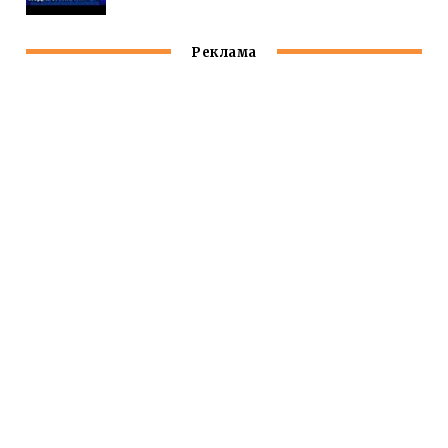
Реклама