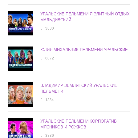
УРАЛЬСКИЕ ПЕЛЬМЕНИ Я ЭЛИТНЫЙ ОТДЫХ
МАЛЬДИВСКИЙ
3880
ЮЛИЯ МИХАЛЬЧИК ПЕЛЬМЕНИ УРАЛЬСКИЕ
6872
ВЛАДИМИР ЗЕМЛЯНСКИЙ УРАЛЬСКИЕ
ПЕЛЬМЕНИ
1234
УРАЛЬСКИЕ ПЕЛЬМЕНИ КОРПОРАТИВ
МЯСНИКОВ И РОЖКОВ
3386