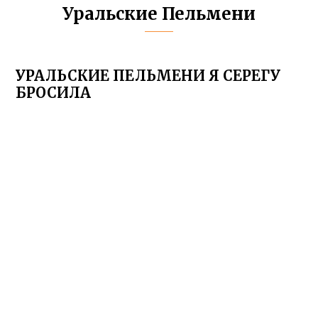
Уральские Пельмени
УРАЛЬСКИЕ ПЕЛЬМЕНИ Я СЕРЕГУ
БРОСИЛА