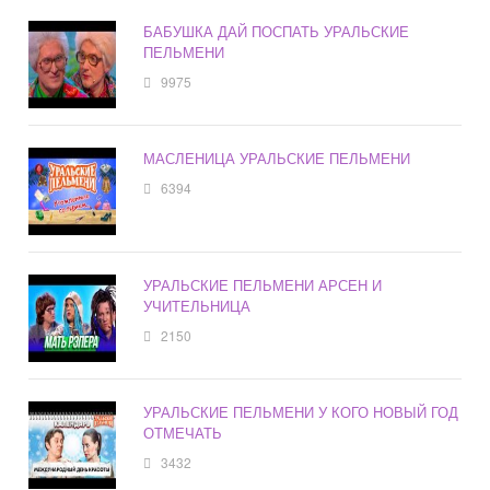
БАБУШКА ДАЙ ПОСПАТЬ УРАЛЬСКИЕ
ПЕЛЬМЕНИ
9975
МАСЛЕНИЦА УРАЛЬСКИЕ ПЕЛЬМЕНИ
6394
УРАЛЬСКИЕ ПЕЛЬМЕНИ АРСЕН И
УЧИТЕЛЬНИЦА
2150
УРАЛЬСКИЕ ПЕЛЬМЕНИ У КОГО НОВЫЙ ГОД
ОТМЕЧАТЬ
3432