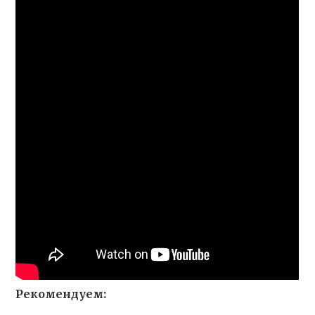
Рекомендуем: