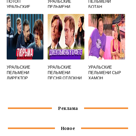
ПОТОП
УРАЛЬСКИЕ
ПЕЛЬМЕНИ
УРАЛЬСКИЕ
ПЕЛЬМЕНИ
БОТАН
ПЕЛЬМЕНИ
УРАЛЬСКИЕ
УРАЛЬСКИЕ
УРАЛЬСКИЕ
ПЕЛЬМЕНИ
ПЕЛЬМЕНИ
ПЕЛЬМЕНИ СЫР
ДИРЕКТОР
ПЕСНЯ ОТДОХНИ
ХАМОН
БЫВШИЙ
Реклама
Новое