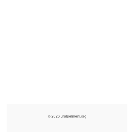
© 2026 uralpelmeni.org