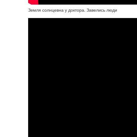
Земля солнцевна у доктора. Завелись люди