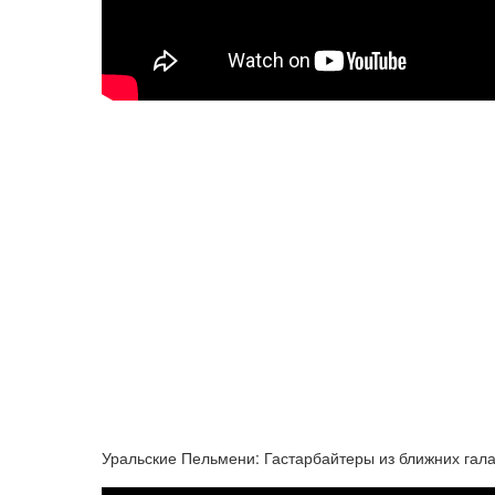
Уральские Пельмени: Гастарбайтеры из ближних гала