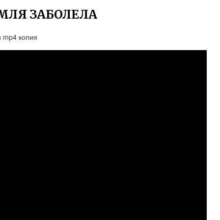
МЛЯ ЗАБОЛЕЛА
и mp4 копия