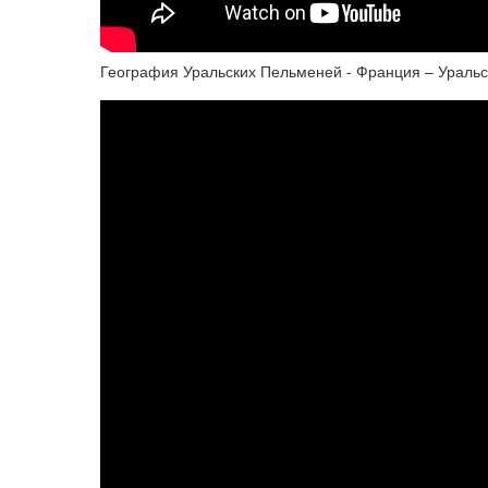
География Уральских Пельменей - Франция – Ураль