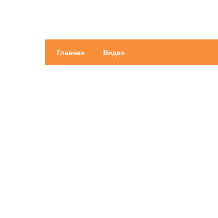
Главная
Видео