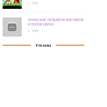
7533
УРАЛЬСКИЕ ПЕЛЬМЕНИ МЯСНИКОВ
И ПОПОВ ЕВРЕИ
7339
Реклама