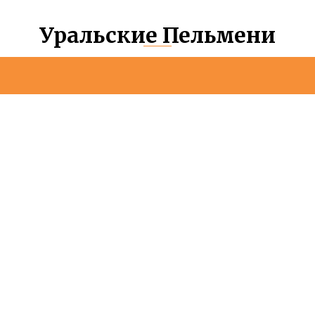
Уральские Пельмени