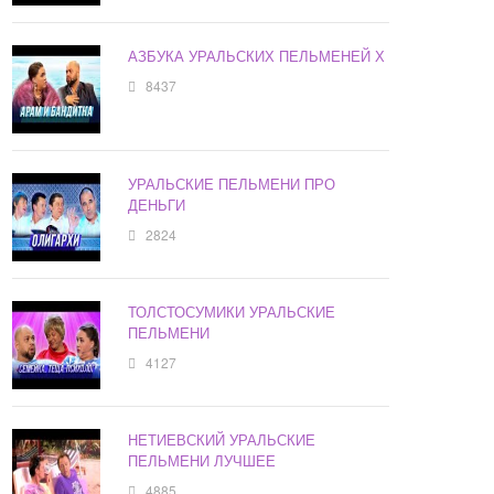
АЗБУКА УРАЛЬСКИХ ПЕЛЬМЕНЕЙ Х
8437
УРАЛЬСКИЕ ПЕЛЬМЕНИ ПРО
ДЕНЬГИ
2824
ТОЛСТОСУМИКИ УРАЛЬСКИЕ
ПЕЛЬМЕНИ
4127
НЕТИЕВСКИЙ УРАЛЬСКИЕ
ПЕЛЬМЕНИ ЛУЧШЕЕ
4885