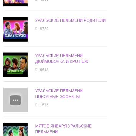
УРАЛЬСКИЕ ПЕЛЬМЕНИ РОДИТЕЛИ
9729
УРАЛЬСКИЕ ПЕЛЬМЕНИ
ДЮЙМОВОЧКА И КРОТ ЕЖ
6613
УРАЛЬСКИЕ ПЕЛЬМЕНИ
ПОБОЧНЫЕ ЭФФЕКТЫ
1575
МЯТОЕ ЯНВАРЯ УРАЛЬСКИЕ
ПЕЛЬМЕНИ