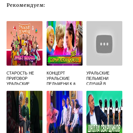
Рекомендуем:
СТАРОСТЬ НЕ
КОНЦЕРТ
УРАЛЬСКИЕ
ПРИГОВОР
УРАЛЬСКИЕ
ПЕЛЬМЕНИ
УРАЛЬСКИЕ
ПЕЛЬМЕНИ К 8
СЛУЧАЙ В
ПЕЛЬМЕНИ
МАРТА
АЭРОПОРТУ МАТЬ
И НЕВЕСТКА