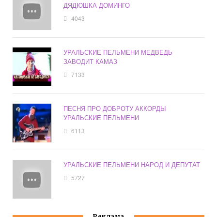
ДЯДЮШКА ДОМИНГО
4043
УРАЛЬСКИЕ ПЕЛЬМЕНИ МЕДВЕДЬ
ЗАВОДИТ КАМАЗ
7133
ПЕСНЯ ПРО ДОБРОТУ АККОРДЫ
УРАЛЬСКИЕ ПЕЛЬМЕНИ
6113
УРАЛЬСКИЕ ПЕЛЬМЕНИ НАРОД И ДЕПУТАТ
5727
Реклама