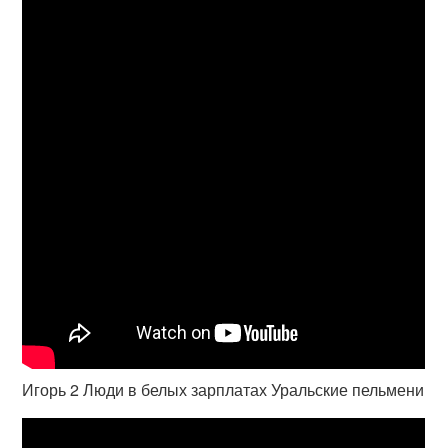
Игорь 2 Люди в белых зарплатах Уральские пельмени