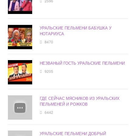
2596
УРАЛЬСКИЕ ПЕЛЬМЕНИ БАБУШКА У
НОТАРИУСА
8470
НЕЗВАНЫЙ ГОСТЬ УРАЛЬСКИЕ ПЕЛЬМЕНИ
9205
ГДЕ СЕЙЧАС МЯСНИКОВ ИЗ УРАЛЬСКИХ
ПЕЛЬМЕНЕЙ И РОЖКОВ
6442
УРАЛЬСКИЕ ПЕЛЬМЕНИ ДОБРЫЙ