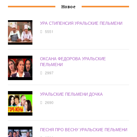
Новое
УРА СТИПЕНСИЯ УРАЛЬСКИЕ ПЕЛЬМЕНИ
5551
ОКСАНА ФЕДОРОВА УРАЛЬСКИЕ
ПЕЛЬМЕНИ
2997
УРАЛЬСКИЕ ПЕЛЬМЕНИ ДОЧКА
2690
ПЕСНЯ ПРО ВЕСНУ УРАЛЬСКИЕ ПЕЛЬМЕНИ