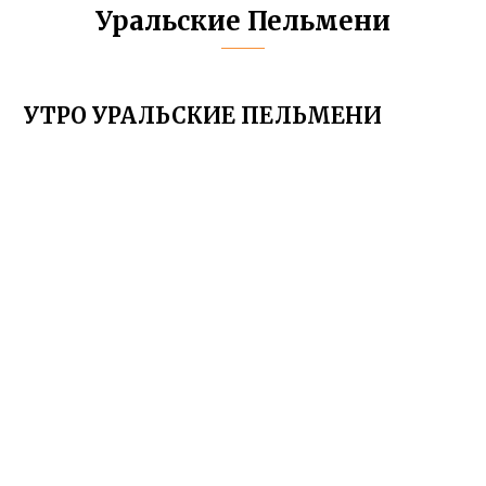
Уральские Пельмени
УТРО УРАЛЬСКИЕ ПЕЛЬМЕНИ