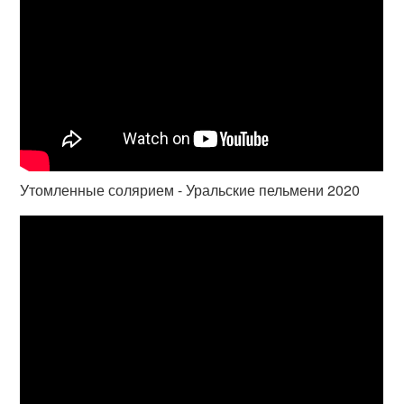
Утомленные солярием - Уральские пельмени 2020