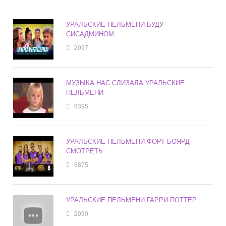
УРАЛЬСКИЕ ПЕЛЬМЕНИ БУДУ
СИСАДМИНОМ
2097
МУЗЫКА НАС СЛИЗАЛА УРАЛЬСКИЕ
ПЕЛЬМЕНИ
6395
УРАЛЬСКИЕ ПЕЛЬМЕНИ ФОРТ БОЯРД
СМОТРЕТЬ
6875
УРАЛЬСКИЕ ПЕЛЬМЕНИ ГАРРИ ПОТТЕР
2039