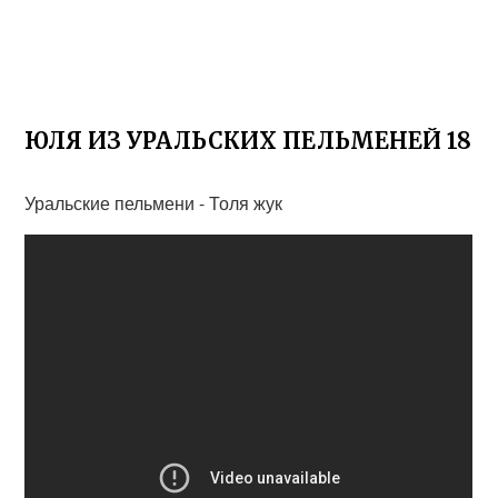
ЮЛЯ ИЗ УРАЛЬСКИХ ПЕЛЬМЕНЕЙ 18
Уральские пельмени - Толя жук