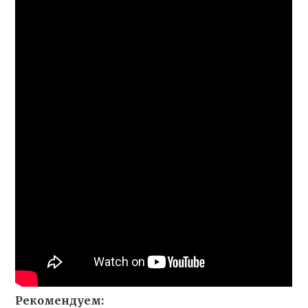
Рекомендуем: