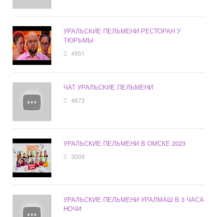
УРАЛЬСКИЕ ПЕЛЬМЕНИ РЕСТОРАН У
ТЮРЬМЫ
4951
ЧАТ УРАЛЬСКИЕ ПЕЛЬМЕНИ
4873
УРАЛЬСКИЕ ПЕЛЬМЕНИ В ОМСКЕ 2023
3009
УРАЛЬСКИЕ ПЕЛЬМЕНИ УРАЛМАШ В 3 ЧАСА
НОЧИ