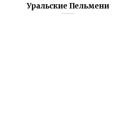
Уральские Пельмени