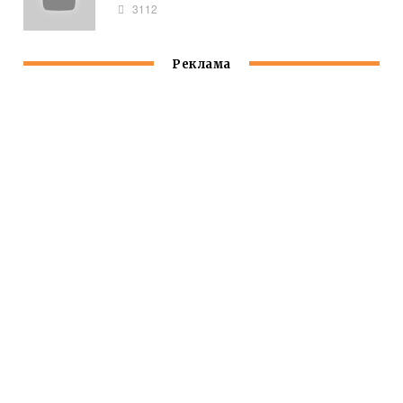
3112
Реклама