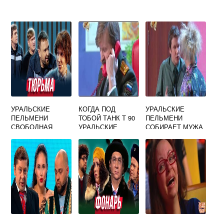
УРАЛЬСКИЕ
КОГДА ПОД
УРАЛЬСКИЕ
ПЕЛЬМЕНИ
ТОБОЙ ТАНК Т 90
ПЕЛЬМЕНИ
СВОБОДНАЯ
УРАЛЬСКИЕ
СОБИРАЕТ МУЖА
КАССА
ПЕЛЬМЕНИ
В ЗАПОЙ ЖЕНА