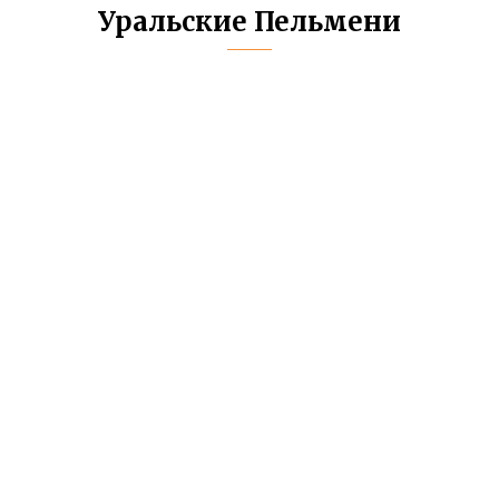
Уральские Пельмени