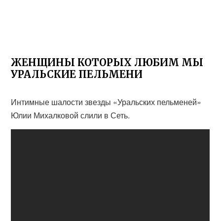
ЖЕНЩИНЫ КОТОРЫХ ЛЮБИМ МЫ
УРАЛЬСКИЕ ПЕЛЬМЕНИ
Интимные шалости звезды «Уральских пельменей»
Юлии Михалковой слили в Сеть.