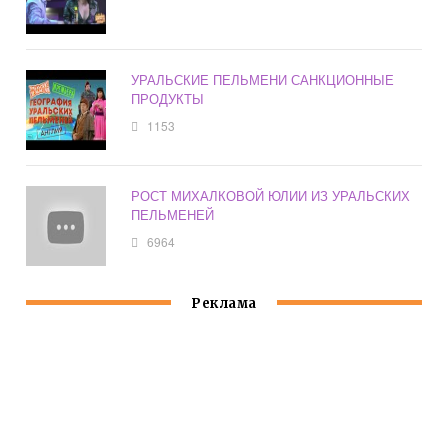
УРАЛЬСКИЕ ПЕЛЬМЕНИ САНКЦИОННЫЕ
ПРОДУКТЫ
1153
РОСТ МИХАЛКОВОЙ ЮЛИИ ИЗ УРАЛЬСКИХ
ПЕЛЬМЕНЕЙ
6964
Реклама