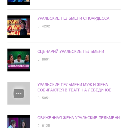
УРАЛЬСКИЕ ПЕЛЬМЕНИ СТЮАРДЕССА
4292
СЦЕНАРИЙ УРАЛЬСКИЕ ПЕЛЬМЕНИ
8601
УРАЛЬСКИЕ ПЕЛЬМЕНИ МУЖ И ЖЕНА
СОБИРАЮТСЯ В ТЕАТР НА ЛЕБЕДИНОЕ
5051
ОБИЖЕННАЯ ЖЕНА УРАЛЬСКИЕ ПЕЛЬМЕНИ
6125