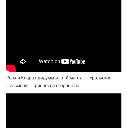
Роза и Клара придумывают 8 марта — Уральские
Пельмени - Принцесса огорошена