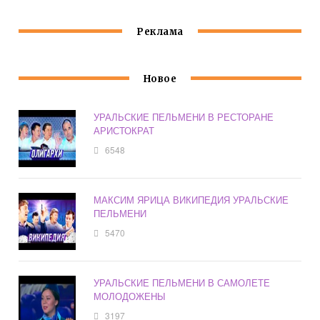
Реклама
Новое
УРАЛЬСКИЕ ПЕЛЬМЕНИ В РЕСТОРАНЕ
АРИСТОКРАТ
6548
МАКСИМ ЯРИЦА ВИКИПЕДИЯ УРАЛЬСКИЕ
ПЕЛЬМЕНИ
5470
УРАЛЬСКИЕ ПЕЛЬМЕНИ В САМОЛЕТЕ
МОЛОДОЖЕНЫ
3197