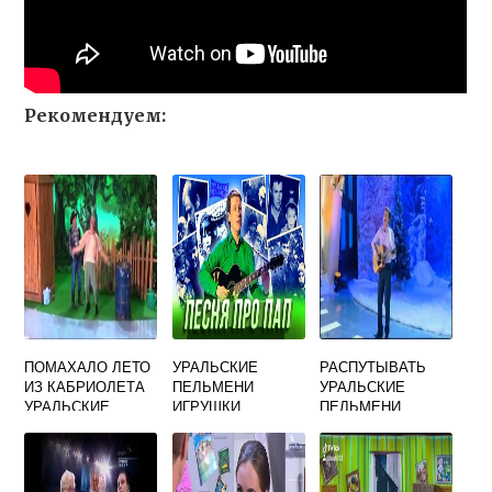
Рекомендуем:
ПОМАХАЛО ЛЕТО
УРАЛЬСКИЕ
РАСПУТЫВАТЬ
ИЗ КАБРИОЛЕТА
ПЕЛЬМЕНИ
УРАЛЬСКИЕ
УРАЛЬСКИЕ
ИГРУШКИ
ПЕЛЬМЕНИ
ПЕЛЬМЕНИ
НАШЕГО ДЕТСТВА
ПЕСНЯ
ПЕСНЯ