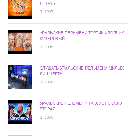
ЛЕТАТЬ
6207
УРАЛЬСКИЕ ПЕЛЬМЕНИ ТОРТИК ХЛОПЧИК
КУЧЕРЯВЫЙ
8995
СЛУШАТЬ УРАЛЬСКИЕ ПЕЛЬМЕНИ МИЛЫХ
ЛИЦ ЧЕРТЫ
2069
УРАЛЬСКИЕ ПЕЛЬМЕНИ ТАКСИСТ СКАЗАЛ
ВТОРАЯ
8055