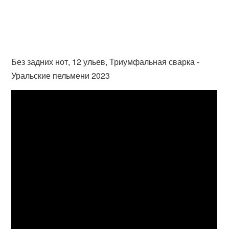
Без задних нот, 12 ульев, Триумфальная сварка -
Уральские пельмени 2023