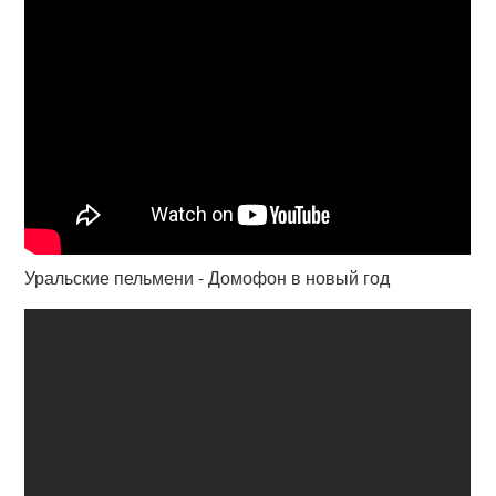
Уральские пельмени - Домофон в новый год