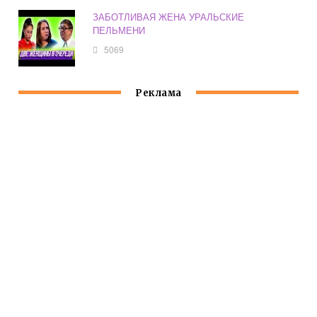
ЗАБОТЛИВАЯ ЖЕНА УРАЛЬСКИЕ
ПЕЛЬМЕНИ
5069
Реклама