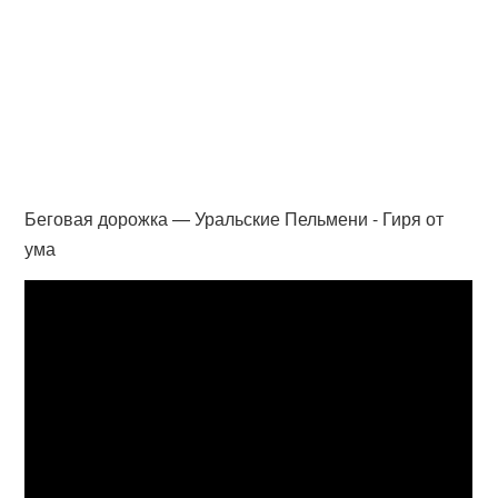
Беговая дорожка — Уральские Пельмени - Гиря от
ума