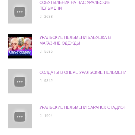
СОБУТЫЛЬНИК НА ЧАС УРАЛЬСКИЕ
ПЕЛЬМЕНИ
2638
УРАЛЬСКИЕ ПЕЛЬМЕНИ БАБУШКА В
МАГАЗИНЕ ОДЕЖДЫ
5585
СОЛДАТЫ В ОПЕРЕ УРАЛЬСКИЕ ПЕЛЬМЕНИ
9342
УРАЛЬСКИЕ ПЕЛЬМЕНИ САРАНСК СТАДИОН
1904