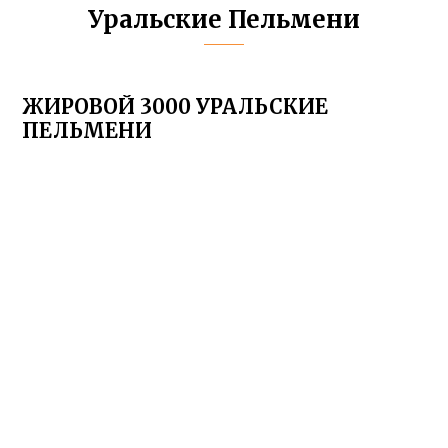
Уральские Пельмени
ЖИРОВОЙ 3000 УРАЛЬСКИЕ
ПЕЛЬМЕНИ