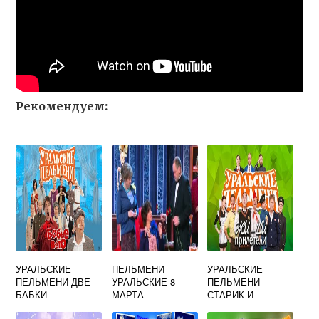
Рекомендуем:
УРАЛЬСКИЕ
ПЕЛЬМЕНИ
УРАЛЬСКИЕ
ПЕЛЬМЕНИ ДВЕ
УРАЛЬСКИЕ 8
ПЕЛЬМЕНИ
БАБКИ
МАРТА
СТАРИК И
СТАРУХА