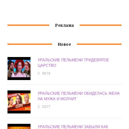
УРАЛЬСКИЕ
СЕРГЕЙ
ПЕЛЬМЕНИ
ПЕЛЬМЕНИ
Реклама
Новое
УРАЛЬСКИЕ ПЕЛЬМЕНИ ТРИДЕВЯТОЕ
ЦАРСТВО
9516
УРАЛЬСКИЕ ПЕЛЬМЕНИ ОБИДЕЛАСЬ ЖЕНА
НА МУЖА И МОЛЧИТ
5377
УРАЛЬСКИЕ ПЕЛЬМЕНИ ЗАБЫЛИ КАК