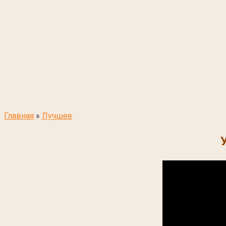
Главная
»
Лучшее