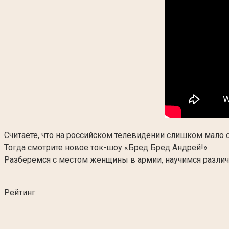
Считаете, что на российском телевидении слишком мало 
Тогда смотрите новое ток-шоу «Бред Бред Андрей!»
Разберемся с местом женщины в армии, научимся различ
Рейтинг