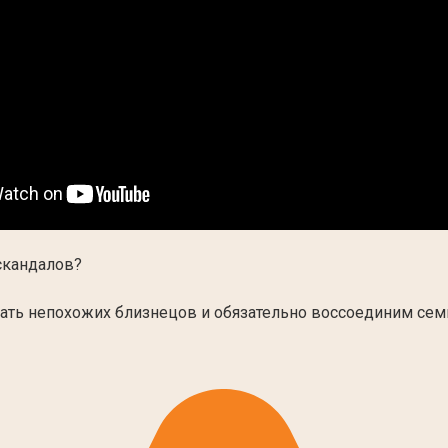
скандалов?
ать непохожих близнецов и обязательно воссоединим сем