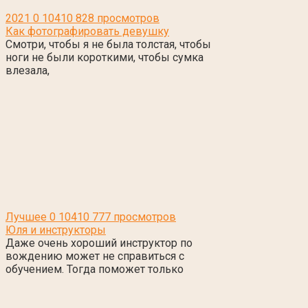
2021
0
10410 828 просмотров
Как фотографировать девушку
Смотри, чтобы я не была толстая, чтобы
ноги не были короткими, чтобы сумка
влезала,
Лучшее
0
10410 777 просмотров
Юля и инструкторы
Даже очень хороший инструктор по
вождению может не справиться с
обучением. Тогда поможет только