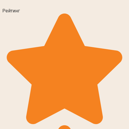
Рейтинг