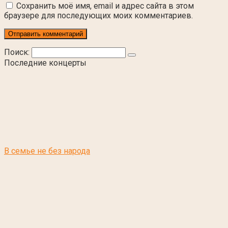
Сохранить моё имя, email и адрес сайта в этом
браузере для последующих моих комментариев.
Поиск:
Последние концерты
В семье не без народа