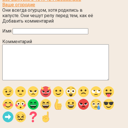
Ваше огородие
Они всегда огурцом, хотя родились в
капусте. Они чешут репу перед тем, как её
Добавить комментарий
Имя
Комментарий