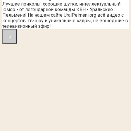
Лучшие приколы, хорошие шутки, интеллектуальный
юмор - от легендарной команды КВН - Уральские
Пельмени! На нашем сайте UralPelmeni.org всё видео с
концертов, тв-шоу и уникальные кадры, не вошедшие в
телевизионный эфир!