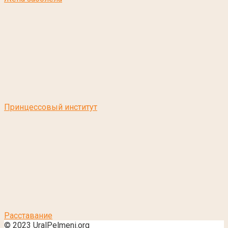
Принцессовый институт
Расставание
© 2023 UralPelmeni.org