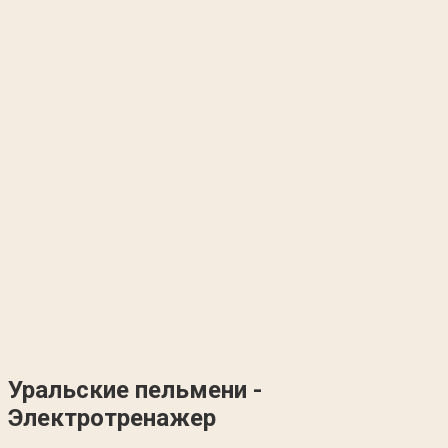
Уральские пельмени -
Электротренажер