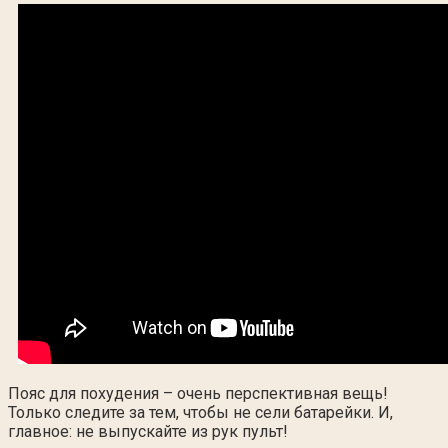
Пояс для похудения – очень перспективная вещь!
Только следите за тем, чтобы не сели батарейки. И,
главное: не выпускайте из рук пульт!