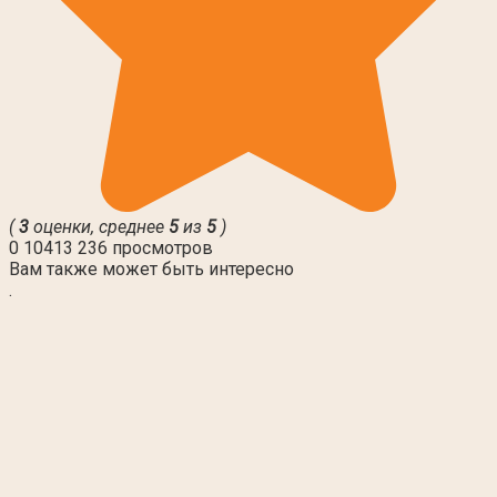
(
3
оценки, среднее
5
из
5
)
0
10413 236 просмотров
Вам также может быть интересно
.