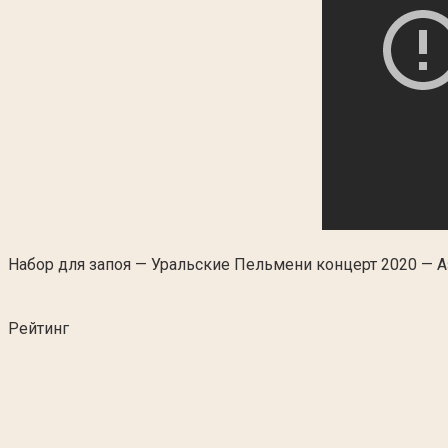
Набор для запоя — Уральские Пельмени концерт 2020 — 
Рейтинг