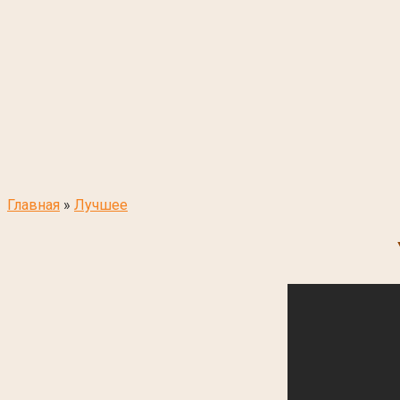
Главная
»
Лучшее