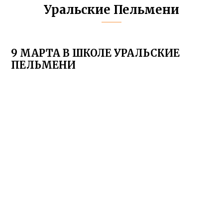
Уральские Пельмени
9 МАРТА В ШКОЛЕ УРАЛЬСКИЕ
ПЕЛЬМЕНИ