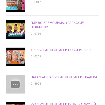
6017
ПИР ВО ВРЕМЯ ЗИМЫ УРАЛЬСКИЕ
ПЕЛЬМЕНИ
9786
УРАЛЬСКИЕ ПЕЛЬМЕНИ НОВОСИБИРСК
6269
НАТАЛЬЯ УРАЛЬСКИЕ ПЕЛЬМЕНИ ТКАЧЕВА
3924
УРАЛЬСКИЕ ПЕЛЬМЕНИ ВСТРЕЧА ДРУЗЕЙ