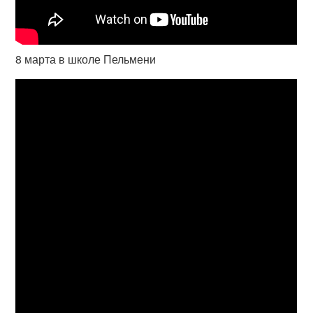
8 марта в школе Пельмени