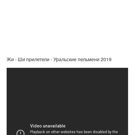
Жи - Ши прилетели - Уральские пельмени 2019