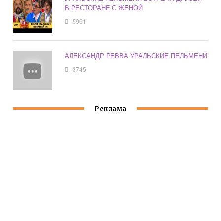
В РЕСТОРАНЕ С ЖЕНОЙ
5961
АЛЕКСАНДР РЕВВА УРАЛЬСКИЕ ПЕЛЬМЕНИ
3745
Реклама