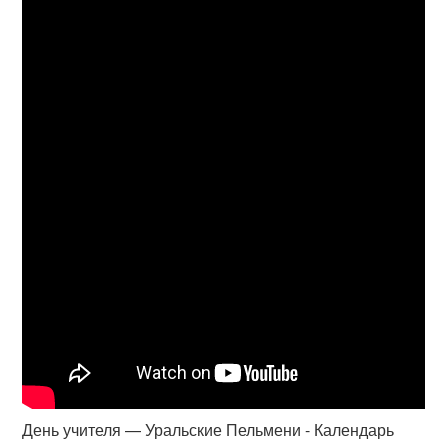
День учителя — Уральские Пельмени - Календарь