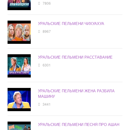
7806
УРАЛЬСКИЕ ПЕЛЬМЕНИ ЧИХУАХУА
8967
УРАЛЬСКИЕ ПЕЛЬМЕНИ РАССТАВАНИЕ
6301
УРАЛЬСКИЕ ПЕЛЬМЕНИ ЖЕНА РАЗБИЛА
МАШИНУ
3441
УРАЛЬСКИЕ ПЕЛЬМЕНИ ПЕСНЯ ПРО АШАН