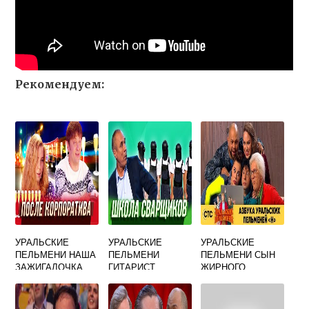
Рекомендуем:
УРАЛЬСКИЕ
УРАЛЬСКИЕ
УРАЛЬСКИЕ
ПЕЛЬМЕНИ НАША
ПЕЛЬМЕНИ
ПЕЛЬМЕНИ СЫН
ЗАЖИГАЛОЧКА
ГИТАРИСТ
ЖИРНОГО