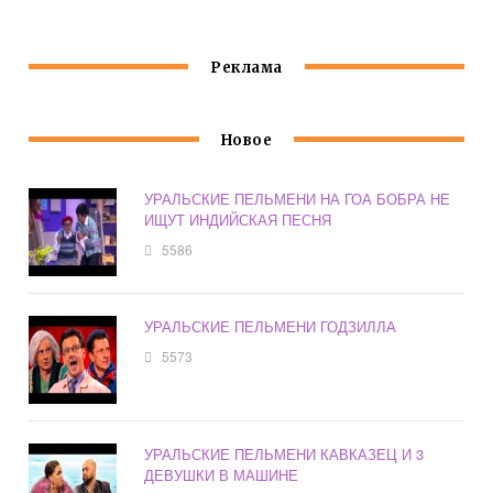
Реклама
Новое
УРАЛЬСКИЕ ПЕЛЬМЕНИ НА ГОА БОБРА НЕ
ИЩУТ ИНДИЙСКАЯ ПЕСНЯ
5586
УРАЛЬСКИЕ ПЕЛЬМЕНИ ГОДЗИЛЛА
5573
УРАЛЬСКИЕ ПЕЛЬМЕНИ КАВКАЗЕЦ И 3
ДЕВУШКИ В МАШИНЕ