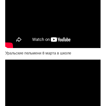
Уральские пельмени 8 марта в школе